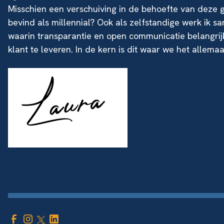
Misschien een verschuiving in de behoefte van deze g
bevind als millennial? Ook als zelfstandige werk ik
waarin transparantie en open communicatie belangrij
klant te leveren. In de kern is dit waar we het allema