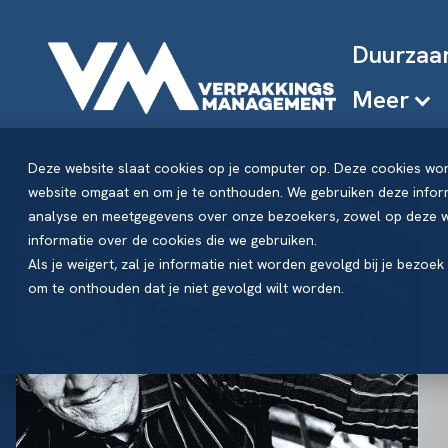
Duurzaa
Meer
Deze website slaat cookies op je computer op. Deze cookies wo
website omgaat en om je te onthouden. We gebruiken deze inform
analyse en meetgegevens over onze bezoekers, zowel op deze we
informatie over de cookies die we gebruiken.
Als je weigert, zal je informatie niet worden gevolgd bij je bezoe
om te onthouden dat je niet gevolgd wilt worden.