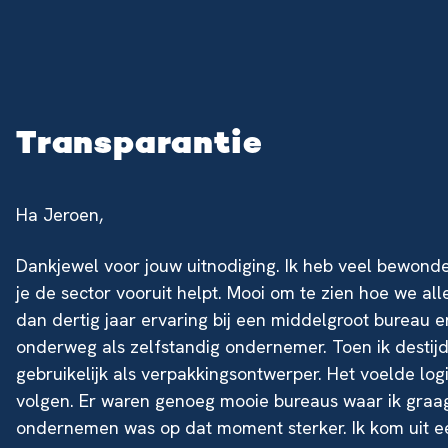
Transparantie
Ha Jeroen,
Dankjewel voor jouw uitnodiging. Ik heb veel bewon
je de sector vooruit helpt. Mooi om te zien hoe we alle
dan dertig jaar ervaring bij een middelgroot bureau en 
onderweg als zelfstandig ondernemer. Toen ik destijd
gebruikelijk als verpakkingsontwerper. Het voelde lo
volgen. Er waren genoeg mooie bureaus waar ik graa
ondernemen was op dat moment sterker. Ik kom uit 