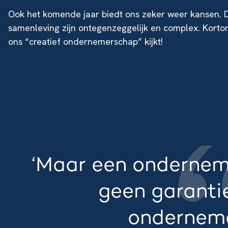
Ook het komende jaar biedt ons zeker weer kansen.
samenleving zijn ontegenzeggelijk en complex. Kortom
ons “creatief ondernemerschap” kijkt!
‘Maar een ondernem
geen garanti
ondernem