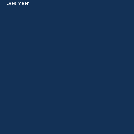
Lees meer