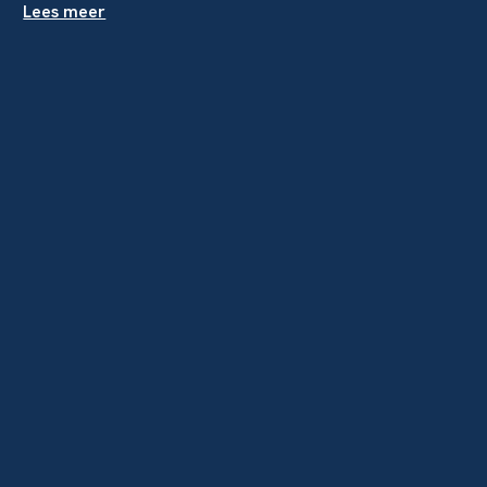
Lees meer