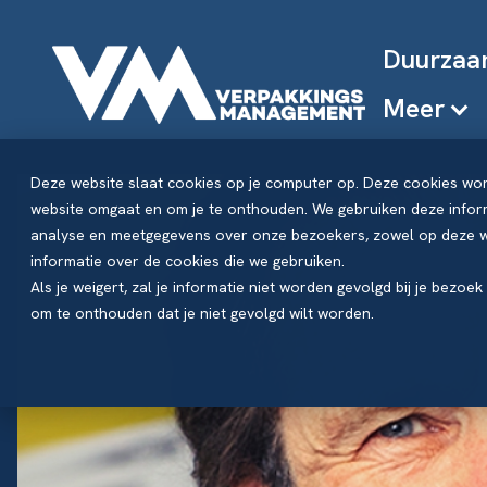
Duurzaa
Meer
Deze website slaat cookies op je computer op. Deze cookies wo
website omgaat en om je te onthouden. We gebruiken deze inform
analyse en meetgegevens over onze bezoekers, zowel op deze we
informatie over de cookies die we gebruiken.
Als je weigert, zal je informatie niet worden gevolgd bij je bezoe
om te onthouden dat je niet gevolgd wilt worden.