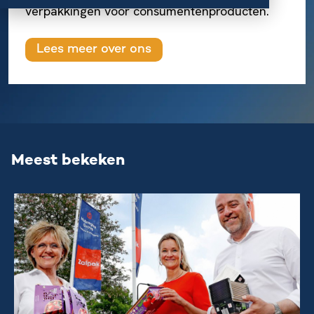
verpakkingen voor consumentenproducten.
Lees meer over ons
Meest bekeken