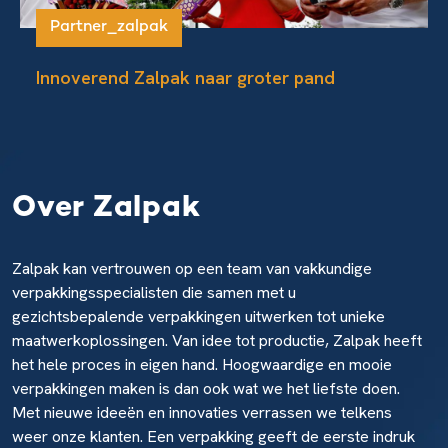
Partner_zalpak
Innoverend Zalpak naar groter pand
Over Zalpak
Zalpak kan vertrouwen op een team van vakkundige
verpakkingsspecialisten die samen met u
gezichtsbepalende verpakkingen uitwerken tot unieke
maatwerkoplossingen. Van idee tot productie, Zalpak heeft
het hele proces in eigen hand. Hoogwaardige en mooie
verpakkingen maken is dan ook wat we het liefste doen.
Met nieuwe ideeën en innovaties verrassen we telkens
weer onze klanten. Een verpakking geeft de eerste indruk