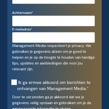
Achternaam
*
E-mailadres
*
Management Media respecteert je privacy. We
gebruiken je gegevens alleen om je goed te
helpen en je op de hoogte te houden van handige
tips, updates en aanbiedingen die voor jou
relevant zijn.
Ik ga ermee akkoord om berichten te
ontvangen van Management Media.
*
Door te verzenden ga je akkoord dat we je
gegevens veilig opslaan en gebruiken om je de
aangevraagde informatie te sturen.