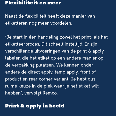
Flexibiliteit en meer
Naast de flexibiliteit heeft deze manier van
etiketteren nog meer voordelen.
‘Je start in één handeling zowel het print- als het
etiketteerproces. Dit scheelt insteltijd. Er zijn
verschillende uitvoeringen van de print & apply
labeler, die het etiket op een andere manier op
de verpakking plaatsen. We kennen onder
andere de direct apply, tamp apply, front of
product en rear corner variant. Je hebt dus
ruime keuze in de plek waar je het etiket wilt
hebben’, vervolgt Remco.
Print & apply in beeld