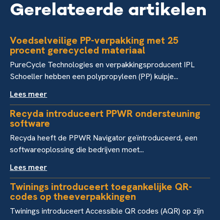
Gerelateerde artikelen
Voedselveilige PP-verpakking met 25
procent gerecycled materiaal
PureCycle Technologies en verpakkingsproducent IPL
Schoeller hebben een polypropyleen (PP) kuipje...
Lees meer
Recyda introduceert PPWR ondersteuning
software
Recyda heeft de PPWR Navigator geïntroduceerd, een
softwareoplossing die bedrijven moet...
Lees meer
Twinings introduceert toegankelijke QR-
codes op theeverpakkingen
Twinings introduceert Accessible QR codes (AQR) op zijn