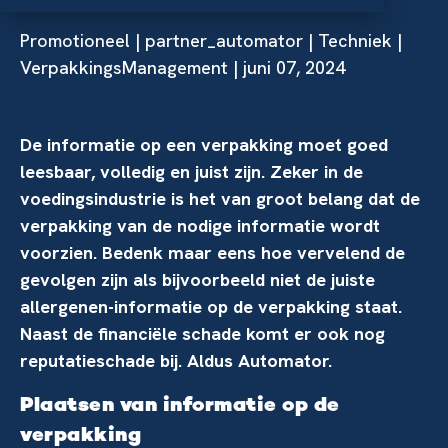
Promotioneel
|
partner_automator
|
Techniek
|
VerpakkingsManagement | juni 07, 2024
De informatie op een verpakking moet goed
leesbaar, volledig en juist zijn. Zeker in de
voedingsindustrie is het van groot belang dat de
verpakking van de nodige informatie wordt
voorzien. Bedenk maar eens hoe vervelend de
gevolgen zijn als bijvoorbeeld niet de juiste
allergenen-informatie op de verpakking staat.
Naast de financiële schade komt er ook nog
reputatieschade bij. Aldus Automator.
Plaatsen van informatie op de
verpakking