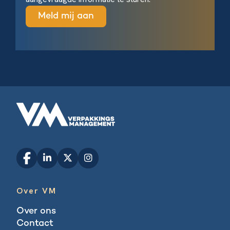
Over VM
Over ons
Contact