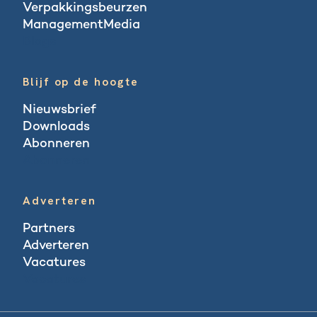
Verpakkingsbeurzen
ManagementMedia
Blogs
Blijf op de hoogte
Nieuwsbrief
Downloads
Abonneren
Abonneren
Adverteren
Partners
Adverteren
Vacatures
Vacatures