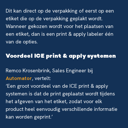
Dit kan direct op de verpakking of eerst op een
etiket die op de verpakking geplakt wordt.
Wanneer gekozen wordt voor het plaatsen van
een etiket, dan is een print & apply labeler één
van de opties.
Voordeel ICE print & apply systemen
Remco Krosenbrink, Sales Engineer bij
Automator
, vertelt:
‘Een groot voordeel van de ICE print & apply
systemen is dat de print geplaatst wordt tijdens
het afgeven van het etiket, zodat voor elk
product heel eenvoudig verschillende informatie
kan worden geprint.’