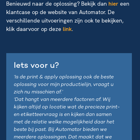
Benieuwd naar de oplossing? Bekijk dan
hier
een
klantcase op de website van Automator. De
verschillende uitvoeringen zijn ook te bekijken,
klik daarvoor op deze
link
.
Iets voor u?
‘Is de print & apply oplossing ook de beste
oplossing voor mijn productielijn, vraagt u
zich nu misschien af.’
‘Dat hangt van meerdere factoren af. Wij
kijken altijd op locatie wat de precieze print-
en etiketteervraag is en kijken dan samen
met de relatie welke mogelijkheid daar het
beste bij past. Bij Automator bieden we
meerdere oplossingen. Dat maakt dat we