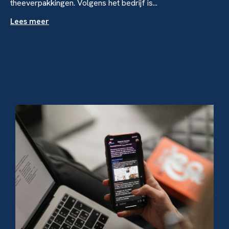
theeverpakkingen. Volgens het bedrijf is...
Lees meer