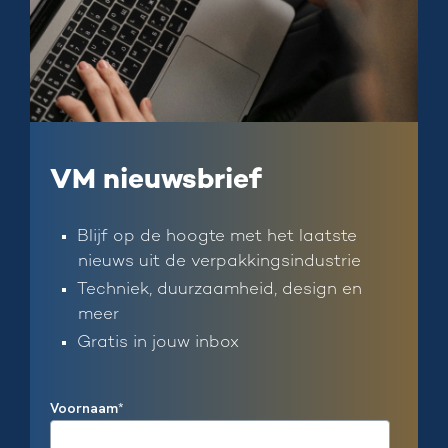
VM nieuwsbrief
Blijf op de hoogte met het laatste
nieuws uit de verpakkingsindustrie
Techniek, duurzaamheid, design en
meer
Gratis in jouw inbox
Voornaam
*