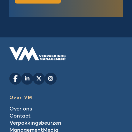
Over VM
Over ons
Contact
Verpakkingsbeurzen
ManagementMedia