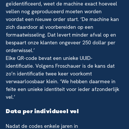
geïdentificeerd, weet de machine exact hoeveel
vellen nog geproduceerd moeten worden
voordat een nieuwe order start. ‘De machine kan
zich daardoor al voorbereiden op een
formaatwisseling. Dat levert minder afval op en
bespaart onze klanten ongeveer 250 dollar per
orderwissel.’
Elke QR-code bevat een unieke UUID-
identificatie. Volgens Froschauer is de kans dat
zo’n identificatie twee keer voorkomt
verwaarloosbaar klein. ‘We hebben daarmee in
feite een unieke identiteit voor ieder afzonderlijk
vel.’
Data per individueel vel
Nadat de codes enkele jaren in