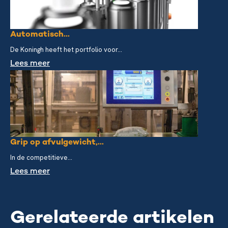
Automatisch...
De Koningh heeft het portfolio voor...
Lees meer
Grip op afvulgewicht,...
In de competitieve...
Lees meer
Gerelateerde artikelen