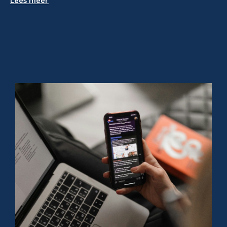
Lees meer