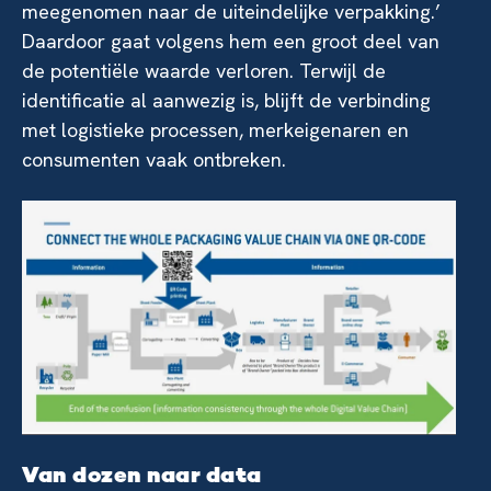
meegenomen naar de uiteindelijke verpakking.’
Daardoor gaat volgens hem een groot deel van
de potentiële waarde verloren. Terwijl de
identificatie al aanwezig is, blijft de verbinding
met logistieke processen, merkeigenaren en
consumenten vaak ontbreken.
Van dozen naar data