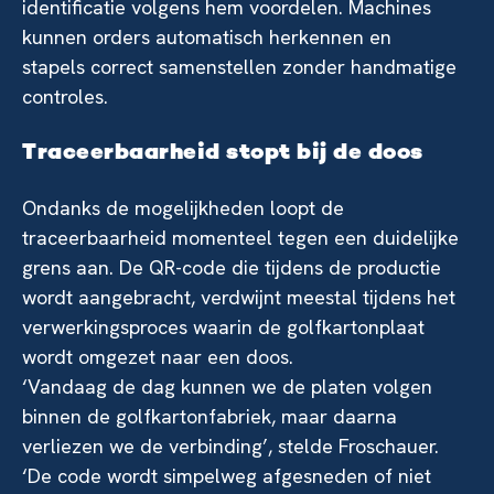
identificatie volgens hem voordelen. Machines
kunnen orders automatisch herkennen en
stapels correct samenstellen zonder handmatige
controles.
Traceerbaarheid stopt bij de doos
Ondanks de mogelijkheden loopt de
traceerbaarheid momenteel tegen een duidelijke
grens aan. De QR-code die tijdens de productie
wordt aangebracht, verdwijnt meestal tijdens het
verwerkingsproces waarin de golfkartonplaat
wordt omgezet naar een doos.
‘Vandaag de dag kunnen we de platen volgen
binnen de golfkartonfabriek, maar daarna
verliezen we de verbinding’, stelde Froschauer.
‘De code wordt simpelweg afgesneden of niet