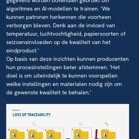
gegevens worden bovendien gebruikt om
algoritmes en AI-modellen te trainen. ‘We
kunnen patronen herkennen die voorheen
verborgen bleven. Denk aan de invloed van
temperatuur, luchtvochtigheid, papiersoorten of
seizoensinvloeden op de kwaliteit van het
eindproduct.’
Op basis van deze inzichten kunnen producenten
hun procesinstellingen beter afstemmen. ‘Het
doel is om uiteindelijk te kunnen voorspellen
welke instellingen en materialen nodig zijn om
de gewenste kwaliteit te behalen.’