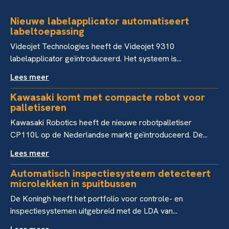
Nieuwe labelapplicator automatiseert
labeltoepassing
Videojet Technologies heeft de Videojet 9310
labelapplicator geïntroduceerd. Het systeem is...
Lees meer
Kawasaki komt met compacte robot voor
palletiseren
Kawasaki Robotics heeft de nieuwe robotpalletiser
CP110L op de Nederlandse markt geïntroduceerd. De...
Lees meer
Automatisch inspectiesysteem detecteert
microlekken in spuitbussen
De Koningh heeft het portfolio voor controle- en
inspectiesystemen uitgebreid met de LDA van...