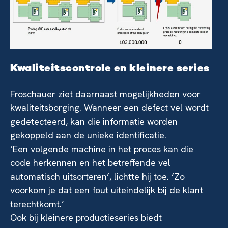
Kwaliteitscontrole en kleinere series
Froschauer ziet daarnaast mogelijkheden voor
kwaliteitsborging. Wanneer een defect vel wordt
gedetecteerd, kan die informatie worden
gekoppeld aan de unieke identificatie.
‘Een volgende machine in het proces kan die
code herkennen en het betreffende vel
automatisch uitsorteren’, lichtte hij toe. ‘Zo
voorkom je dat een fout uiteindelijk bij de klant
terechtkomt.’
Ook bij kleinere productieseries biedt