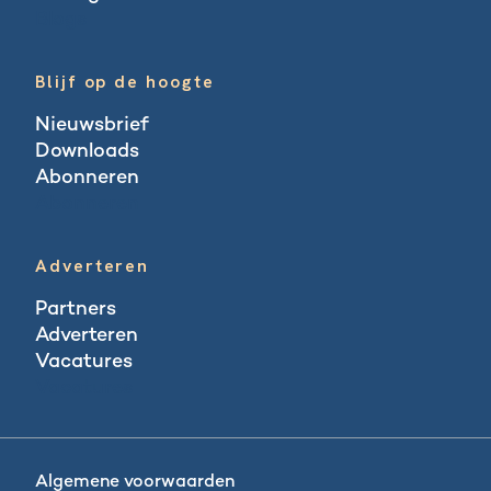
Blogs
Blijf op de hoogte
Nieuwsbrief
Downloads
Abonneren
Abonneren
Adverteren
Partners
Adverteren
Vacatures
Vacatures
Algemene voorwaarden