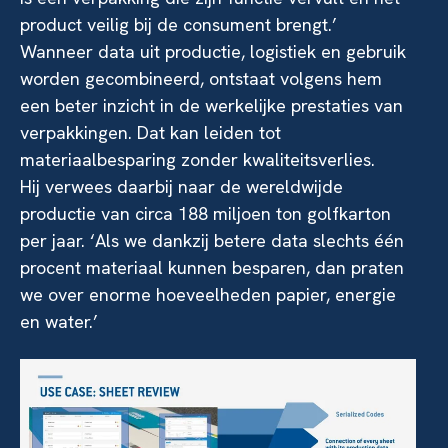
product veilig bij de consument brengt.’
Wanneer data uit productie, logistiek en gebruik
worden gecombineerd, ontstaat volgens hem
een beter inzicht in de werkelijke prestaties van
verpakkingen. Dat kan leiden tot
materiaalbesparing zonder kwaliteitsverlies.
Hij verwees daarbij naar de wereldwijde
productie van circa 188 miljoen ton golfkarton
per jaar. ‘Als we dankzij betere data slechts één
procent materiaal kunnen besparen, dan praten
we over enorme hoeveelheden papier, energie
en water.’