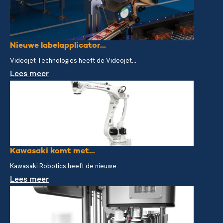
Nieuwe labelapplicator...
Videojet Technologies heeft de Videojet...
Lees meer
Kawasaki komt met...
Kawasaki Robotics heeft de nieuwe...
Lees meer