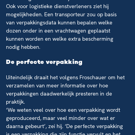
Ook voor logistieke dienstverleners ziet hij
mogelijkheden. Een transporteur zou op basis
van verpakkingsdata kunnen bepalen welke
dozen onder in een vrachtwagen geplaatst
kunnen worden en welke extra bescherming
nodig hebben.
De perfecte verpakking
Uiteindelijk draait het volgens Froschauer om het
verzamelen van meer informatie over hoe
verpakkingen daadwerkelijk presteren in de
praktijk.
‘We weten veel over hoe een verpakking wordt
geproduceerd, maar veel minder over wat er
daarna gebeurt’, zei hij. ‘De perfecte verpakking
is een verpakking die zijn functie vervult en het