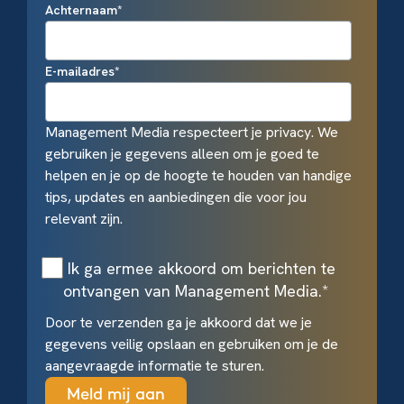
Achternaam
*
E-mailadres
*
Management Media respecteert je privacy. We
gebruiken je gegevens alleen om je goed te
helpen en je op de hoogte te houden van handige
tips, updates en aanbiedingen die voor jou
relevant zijn.
Ik ga ermee akkoord om berichten te
ontvangen van Management Media.
*
Door te verzenden ga je akkoord dat we je
gegevens veilig opslaan en gebruiken om je de
aangevraagde informatie te sturen.