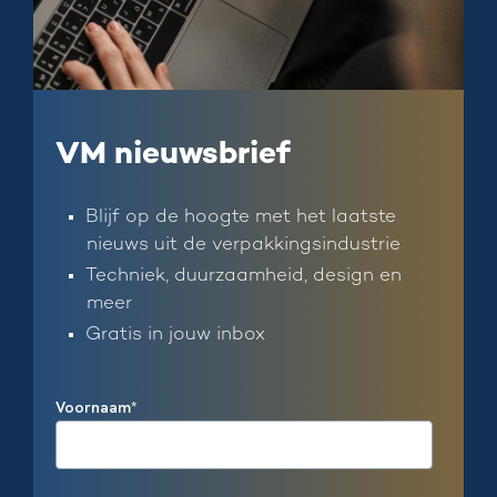
VM nieuwsbrief
Blijf op de hoogte met het laatste
nieuws uit de verpakkingsindustrie
Techniek, duurzaamheid, design en
meer
Gratis in jouw inbox
Voornaam
*