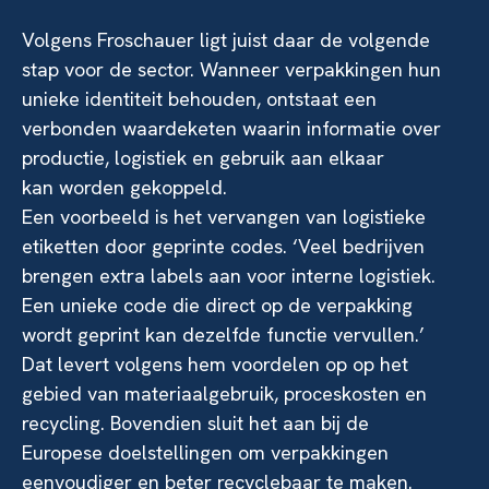
Volgens Froschauer ligt juist daar de volgende
stap voor de sector. Wanneer verpakkingen hun
unieke identiteit behouden, ontstaat een
verbonden waardeketen waarin informatie over
productie, logistiek en gebruik aan elkaar
kan worden gekoppeld.
Een voorbeeld is het vervangen van logistieke
etiketten door geprinte codes. ‘Veel bedrijven
brengen extra labels aan voor interne logistiek.
Een unieke code die direct op de verpakking
wordt geprint kan dezelfde functie vervullen.’
Dat levert volgens hem voordelen op op het
gebied van materiaalgebruik, proceskosten en
recycling. Bovendien sluit het aan bij de
Europese doelstellingen om verpakkingen
eenvoudiger en beter recyclebaar te maken.