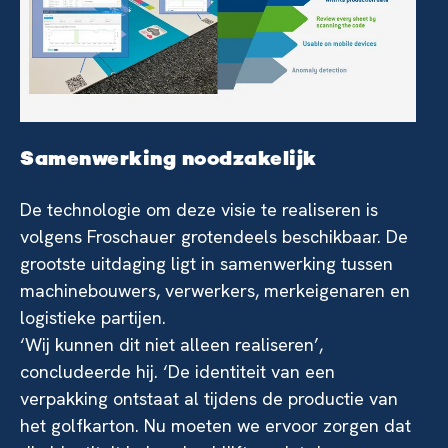
Samenwerking noodzakelijk
De technologie om deze visie te realiseren is
volgens Froschauer grotendeels beschikbaar. De
grootste uitdaging ligt in samenwerking tussen
machinebouwers, verwerkers, merkeigenaren en
logistieke partijen.
‘Wij kunnen dit niet alleen realiseren’,
concludeerde hij. ‘De identiteit van een
verpakking ontstaat al tijdens de productie van
het golfkarton. Nu moeten we ervoor zorgen dat