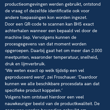
productieomgevingen werden gebruikt, ontstond
de vraag of dezelfde identificatie ook voor
andere toepassingen kon worden ingezet.
Door een QR-code te scannen kan BHS exact
achterhalen wanneer een bepaald vel door de
machine liep. Vervolgens kunnen de
procesgegevens van dat moment worden
opgeroepen. Daarbij gaat het om meer dan 2.000
meetpunten, waaronder temperatuur, snelheid,
druk en lijmverbruik.
‘We weten exact op welk tijdstip een vel
geproduceerd werd’, zei Froschauer. ‘Daardoor
kunnen we alle beschikbare procesdata aan dat
specifieke product koppelen.’
Volgens hem ontstaat hierdoor een veel
nauwkeuriger beeld van de productkwaliteit. De