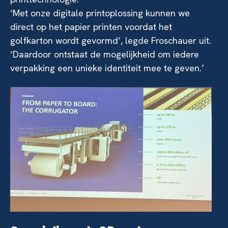
‘Met onze digitale printoplossing kunnen we
direct op het papier printen voordat het
golfkarton wordt gevormd’, legde Froschauer uit.
‘Daardoor ontstaat de mogelijkheid om iedere
verpakking een unieke identiteit mee te geven.’