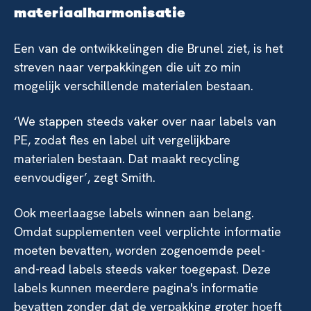
materiaalharmonisatie
Een van de ontwikkelingen die Brunel ziet, is het
streven naar verpakkingen die uit zo min
mogelijk verschillende materialen bestaan.
‘We stappen steeds vaker over naar labels van
PE, zodat fles en label uit vergelijkbare
materialen bestaan. Dat maakt recycling
eenvoudiger’, zegt Smith.
Ook meerlaagse labels winnen aan belang.
Omdat supplementen veel verplichte informatie
moeten bevatten, worden zogenoemde peel-
and-read labels steeds vaker toegepast. Deze
labels kunnen meerdere pagina's informatie
bevatten zonder dat de verpakking groter hoeft