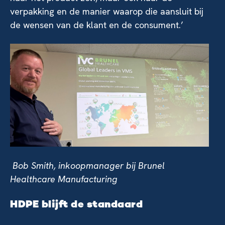
verpakking en de manier waarop die aansluit bij
de wensen van de klant en de consument.’
Bob Smith, inkoopmanager bij Brunel
Healthcare Manufacturing
HDPE blijft de standaard