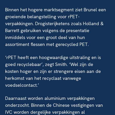
Binnen het hogere marktsegment ziet Brunel een
groeiende belangstelling voor rPET-
verpakkingen. Drogisterijketens zoals Holland &
Barrett gebruiken volgens de presentatie
inmiddels voor een groot deel van hun
assortiment flessen met gerecycled PET.
‘rPET heeft een hoogwaardige uitstraling en is
goed recyclebaar’, zegt Smith. ‘Wel zijn de
kosten hoger en zijn er strengere eisen aan de
herkomst van het recyclaat vanwege
voedselcontact.’
Daarnaast worden aluminium verpakkingen
onderzocht. Binnen de Chinese vestigingen van
IVC worden dergelijke verpakkingen al