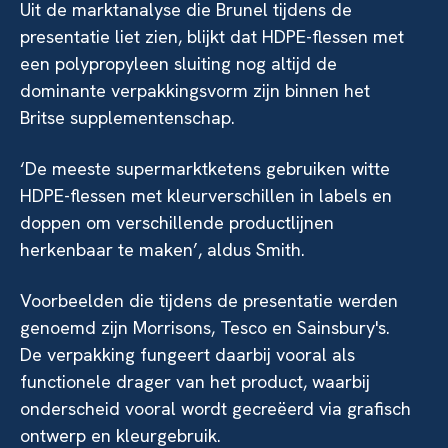
Uit de marktanalyse die Brunel tijdens de
presentatie liet zien, blijkt dat HDPE-flessen met
een polypropyleen sluiting nog altijd de
dominante verpakkingsvorm zijn binnen het
Britse supplementenschap.
‘De meeste supermarktketens gebruiken witte
HDPE-flessen met kleurverschillen in labels en
doppen om verschillende productlijnen
herkenbaar te maken’, aldus Smith.
Voorbeelden die tijdens de presentatie werden
genoemd zijn Morrisons, Tesco en Sainsbury's.
De verpakking fungeert daarbij vooral als
functionele drager van het product, waarbij
onderscheid vooral wordt gecreëerd via grafisch
ontwerp en kleurgebruik.