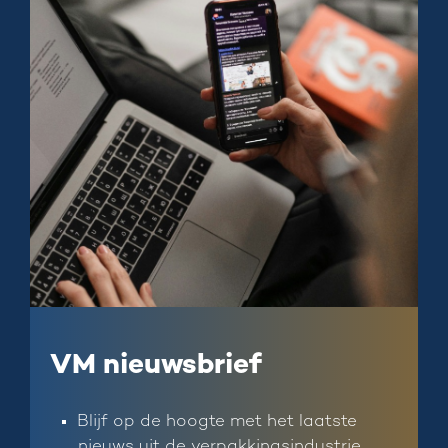
VM nieuwsbrief
Blijf op de hoogte met het laatste
nieuws uit de verpakkingsindustrie