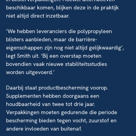
beschikbaar komen, blijken deze in de praktijk
niet altijd direct inzetbaar.
‘We hebben leveranciers die polypropyleen
blisters aanbieden, maar de barrière-
eigenschappen zijn nog niet altijd gelijkwaardig’,
legt Smith uit. ‘Bij een overstap moeten
bovendien vaak nieuwe stabiliteitsstudies
worden uitgevoerd.’
Daarbij staat productbescherming voorop.
Supplementen hebben doorgaans een
houdbaarheid van twee tot drie jaar.
Verpakkingen moeten gedurende die periode
bescherming bieden tegen vocht, zuurstof en
andere invloeden van buitenaf.