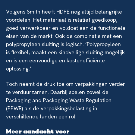
Volgens Smith heeft HDPE nog altijd belangrijke
voordelen. Het materiaal is relatief goedkoop,
goed verwerkbaar en voldoet aan de functionele
eisen van de markt. Ook de combinatie met een
polypropyleen sluiting is logisch. ‘Polypropyleen
is flexibel, maakt een kindveilige sluiting mogelijk
en is een eenvoudige en kostenefficiënte
oplossing.’
Toch neemt de druk toe om verpakkingen verder
te verduurzamen. Daarbij spelen zowel de
Packaging and Packaging Waste Regulation
(PPWR) als de verpakkingsbelasting in
verschillende landen een rol.
Meer aandacht voor