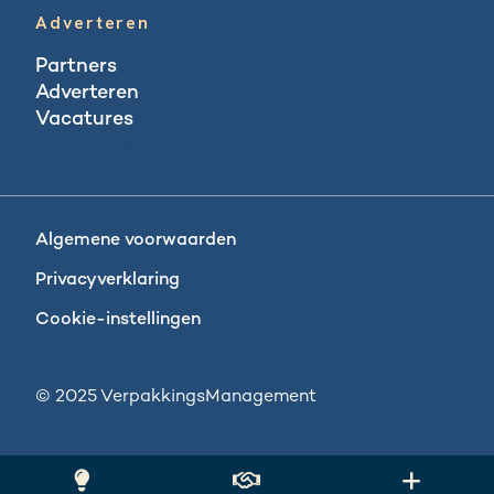
Adverteren
Partners
Adverteren
Vacatures
Vacatures
Algemene voorwaarden
Privacyverklaring
Cookie-instellingen
© 2025 VerpakkingsManagement