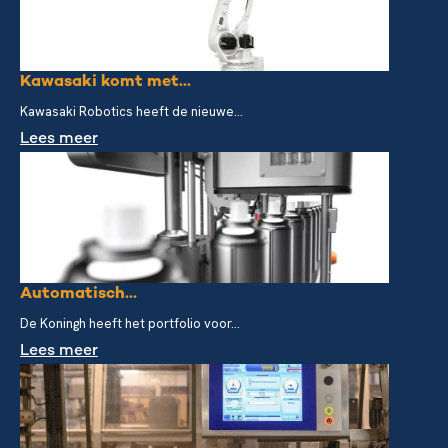
Kawasaki komt met...
Kawasaki Robotics heeft de nieuwe...
Lees meer
Automatisch...
De Koningh heeft het portfolio voor...
Lees meer