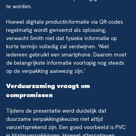
te worden.
Hoewel digitale productinformatie via QR-codes
regelmatig wordt genoemd als oplossing,
verwacht Smith niet dat fysieke informatie op
korte termijn volledig zal verdwijnen. ‘Niet
iedereen gebruikt een smartphone. Daarom moet
de belangrijkste informatie voorlopig nog steeds
op de verpakking aanwezig zijn.’
Verduurzaming vraagt om
compromissen
Tijdens de presentatie werd duidelijk dat
duurzame verpakkingskeuzes niet altijd
vanzelfsprekend zijn. Een goed voorbeeld is PVC
in blisterverpakkingen. Hoewel alternatieven