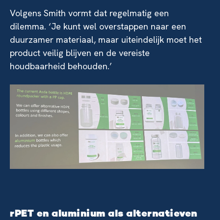
Volgens Smith vormt dat regelmatig een
dilemma. ‘Je kunt wel overstappen naar een
duurzamer materiaal, maar uiteindelijk moet het
product veilig blijven en de vereiste
houdbaarheid behouden.’
rPET en aluminium als alternatieven