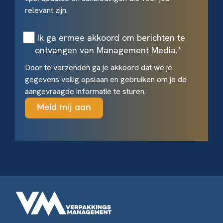
relevant zijn.
Ik ga ermee akkoord om berichten te
ontvangen van Management Media.
*
Door te verzenden ga je akkoord dat we je
gegevens veilig opslaan en gebruiken om je de
aangevraagde informatie te sturen.