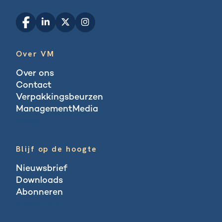
Over VM
Over ons
Contact
Verpakkingsbeurzen
ManagementMedia
Blogs
Blijf op de hoogte
Nieuwsbrief
Downloads
Abonneren
Abonneren