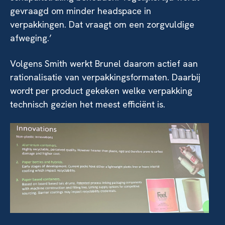
gevraagd om minder headspace in
verpakkingen. Dat vraagt om een zorgvuldige
afweging.’
Volgens Smith werkt Brunel daarom actief aan
rationalisatie van verpakkingsformaten. Daarbij
wordt per product gekeken welke verpakking
technisch gezien het meest efficiënt is.