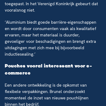
toegepast. In het Verenigd Koninkrijk gebeurt dat
vooralsnog niet.
‘Aluminium biedt goede barrière-eigenschappen
en wordt door consumenten vaak als kwalitatief
ervaren, maar het materiaal is duurder,
gevoeliger voor beschadigingen en brengt extra
uitdagingen met zich mee bij bijvoorbeeld
inductiesealing.’
Pouches vooral interessant voor e-
commerce
Een andere ontwikkeling is de opkomst van
flexibele verpakkingen. Brunel onderzoekt
momenteel de inzet van nieuwe pouchlijnen
binnen het bedrijf.