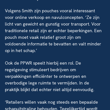
Volgens Smith zijn pouches vooral interessant
voor online verkoop en navulconcepten. ‘Ze zijn
licht van gewicht en gunstig voor transport. Voor
traditionele retail zijn er echter beperkingen. Een
pouch moet vaak relatief groot zijn om
voldoende informatie te bevatten en valt minder
op in het schap.’
Ook de PPWR speelt hierbij een rol. De
regelgeving stimuleert bedrijven om
verpakkingen efficiënter te ontwerpen en
overbodige lege ruimte te vermijden. In de
praktijk blijkt dat echter niet altijd eenvoudig.
‘Retailers willen vaak nog steeds een bepaalde
schapuitstraling behouden. Tegelijkertijd wordt