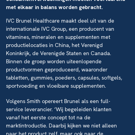
met elkaar in balans worden gebracht.
IVC Brunel Healthcare maakt deel uit van de
internationale IVC Group, een producent van
vitamines, mineralen en supplementen met
productielocaties in China, het Verenigd
Koninkrijk, de Verenigde Staten en Canada.
Binnen de groep worden uiteenlopende
productvormen geproduceerd, waaronder
tabletten, gummies, poeders, capsules, softgels,
sportvoeding en vloeibare supplementen.
Volgens Smith opereert Brunel als een full-
service leverancier. ‘Wij begeleiden klanten
vanaf het eerste concept tot na de
marktintroductie. Daarbij kijken we niet alleen
naar het product zelf, maar ook naar de