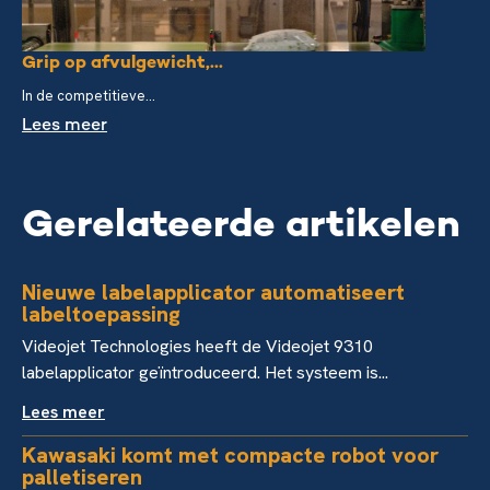
Grip op afvulgewicht,...
In de competitieve...
Lees meer
Gerelateerde artikelen
Nieuwe labelapplicator automatiseert
labeltoepassing
Videojet Technologies heeft de Videojet 9310
labelapplicator geïntroduceerd. Het systeem is...
Lees meer
Kawasaki komt met compacte robot voor
palletiseren