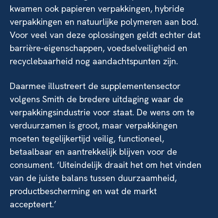
kwamen ook papieren verpakkingen, hybride
verpakkingen en natuurlijke polymeren aan bod.
Voor veel van deze oplossingen geldt echter dat
barrière-eigenschappen, voedselveiligheid en
recyclebaarheid nog aandachtspunten zijn.
Daarmee illustreert de supplementensector
volgens Smith de bredere uitdaging waar de
verpakkingsindustrie voor staat. De wens om te
verduurzamen is groot, maar verpakkingen
moeten tegelijkertijd veilig, functioneel,
betaalbaar en aantrekkelijk blijven voor de
consument. ‘Uiteindelijk draait het om het vinden
van de juiste balans tussen duurzaamheid,
productbescherming en wat de markt
accepteert.’