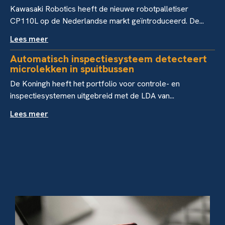
Kawasaki Robotics heeft de nieuwe robotpalletiser
CP110L op de Nederlandse markt geïntroduceerd. De...
Lees meer
Automatisch inspectiesysteem detecteert
microlekken in spuitbussen
De Koningh heeft het portfolio voor controle- en
inspectiesystemen uitgebreid met de LDA van...
Lees meer