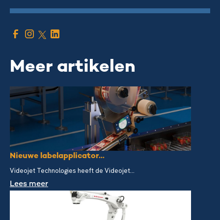
Meer artikelen
Nieuwe labelapplicator...
Videojet Technologies heeft de Videojet...
Lees meer