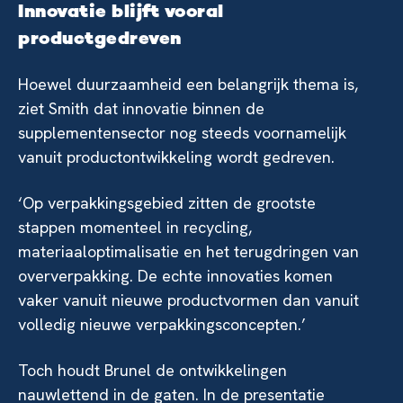
Innovatie blijft vooral
productgedreven
Hoewel duurzaamheid een belangrijk thema is,
ziet Smith dat innovatie binnen de
supplementensector nog steeds voornamelijk
vanuit productontwikkeling wordt gedreven.
‘Op verpakkingsgebied zitten de grootste
stappen momenteel in recycling,
materiaaloptimalisatie en het terugdringen van
oververpakking. De echte innovaties komen
vaker vanuit nieuwe productvormen dan vanuit
volledig nieuwe verpakkingsconcepten.’
Toch houdt Brunel de ontwikkelingen
nauwlettend in de gaten. In de presentatie