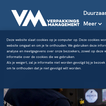
Duurzaa
Meer
Deze website slaat cookies op je computer op. Deze cookies wo
website omgaat en om je te onthouden. We gebruiken deze inform
analyse en meetgegevens over onze bezoekers, zowel op deze we
informatie over de cookies die we gebruiken.
Als je weigert, zal je informatie niet worden gevolgd bij je bezoe
om te onthouden dat je niet gevolgd wilt worden.