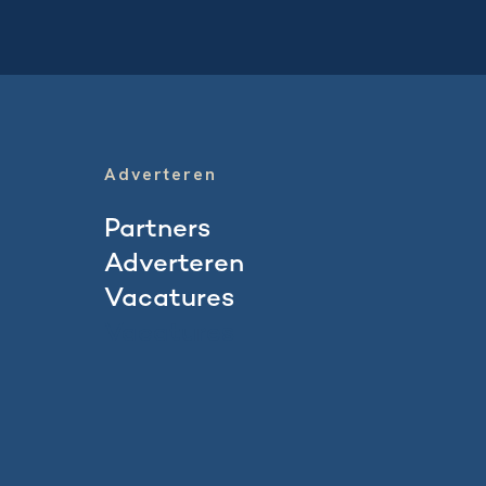
Adverteren
Partners
Adverteren
Vacatures
Vacatures