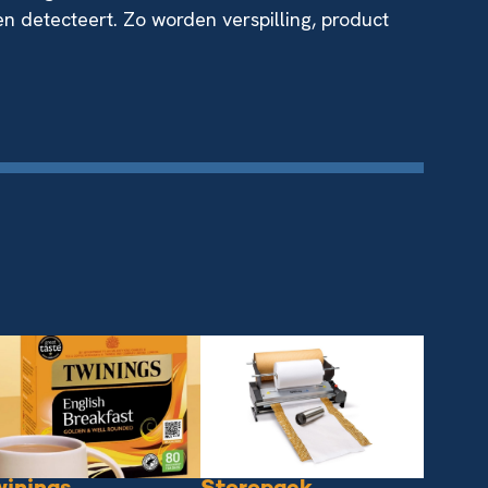
n detecteert. Zo worden verspilling, product