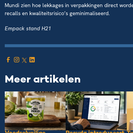
Mundi zien hoe lekkages in verpakkingen direct worde
recalls en kwaliteitsrisico’s geminimaliseerd.
Empack stand H21
Meer artikelen