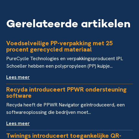
Gerelateerde artikelen
Voedselveilige PP-verpakking met 25
procent gerecycled materiaal
PureCycle Technologies en verpakkingsproducent IPL
Schoeller hebben een polypropyleen (PP) kuipje...
Lees meer
Recyda introduceert PPWR ondersteuning
software
Recyda heeft de PPWR Navigator geïntroduceerd, een
softwareoplossing die bedrijven moet...
Lees meer
Twinings introduceert toegankelijke QR-