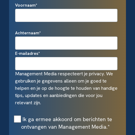
Voornaam
*
Achternaam
*
E-mailadres
*
Management Media respecteert je privacy. We
gebruiken je gegevens alleen om je goed te
helpen en je op de hoogte te houden van handige
tips, updates en aanbiedingen die voor jou
relevant zijn.
Ik ga ermee akkoord om berichten te
ontvangen van Management Media.
*