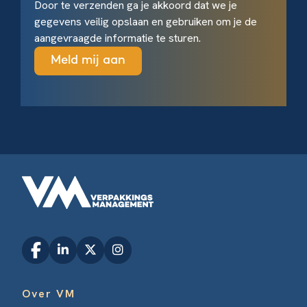
Door te verzenden ga je akkoord dat we je
gegevens veilig opslaan en gebruiken om je de
aangevraagde informatie te sturen.
Over VM