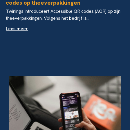
codes op theeverpakkingen
Twinings introduceert Accessible QR codes (AQR) op zijn
theeverpakkingen. Volgens het bedrijf is...
Lees meer