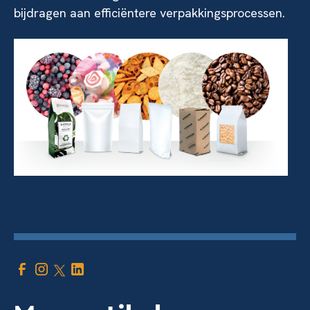
bijdragen aan efficiëntere verpakkingsprocessen.