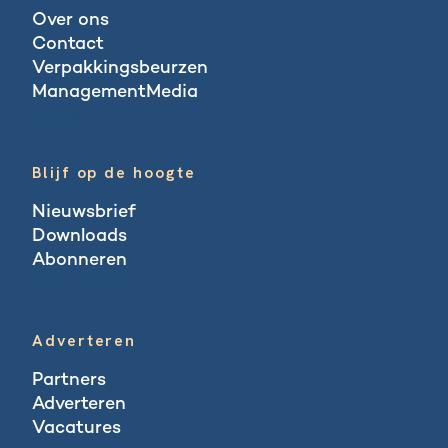
Over ons
Contact
Verpakkingsbeurzen
ManagementMedia
Blogs
Blijf op de hoogte
Nieuwsbrief
Downloads
Abonneren
Abonneren
Adverteren
Partners
Adverteren
Vacatures