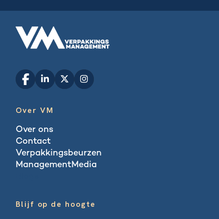
Over VM
Over ons
Contact
Verpakkingsbeurzen
ManagementMedia
Blogs
Blijf op de hoogte