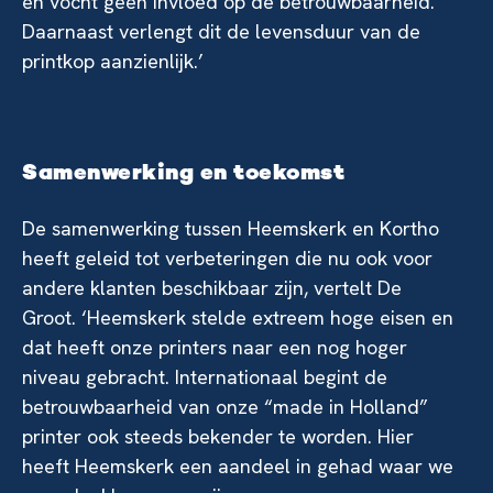
en vocht geen invloed op de betrouwbaarheid.
Daarnaast verlengt dit de levensduur van de
printkop aanzienlijk.’
Samenwerking en toekomst
De samenwerking tussen Heemskerk en Kortho
heeft geleid tot verbeteringen die nu ook voor
andere klanten beschikbaar zijn, vertelt De
Groot. ‘Heemskerk stelde extreem hoge eisen en
dat heeft onze printers naar een nog hoger
niveau gebracht. Internationaal begint de
betrouwbaarheid van onze “made in Holland”
printer ook steeds bekender te worden. Hier
heeft Heemskerk een aandeel in gehad waar we