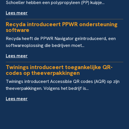
Schoeller hebben een polypropyleen (PP) kuipje...
Lees meer
Recyda introduceert PPWR ondersteuning
software
Recyda heeft de PPWR Navigator geïntroduceerd, een
softwareoplossing die bedrijven moet...
Lees meer
Twinings introduceert toegankelijke QR-
codes op theeverpakkingen
Twinings introduceert Accessible QR codes (AQR) op zijn
theeverpakkingen. Volgens het bedrijf is...
Lees meer