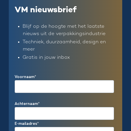
VM nieuwsbrief
Blijf op de hoogte met het laatste
nieuws uit de verpakkingsindustrie
Techniek, duurzaamheid, design en
meer
Gratis in jouw inbox
Voornaam
*
Achternaam
*
E-mailadres
*