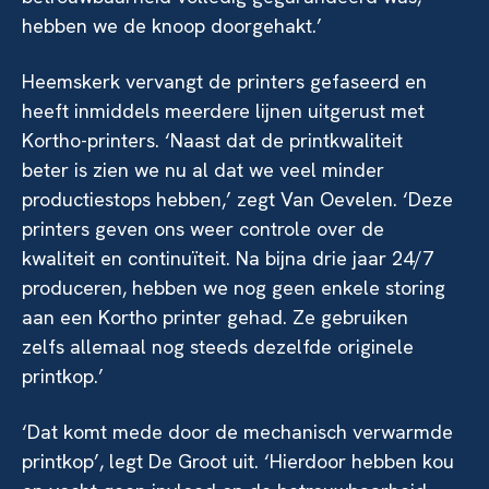
hebben we de knoop doorgehakt.’
Heemskerk vervangt de printers gefaseerd en
heeft inmiddels meerdere lijnen uitgerust met
Kortho-printers. ‘Naast dat de printkwaliteit
beter is zien we nu al dat we veel minder
productiestops hebben,’ zegt Van Oevelen. ‘Deze
printers geven ons weer controle over de
kwaliteit en continuïteit. Na bijna drie jaar 24/7
produceren, hebben we nog geen enkele storing
aan een Kortho printer gehad. Ze gebruiken
zelfs allemaal nog steeds dezelfde originele
printkop.’
‘Dat komt mede door de mechanisch verwarmde
printkop’, legt De Groot uit. ‘Hierdoor hebben kou