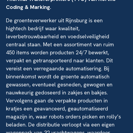
Coding & Marking.
De groenteverwerker uit Rijnsburg is een
hightech bedrijf waar kwaliteit,
leverbetrouwbaarheid en voedselveiligheid
centraal staan. Met een assortiment van ruim
450 items worden producten 24/7 bewerkt,
verpakt en getransporteerd naar klanten. Dit
vereist een verregaande automatisering. Bij
binnenkomst wordt de groente automatisch
gewassen, eventueel gesneden, gewogen en
nauwkeurig gedoseerd in zakjes en bakjes.
Vervolgens gaan de verpakte producten in
kratjes een geavanceerd, geautomatiseerd
magazijn in, waar robots orders picken en rolly’s
beladen. De distributie verloopt via een eigen
wagenpark van 32 vrachtwagens, waardoor