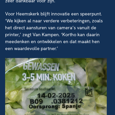
zeer dankbaar voor zijn.
Voor Heemskerk blijft innovatie een speerpunt.
‘We kijken al naar verdere verbeteringen, zoals
het direct aansturen van camera’s vanuit de
printer,’ zegt Van Kampen. ‘Kortho kan daarin
meedenken en ontwikkelen en dat maakt hen
een waardevolle partner.’