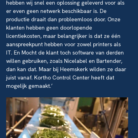
hebben wij snel een oplossing geleverd voor als
er even geen netwerk beschikbaar is. De
productie draait dan probleemloos door. Onze
klanten hebben geen doorlopende
licentiekosten, maar belangrijker is dat ze één
aanspreekpunt hebben voor zowel printers als
IT. En Mocht de klant toch software van derden
willen gebruiken, zoals Nicelabel en Bartender,
dan kan dat. Maar bij Heemskerk wilden ze daar
juist vanaf. Kortho Control Center heeft dat
mogelijk gemaakt.’