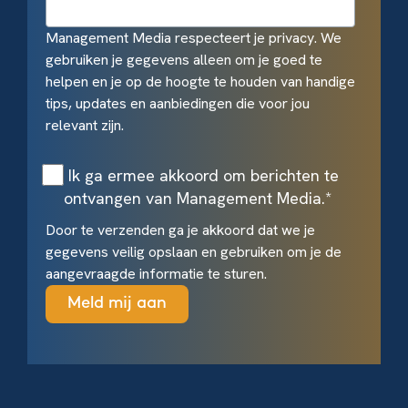
Management Media respecteert je privacy. We
gebruiken je gegevens alleen om je goed te
helpen en je op de hoogte te houden van handige
tips, updates en aanbiedingen die voor jou
relevant zijn.
Ik ga ermee akkoord om berichten te
ontvangen van Management Media.
*
Door te verzenden ga je akkoord dat we je
gegevens veilig opslaan en gebruiken om je de
aangevraagde informatie te sturen.