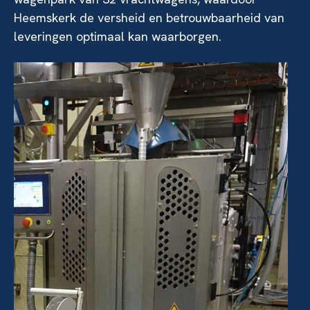
Heemskerk de versheid en betrouwbaarheid van
leveringen optimaal kan waarborgen.