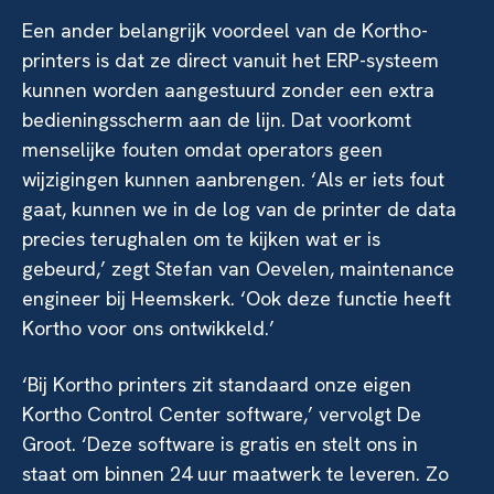
Een ander belangrijk voordeel van de Kortho-
printers is dat ze direct vanuit het ERP-systeem
kunnen worden aangestuurd zonder een extra
bedieningsscherm aan de lijn. Dat voorkomt
menselijke fouten omdat operators geen
wijzigingen kunnen aanbrengen. ‘Als er iets fout
gaat, kunnen we in de log van de printer de data
precies terughalen om te kijken wat er is
gebeurd,’ zegt Stefan van Oevelen, maintenance
engineer bij Heemskerk. ‘Ook deze functie heeft
Kortho voor ons ontwikkeld.’
‘Bij Kortho printers zit standaard onze eigen
Kortho Control Center software,’ vervolgt De
Groot. ‘Deze software is gratis en stelt ons in
staat om binnen 24 uur maatwerk te leveren. Zo