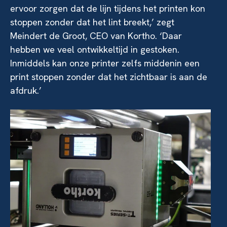
ervoor zorgen dat de lijn tijdens het printen kon
stoppen zonder dat het lint breekt,’ zegt
Meindert de Groot, CEO van Kortho. ‘Daar
hebben we veel ontwikkeltijd in gestoken.
Inmiddels kan onze printer zelfs middenin een
print stoppen zonder dat het zichtbaar is aan de
afdruk.’