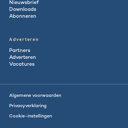
Nieuwsbrief
Downloads
Abonneren
Abonneren
Adverteren
Partners
Adverteren
Vacatures
Vacatures
Algemene voorwaarden
Privacyverklaring
Cookie-instellingen