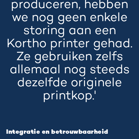
produceren, hebben
we nog geen enkele
storing aan een
Kortho printer gehad.
Ze gebruiken zelfs
allemaal nog steeds
dezelfde originele
printkop.'
Integratie en betrouwbaarheid