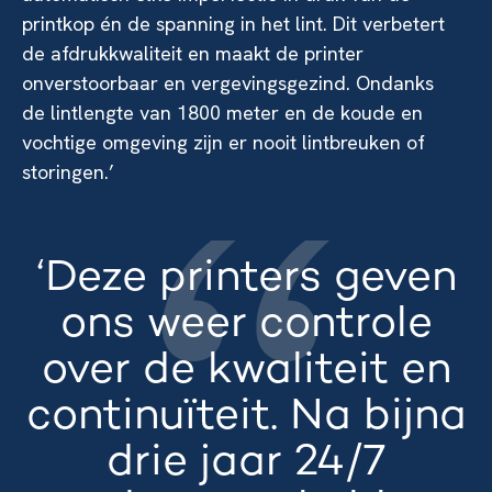
printkop én de spanning in het lint. Dit verbetert
de afdrukkwaliteit en maakt de printer
onverstoorbaar en vergevingsgezind. Ondanks
de lintlengte van 1800 meter en de koude en
vochtige omgeving zijn er nooit lintbreuken of
storingen.’
‘Deze printers geven
ons weer controle
over de kwaliteit en
continuïteit. Na bijna
drie jaar 24/7