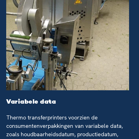
Variabele data
Thermo transferprinters voorzien de
consumentenverpakkingen van variabele data,
zoals houdbaarheidsdatum, productiedatum,