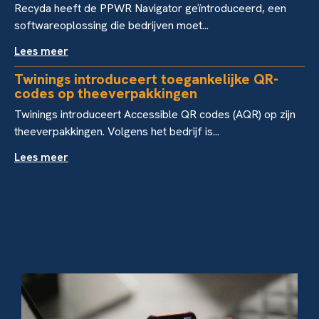
Recyda heeft de PPWR Navigator geïntroduceerd, een
softwareoplossing die bedrijven moet...
Lees meer
Twinings introduceert toegankelijke QR-
codes op theeverpakkingen
Twinings introduceert Accessible QR codes (AQR) op zijn
theeverpakkingen. Volgens het bedrijf is...
Lees meer