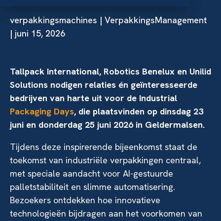
verpakkingsmachines
| VerpakkingsManagement
| juni 15, 2026
Tallpack International, Robotics Benelux en Unilid
Solutions nodigen relaties én geïnteresseerde
bedrijven van harte uit voor de Industrial
Packaging Days
, die plaatsvinden op dinsdag 23
juni en donderdag 25 juni 2026 in Geldermalsen.
Tijdens deze inspirerende bijeenkomst staat de
toekomst van industriële verpakkingen centraal,
met speciale aandacht voor AI-gestuurde
palletstabiliteit en slimme automatisering.
Bezoekers ontdekken hoe innovatieve
technologieën bijdragen aan het voorkomen van