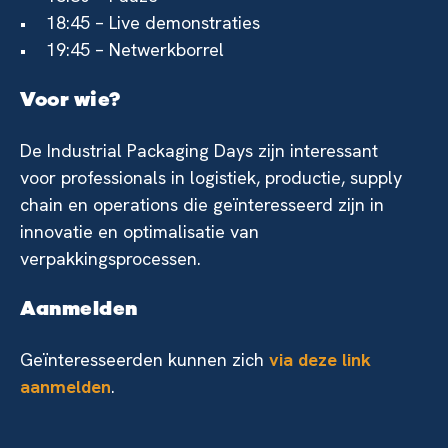
• 18:45 – Live demonstraties
• 19:45 – Netwerkborrel
Voor wie?
De Industrial Packaging Days zijn interessant
voor professionals in logistiek, productie, supply
chain en operations die geïnteresseerd zijn in
innovatie en optimalisatie van
verpakkingsprocessen.
Aanmelden
Geïnteresseerden kunnen zich
via deze link
aanmelden
.