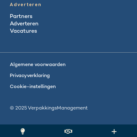
Adverteren
Partners
Adverteren
Vacatures
Vacatures
Algemene voorwaarden
Privacyverklaring
Cookie-instellingen
© 2025 VerpakkingsManagement