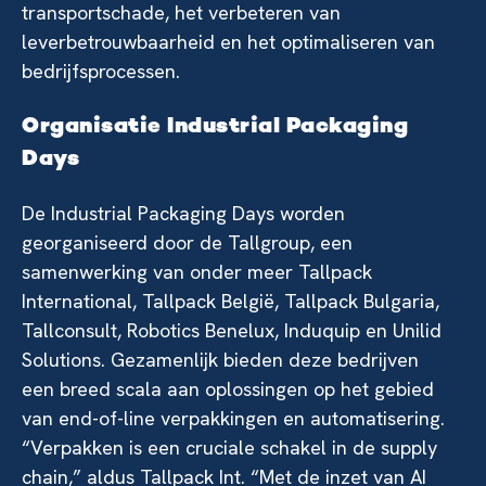
transportschade, het verbeteren van
leverbetrouwbaarheid en het optimaliseren van
bedrijfsprocessen.
Organisatie Industrial Packaging
Days
De Industrial Packaging Days worden
georganiseerd door de Tallgroup, een
samenwerking van onder meer Tallpack
International, Tallpack België, Tallpack Bulgaria,
Tallconsult, Robotics Benelux, Induquip en Unilid
Solutions. Gezamenlijk bieden deze bedrijven
een breed scala aan oplossingen op het gebied
van end-of-line verpakkingen en automatisering.
“Verpakken is een cruciale schakel in de supply
chain,” aldus Tallpack Int. “Met de inzet van AI