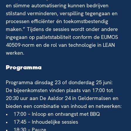
en slimme automatisering kunnen bedrijven
stilstand verminderen, verspilling tegengaan en
processen efficiënter én toekomstbestendig
maken.” Tijdens de sessies wordt onder andere
ingegaan op palletstabiliteit conform de EUMOS
40509-norm en de rol van technologie in LEAN
werken.
Programma
Programma dinsdag 23 of donderdag 25 juni:
De bijeenkomsten vinden plaats van 17:00 tot
20:30 uur aan De Aaldor 24 in Geldermalsen en
bieden een combinatie van inhoud en netwerken:
• 17:00 – Inloop en ontvangst met BBQ
• 17:45 – Inhoudelijke sessies
• 18:30 – Pauze