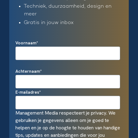
Techniek, duurzaamheid, design en
meer
Gratis in jouw inbox
Voornaam
*
Achternaam
*
E-mailadres
*
Management Media respecteert je privacy. We
gebruiken je gegevens alleen om je goed te
helpen en je op de hoogte te houden van handige
tips, updates en aanbiedingen die voor jou