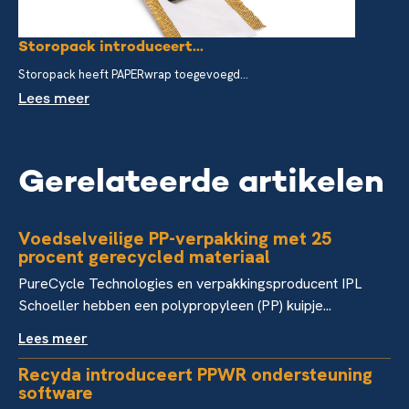
Storopack introduceert...
Storopack heeft PAPERwrap toegevoegd...
Lees meer
Gerelateerde artikelen
Voedselveilige PP-verpakking met 25
procent gerecycled materiaal
PureCycle Technologies en verpakkingsproducent IPL
Schoeller hebben een polypropyleen (PP) kuipje...
Lees meer
Recyda introduceert PPWR ondersteuning
software