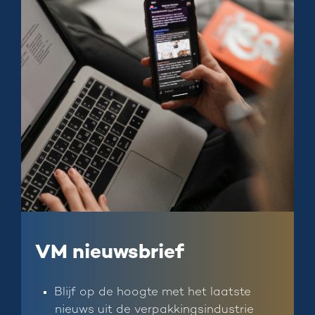
VM nieuwsbrief
Blijf op de hoogte met het laatste
nieuws uit de verpakkingsindustrie