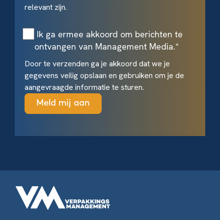
relevant zijn.
Ik ga ermee akkoord om berichten te
ontvangen van Management Media.
*
Door te verzenden ga je akkoord dat we je
gegevens veilig opslaan en gebruiken om je de
aangevraagde informatie te sturen.