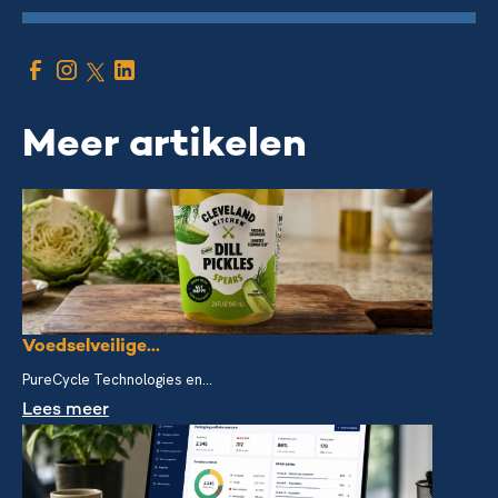
Meer artikelen
Voedselveilige...
PureCycle Technologies en...
Lees meer