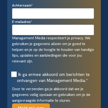
Achternaam
*
E-mailadres
*
Management Media respecteert je privacy. We
gebruiken je gegevens alleen om je goed te
helpen en je op de hoogte te houden van handige
tips, updates en aanbiedingen die voor jou
relevant zijn.
Ik ga ermee akkoord om berichten te
ontvangen van Management Media.
*
Door te verzenden ga je akkoord dat we je
gegevens veilig opslaan en gebruiken om je de
aangevraagde informatie te sturen.