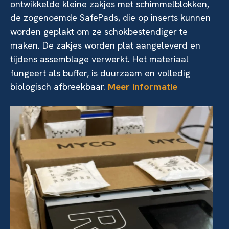
ontwikkelde kleine zakjes met schimmelblokken,
de zogenoemde SafePads, die op inserts kunnen
worden geplakt om ze schokbestendiger te
maken. De zakjes worden plat aangeleverd en
tijdens assemblage verwerkt. Het materiaal
fungeert als buffer, is duurzaam en volledig
biologisch afbreekbaar.
Meer informatie