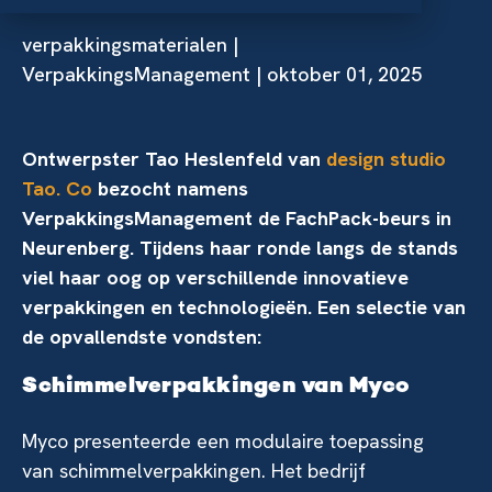
verpakkingsmaterialen
|
VerpakkingsManagement | oktober 01, 2025
Ontwerpster Tao Heslenfeld van
design studio
Tao. Co
bezocht namens
VerpakkingsManagement de FachPack-beurs in
Neurenberg. Tijdens haar ronde langs de stands
viel haar oog op verschillende innovatieve
verpakkingen en technologieën. Een selectie van
de opvallendste vondsten:
Schimmelverpakkingen van Myco
Myco presenteerde een modulaire toepassing
van schimmelverpakkingen. Het bedrijf