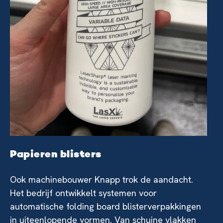
Papieren blisters
Ook machinebouwer Knapp trok de aandacht.
Het bedrijf ontwikkelt systemen voor
automatische folding board blisterverpakkingen
in uiteenlopende vormen. Van schuine vlakken