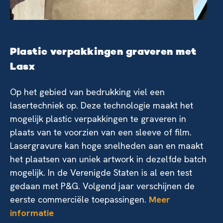
Plastic verpakkingen graveren met
Lasx
Op het gebied van bedrukking viel een
lasertechniek op. Deze technologie maakt het
mogelijk plastic verpakkingen te graveren in
plaats van te voorzien van een sleeve of film.
Lasergravure kan hoge snelheden aan en maakt
het plaatsen van uniek artwork in dezelfde batch
mogelijk. In de Verenigde Staten is al een test
gedaan met P&G. Volgend jaar verschijnen de
eerste commerciële toepassingen.
Meer
informatie