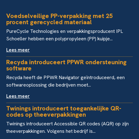
Voedselveilige PP-verpakking met 25
procent gerecycled materiaal
PureCycle Technologies en verpakkingsproducent IPL
Schoeller hebben een polypropyleen (PP) kuipje...
Lees meer
Recyda introduceert PPWR ondersteuning
software
Recyda heeft de PPWR Navigator geïntroduceerd, een
softwareoplossing die bedrijven moet...
Lees meer
Twinings introduceert toegankelijke QR-
codes op theeverpakkingen
Twinings introduceert Accessible QR codes (AQR) op zijn
theeverpakkingen. Volgens het bedrijf is...