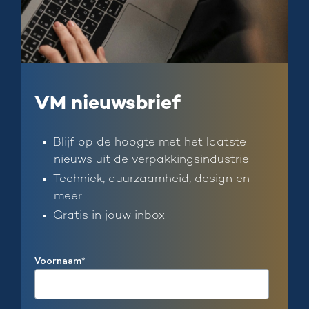
VM nieuwsbrief
Blijf op de hoogte met het laatste
nieuws uit de verpakkingsindustrie
Techniek, duurzaamheid, design en
meer
Gratis in jouw inbox
Voornaam
*