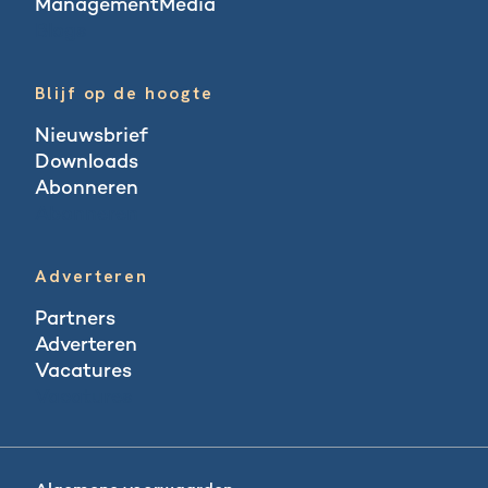
ManagementMedia
Blogs
Blijf op de hoogte
Nieuwsbrief
Downloads
Abonneren
Abonneren
Adverteren
Partners
Adverteren
Vacatures
Vacatures