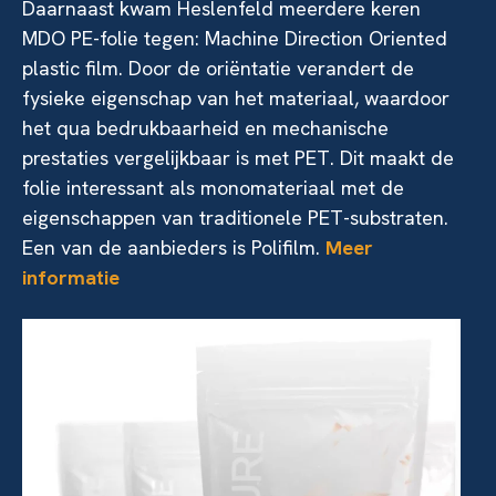
Daarnaast kwam Heslenfeld meerdere keren
MDO PE-folie tegen: Machine Direction Oriented
plastic film. Door de oriëntatie verandert de
fysieke eigenschap van het materiaal, waardoor
het qua bedrukbaarheid en mechanische
prestaties vergelijkbaar is met PET. Dit maakt de
folie interessant als monomateriaal met de
eigenschappen van traditionele PET-substraten.
Een van de aanbieders is Polifilm.
Meer
informatie