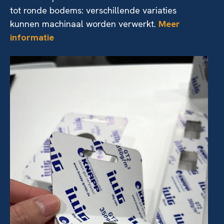
tot ronde bodems: verschillende variaties
kunnen machinaal worden verwerkt.
Meer
informatie