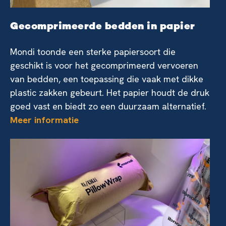
Gecomprimeerde bedden in papier
Mondi toonde een sterke papiersoort die
geschikt is voor het gecomprimeerd vervoeren
van bedden, een toepassing die vaak met dikke
plastic zakken gebeurt. Het papier houdt de druk
goed vast en biedt zo een duurzaam alternatief.
Meer informatie