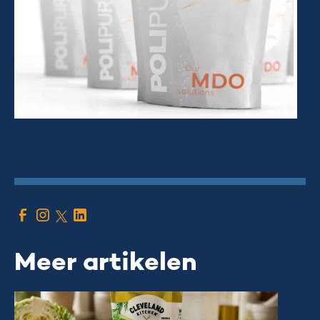
Meer artikelen