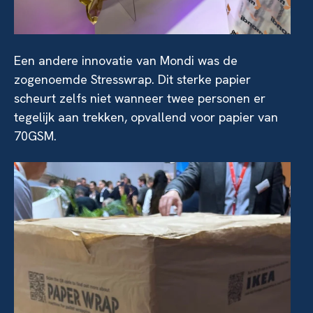
Een andere innovatie van Mondi was de
zogenoemde Stresswrap. Dit sterke papier
scheurt zelfs niet wanneer twee personen er
tegelijk aan trekken, opvallend voor papier van
70GSM.