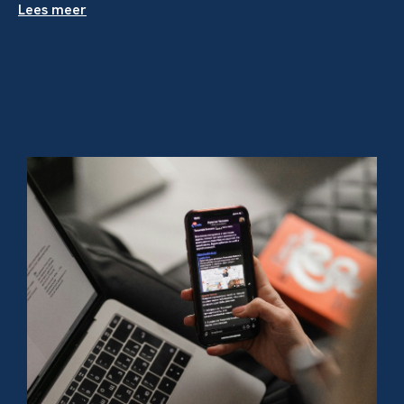
Lees meer