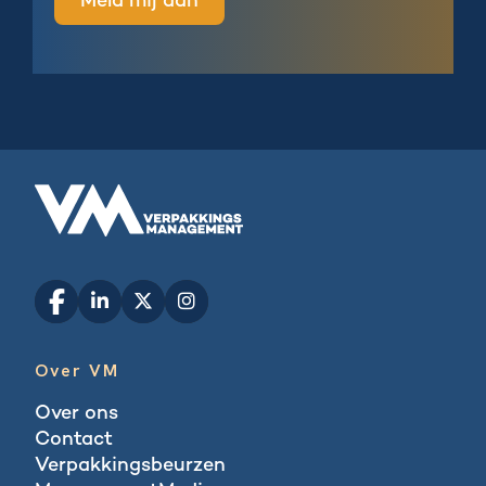
Over VM
Over ons
Contact
Verpakkingsbeurzen