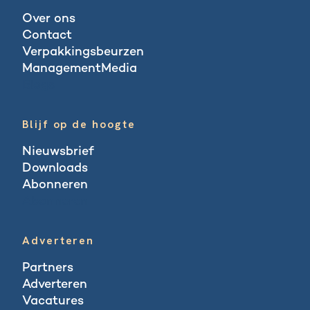
Over ons
Contact
Verpakkingsbeurzen
ManagementMedia
Blogs
Blijf op de hoogte
Nieuwsbrief
Downloads
Abonneren
Abonneren
Adverteren
Partners
Adverteren
Vacatures