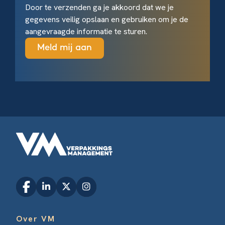
Door te verzenden ga je akkoord dat we je
gegevens veilig opslaan en gebruiken om je de
aangevraagde informatie te sturen.
Over VM