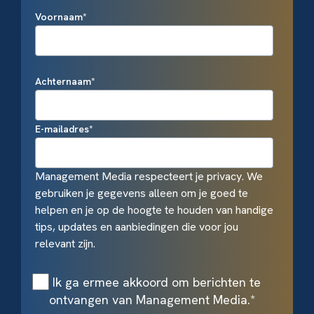
Voornaam
*
Achternaam
*
E-mailadres
*
Management Media respecteert je privacy. We
gebruiken je gegevens alleen om je goed te
helpen en je op de hoogte te houden van handige
tips, updates en aanbiedingen die voor jou
relevant zijn.
Ik ga ermee akkoord om berichten te
ontvangen van Management Media.
*