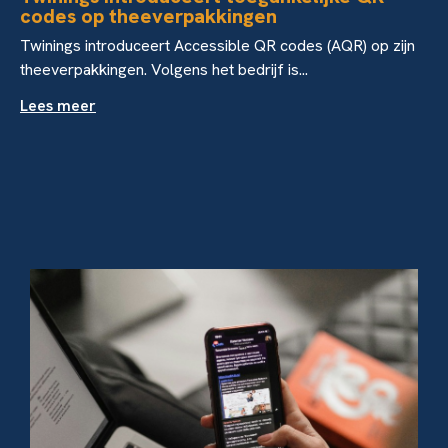
codes op theeverpakkingen
Twinings introduceert Accessible QR codes (AQR) op zijn
theeverpakkingen. Volgens het bedrijf is...
Lees meer