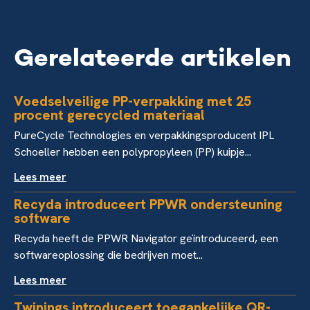
Gerelateerde artikelen
Voedselveilige PP-verpakking met 25
procent gerecycled materiaal
PureCycle Technologies en verpakkingsproducent IPL
Schoeller hebben een polypropyleen (PP) kuipje...
Lees meer
Recyda introduceert PPWR ondersteuning
software
Recyda heeft de PPWR Navigator geïntroduceerd, een
softwareoplossing die bedrijven moet...
Lees meer
Twinings introduceert toegankelijke QR-