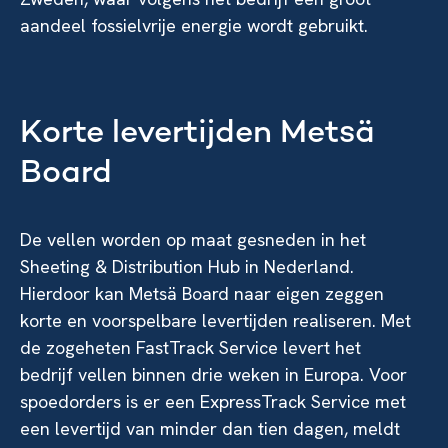
aandeel fossielvrije energie wordt gebruikt.
Korte levertijden Metsä
Board
De vellen worden op maat gesneden in het
Sheeting & Distribution Hub in Nederland.
Hierdoor kan Metsä Board naar eigen zeggen
korte en voorspelbare levertijden realiseren. Met
de zogeheten FastTrack Service levert het
bedrijf vellen binnen drie weken in Europa. Voor
spoedorders is er een ExpressTrack Service met
een levertijd van minder dan tien dagen, meldt