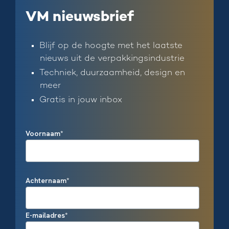
VM nieuwsbrief
Blijf op de hoogte met het laatste
nieuws uit de verpakkingsindustrie
Techniek, duurzaamheid, design en
meer
Gratis in jouw inbox
Voornaam
*
Achternaam
*
E-mailadres
*