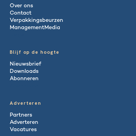
Over ons
Contact
Verpakkingsbeurzen
ManagementMedia
Blogs
Blijf op de hoogte
Nieuwsbrief
Downloads
Abonneren
Abonneren
Adverteren
Partners
Adverteren
Vacatures