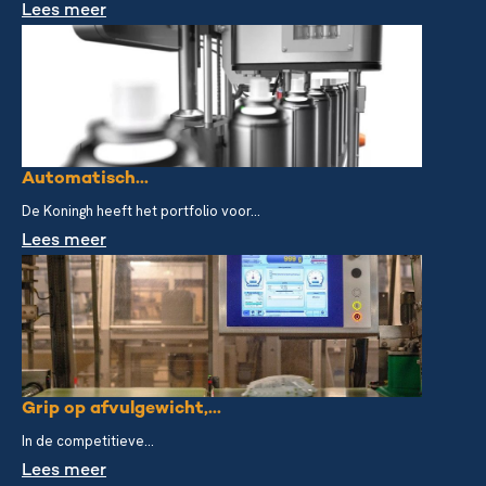
Lees meer
Automatisch...
De Koningh heeft het portfolio voor...
Lees meer
Grip op afvulgewicht,...
In de competitieve...
Lees meer