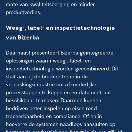
mate van kwaliteitsborging en minder
productverlies.
Weeg-, label- en inspectietechnologie
van Bizerba
Daarnaast presenteert Bizerba geïntegreerde
oplossingen waarin weeg-, label- en
inspectietechnologie worden gecombineerd. Dit
sluit aan bij de bredere trend in de
verpakkingsindustrie om afzonderlijke
processtappen te koppelen en data centraal
beschikbaar te maken. Daarmee kunnen
bedrijven beter inspelen op eisen rond
traceerbaarheid en compliance. Of en in
hoeverre de systemen naadloos aansluiten op