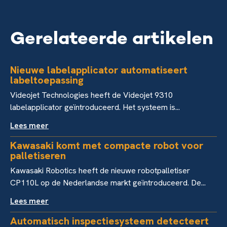
Gerelateerde artikelen
Nieuwe labelapplicator automatiseert
labeltoepassing
Videojet Technologies heeft de Videojet 9310
labelapplicator geïntroduceerd. Het systeem is...
Lees meer
Kawasaki komt met compacte robot voor
palletiseren
Kawasaki Robotics heeft de nieuwe robotpalletiser
CP110L op de Nederlandse markt geïntroduceerd. De...
Lees meer
Automatisch inspectiesysteem detecteert