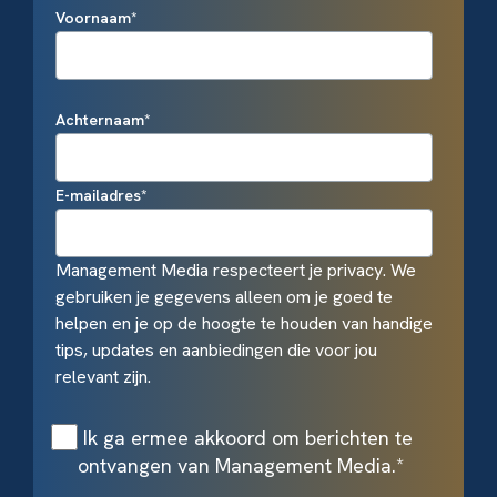
Voornaam
*
Achternaam
*
E-mailadres
*
Management Media respecteert je privacy. We
gebruiken je gegevens alleen om je goed te
helpen en je op de hoogte te houden van handige
tips, updates en aanbiedingen die voor jou
relevant zijn.
Ik ga ermee akkoord om berichten te
ontvangen van Management Media.
*