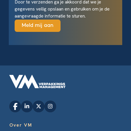
Door te verzenden ga je akkoord dat we je
gegevens veilig opslaan en gebruiken om je de
aangevraagde informatie te sturen.
Over VM