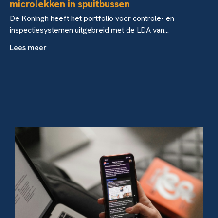
microlekken in spuitbussen
De Koningh heeft het portfolio voor controle- en
inspectiesystemen uitgebreid met de LDA van...
Lees meer