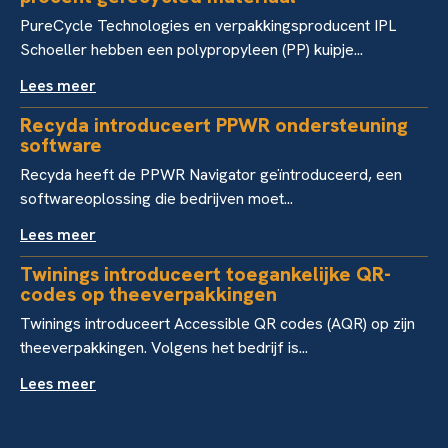
PureCycle Technologies en verpakkingsproducent IPL
Schoeller hebben een polypropyleen (PP) kuipje...
Lees meer
Recyda introduceert PPWR ondersteuning
software
Recyda heeft de PPWR Navigator geïntroduceerd, een
softwareoplossing die bedrijven moet...
Lees meer
Twinings introduceert toegankelijke QR-
codes op theeverpakkingen
Twinings introduceert Accessible QR codes (AQR) op zijn
theeverpakkingen. Volgens het bedrijf is...
Lees meer