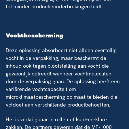
tot minder productieonderbrekingen leidt.
Vochtbescherming
Deze oplossing absorbeert niet alleen overtollig
vocht in de verpakking, maar beschermt de
inhoud ook tegen blootstelling aan vocht die
gewoonlijk optreedt wanneer vochtmoleculen
door de verpakking gaan. De oplossing heeft een
variërende vochtcapaciteit om
microklimaatbescherming op maat te bieden die
voldoet aan verschillende productbehoeften.
Het is verkrijgbaar in rollen of kant-en-klare
zakken. De partners beweren dat de MP-1000