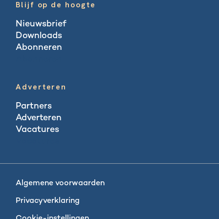
Blijf op de hoogte
Nieuwsbrief
Downloads
Abonneren
Abonneren
Adverteren
Partners
Adverteren
Vacatures
Vacatures
Algemene voorwaarden
Privacyverklaring
Cookie-instellingen