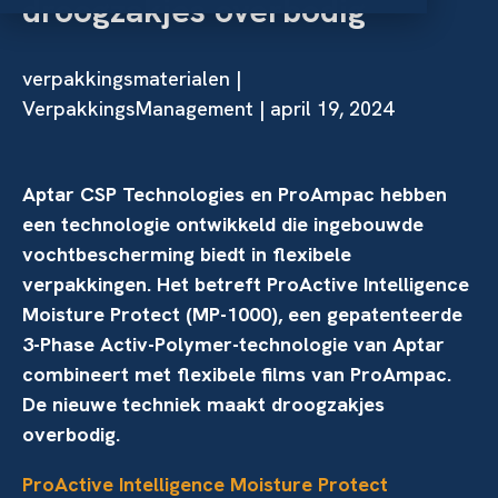
droogzakjes overbodig
verpakkingsmaterialen
|
VerpakkingsManagement | april 19, 2024
Aptar CSP Technologies en ProAmpac hebben
een technologie ontwikkeld die ingebouwde
vochtbescherming biedt in flexibele
verpakkingen. Het betreft ProActive Intelligence
Moisture Protect (MP-1000), een gepatenteerde
3-Phase Activ-Polymer-technologie van Aptar
combineert met flexibele films van ProAmpac.
De nieuwe techniek maakt droogzakjes
overbodig.
ProActive Intelligence Moisture Protect