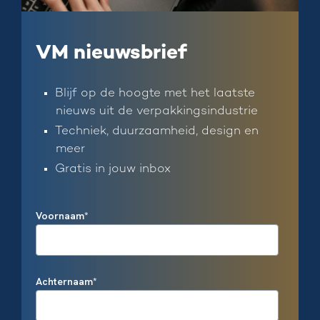
VM nieuwsbrief
Blijf op de hoogte met het laatste
nieuws uit de verpakkingsindustrie
Techniek, duurzaamheid, design en
meer
Gratis in jouw inbox
Voornaam
*
Achternaam
*