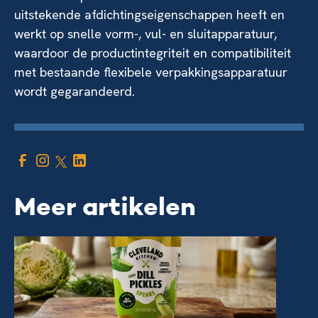
uitstekende afdichtingseigenschappen heeft en
werkt op snelle vorm-, vul- en sluitapparatuur,
waardoor de productintegriteit en compatibiliteit
met bestaande flexibele verpakkingsapparatuur
wordt gegarandeerd.
Meer artikelen