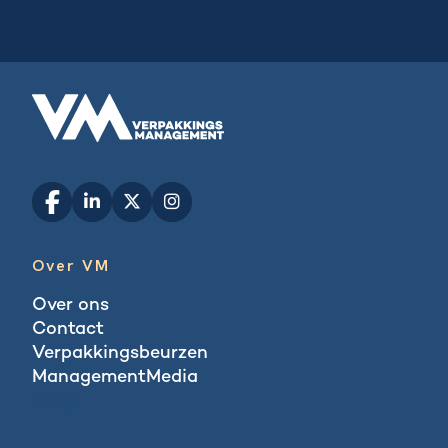
Over VM
Over ons
Contact
Verpakkingsbeurzen
ManagementMedia
Blogs