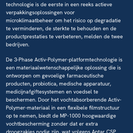
technologie is de eerste in een reeks actieve
verpakkingsoplossingen voor
microklimaatbeheer om het risico op degradatie
te verminderen, de sterkte te behouden en de
productprestaties te verbeteren, melden de twee
bedrijven.
De 3-Phase Activ-Polymer-platformtechnologie is
een materiaalwetenschappelijke oplossing die is
ontworpen om gevoelige farmaceutische
producten, probiotica, medische apparatuur,
medicijnafgiftesystemen en voedsel te
beschermen. Door het vochtabsorberende Activ-
Polymer-materiaal in een flexibele filmstructuur
op te nemen, biedt de MP-1000 hoogwaardige
vochtbescherming zonder dat er extra
droogzakjes nodig zijn, wat volgens Aptar CSP