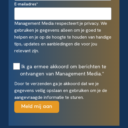
E-mailadres
*
Management Media respecteert je privacy. We
gebruiken je gegevens alleen om je goed te
helpen en je op de hoogte te houden van handige
tips, updates en aanbiedingen die voor jou
relevant zijn.
Ik ga ermee akkoord om berichten te
ontvangen van Management Media.
*
Door te verzenden ga je akkoord dat we je
gegevens veilig opslaan en gebruiken om je de
aangevraagde informatie te sturen.