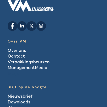
Over VM
Over ons
Contact
Verpakkingsbeurzen
ManagementMedia
Blogs
Blijf op de hoogte
Nieuwsbrief
Downloads