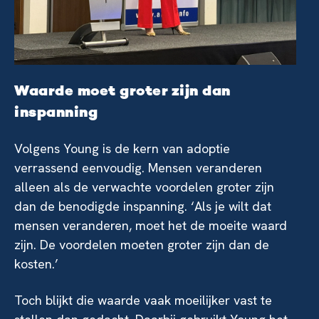
Waarde moet groter zijn dan
inspanning
Volgens Young is de kern van adoptie
verrassend eenvoudig. Mensen veranderen
alleen als de verwachte voordelen groter zijn
dan de benodigde inspanning. ‘Als je wilt dat
mensen veranderen, moet het de moeite waard
zijn. De voordelen moeten groter zijn dan de
kosten.’
Toch blijkt die waarde vaak moeilijker vast te