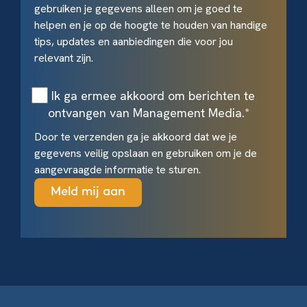
gebruiken je gegevens alleen om je goed te
helpen en je op de hoogte te houden van handige
tips, updates en aanbiedingen die voor jou
relevant zijn.
Ik ga ermee akkoord om berichten te
ontvangen van Management Media.
*
Door te verzenden ga je akkoord dat we je
gegevens veilig opslaan en gebruiken om je de
aangevraagde informatie te sturen.