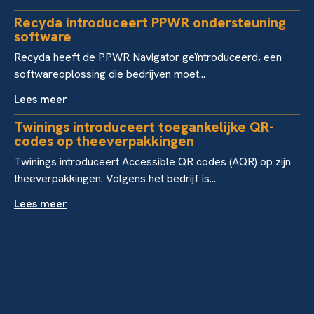
Recyda introduceert PPWR ondersteuning
software
Recyda heeft de PPWR Navigator geïntroduceerd, een
softwareoplossing die bedrijven moet...
Lees meer
Twinings introduceert toegankelijke QR-
codes op theeverpakkingen
Twinings introduceert Accessible QR codes (AQR) op zijn
theeverpakkingen. Volgens het bedrijf is...
Lees meer