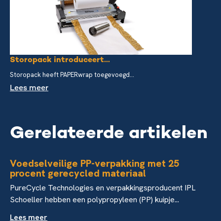
Storopack introduceert...
Storopack heeft PAPERwrap toegevoegd...
Lees meer
Gerelateerde artikelen
Voedselveilige PP-verpakking met 25
procent gerecycled materiaal
PureCycle Technologies en verpakkingsproducent IPL
Schoeller hebben een polypropyleen (PP) kuipje...
Lees meer