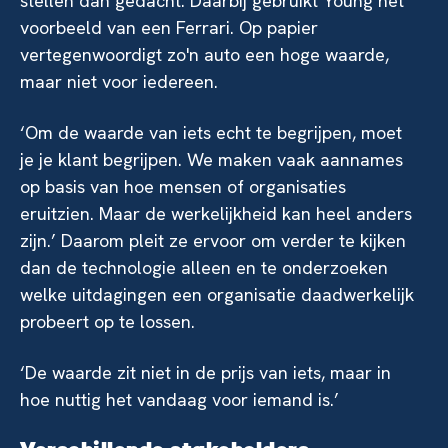
stellen dan gedacht. Daarbij gebruikt Young het
voorbeeld van een Ferrari. Op papier
vertegenwoordigt zo'n auto een hoge waarde,
maar niet voor iedereen.
‘Om de waarde van iets echt te begrijpen, moet
je je klant begrijpen. We maken vaak aannames
op basis van hoe mensen of organisaties
eruitzien. Maar de werkelijkheid kan heel anders
zijn.’ Daarom pleit ze ervoor om verder te kijken
dan de technologie alleen en te onderzoeken
welke uitdagingen een organisatie daadwerkelijk
probeert op te lossen.
‘De waarde zit niet in de prijs van iets, maar in
hoe nuttig het vandaag voor iemand is.’