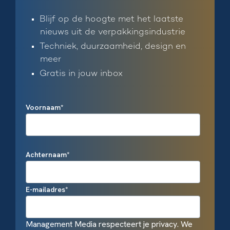
Blijf op de hoogte met het laatste
nieuws uit de verpakkingsindustrie
Techniek, duurzaamheid, design en
meer
Gratis in jouw inbox
Voornaam
*
Achternaam
*
E-mailadres
*
Management Media respecteert je privacy. We