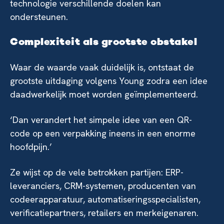
technologie verschillende doelen kan
ondersteunen.
Complexiteit als grootste obstakel
Waar de waarde vaak duidelijk is, ontstaat de
grootste uitdaging volgens Young zodra een idee
daadwerkelijk moet worden geïmplementeerd.
‘Dan verandert het simpele idee van een QR-
code op een verpakking ineens in een enorme
hoofdpijn.’
Ze wijst op de vele betrokken partijen: ERP-
leveranciers, CRM-systemen, producenten van
codeerapparatuur, automatiseringsspecialisten,
verificatiepartners, retailers en merkeigenaren.