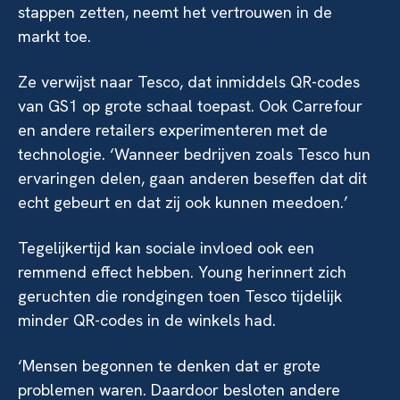
stappen zetten, neemt het vertrouwen in de
markt toe.
Ze verwijst naar Tesco, dat inmiddels QR-codes
van GS1 op grote schaal toepast. Ook Carrefour
en andere retailers experimenteren met de
technologie. ‘Wanneer bedrijven zoals Tesco hun
ervaringen delen, gaan anderen beseffen dat dit
echt gebeurt en dat zij ook kunnen meedoen.’
Tegelijkertijd kan sociale invloed ook een
remmend effect hebben. Young herinnert zich
geruchten die rondgingen toen Tesco tijdelijk
minder QR-codes in de winkels had.
‘Mensen begonnen te denken dat er grote
problemen waren. Daardoor besloten andere