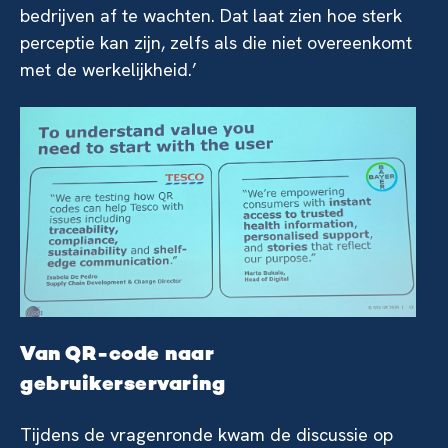
bedrijven af te wachten. Dat laat zien hoe sterk
perceptie kan zijn, zelfs als die niet overeenkomt
met de werkelijkheid.’
Van QR-code naar
gebruikerservaring
Tijdens de vragenronde kwam de discussie op