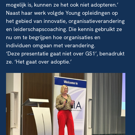
mogelijk is, kunnen ze het ook niet adopteren.’
Naast haar werk volgde Young opleidingen op
het gebied van innovatie, organisatieverandering
en leiderschapscoaching. Die kennis gebruikt ze
nu om te begrijpen hoe organisaties en
individuen omgaan met verandering.
‘Deze presentatie gaat niet over GS1’, benadrukt
ze. ‘Het gaat over adoptie.’