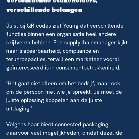
Verschillende stakeholders,
verschillende belangen
Juist bij QR-codes ziet Young dat verschillende
functies binnen een organisatie heel andere
drijfveren hebben. Een supplychainmanager kijkt
naar traceerbaarheid, compliance en
terugroepacties, terwijl een marketeer vooral
geïnteresseerd is in consumentbetrokkenheid.
‘Het gaat niet alleen om het bedrijf, maar ook
om de persoon met wie je spreekt. Je moet de
juiste oplossing koppelen aan de juiste
uitdaging.’
Volgens haar biedt connected packaging
daarvoor veel mogelijkheden, omdat dezelfde