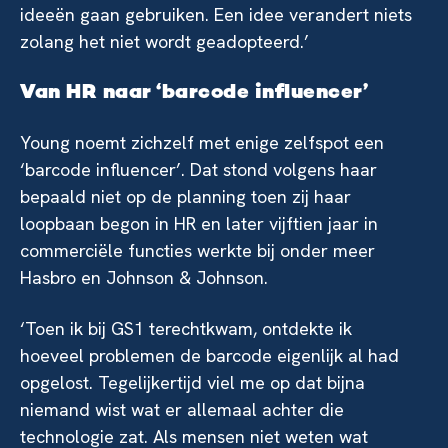
ideeën gaan gebruiken. Een idee verandert niets
zolang het niet wordt geadopteerd.’
Van HR naar ‘barcode influencer’
Young noemt zichzelf met enige zelfspot een
‘barcode influencer’. Dat stond volgens haar
bepaald niet op de planning toen zij haar
loopbaan begon in HR en later vijftien jaar in
commerciële functies werkte bij onder meer
Hasbro en Johnson & Johnson.
‘Toen ik bij GS1 terechtkwam, ontdekte ik
hoeveel problemen de barcode eigenlijk al had
opgelost. Tegelijkertijd viel me op dat bijna
niemand wist wat er allemaal achter die
technologie zat. Als mensen niet weten wat