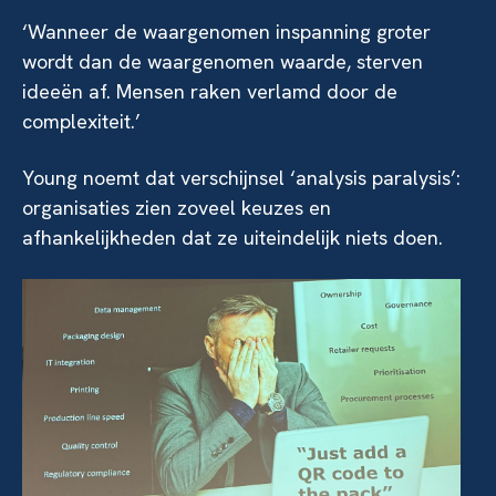
‘Wanneer de waargenomen inspanning groter
wordt dan de waargenomen waarde, sterven
ideeën af. Mensen raken verlamd door de
complexiteit.’
Young noemt dat verschijnsel ‘analysis paralysis’:
organisaties zien zoveel keuzes en
afhankelijkheden dat ze uiteindelijk niets doen.