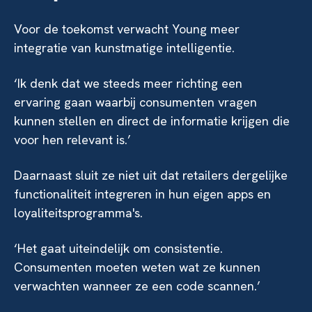
Voor de toekomst verwacht Young meer
integratie van kunstmatige intelligentie.
‘Ik denk dat we steeds meer richting een
ervaring gaan waarbij consumenten vragen
kunnen stellen en direct de informatie krijgen die
voor hen relevant is.’
Daarnaast sluit ze niet uit dat retailers dergelijke
functionaliteit integreren in hun eigen apps en
loyaliteitsprogramma's.
‘Het gaat uiteindelijk om consistentie.
Consumenten moeten weten wat ze kunnen
verwachten wanneer ze een code scannen.’