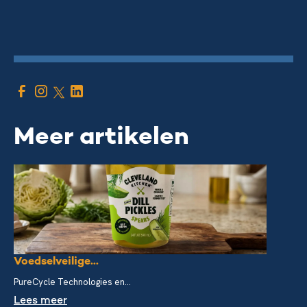
Meer artikelen
Voedselveilige...
PureCycle Technologies en...
Lees meer