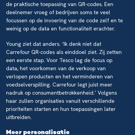
de praktische toepassing van QR-codes. Een
deelnemer vroeg of bedrijven soms te veel
focussen op de invoering van de code zelf en te
weinig op de data en functionaliteit erachter.
Young ziet dat anders. ‘Ik denk niet dat
Carrefour QR-codes als einddoel ziet. Zij zetten
een eerste stap. Voor Tesco lag de focus op
data, het voorkomen van de verkoop van
verlopen producten en het verminderen van
voedselverspilling. Carrefour legt juist meer
nadruk op consumentbetrokkenheid.’ Volgens
haar zullen organisaties vanuit verschillende
prioriteiten starten en hun toepassingen later
uitbreiden.
Meer personalisatie