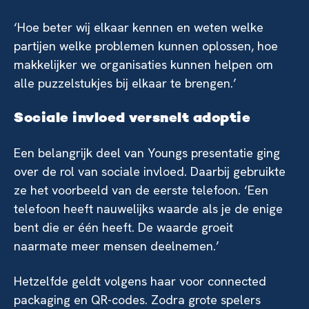
‘Hoe beter wij elkaar kennen en weten welke
partijen welke problemen kunnen oplossen, hoe
makkelijker we organisaties kunnen helpen om
alle puzzelstukjes bij elkaar te brengen.’
Sociale invloed versnelt adoptie
Een belangrijk deel van Youngs presentatie ging
over de rol van sociale invloed. Daarbij gebruikte
ze het voorbeeld van de eerste telefoon. ‘Een
telefoon heeft nauwelijks waarde als je de enige
bent die er één heeft. De waarde groeit
naarmate meer mensen deelnemen.’
Hetzelfde geldt volgens haar voor connected
packaging en QR-codes. Zodra grote spelers