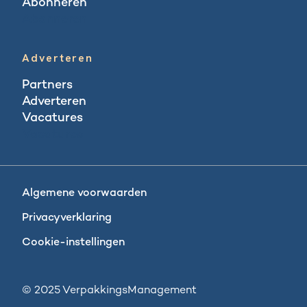
Abonneren
Abonneren
Adverteren
Partners
Adverteren
Vacatures
Vacatures
Algemene voorwaarden
Privacyverklaring
Cookie-instellingen
© 2025 VerpakkingsManagement