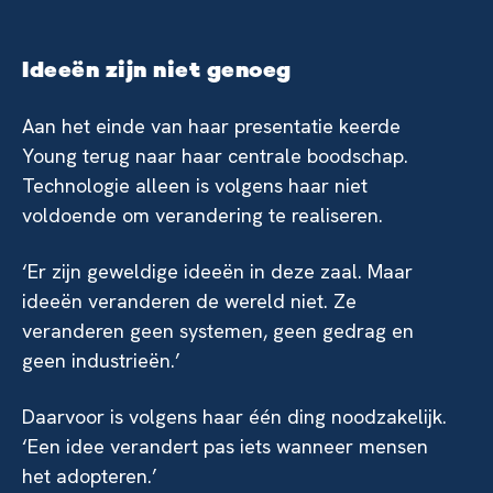
Ideeën zijn niet genoeg
Aan het einde van haar presentatie keerde
Young terug naar haar centrale boodschap.
Technologie alleen is volgens haar niet
voldoende om verandering te realiseren.
‘Er zijn geweldige ideeën in deze zaal. Maar
ideeën veranderen de wereld niet. Ze
veranderen geen systemen, geen gedrag en
geen industrieën.’
Daarvoor is volgens haar één ding noodzakelijk.
‘Een idee verandert pas iets wanneer mensen
het adopteren.’