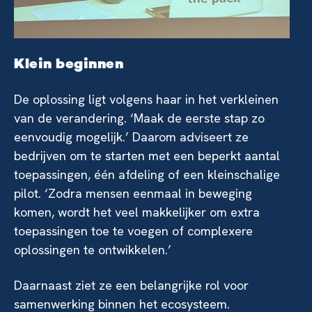
Klein beginnen
De oplossing ligt volgens haar in het verkleinen
van de verandering. ‘Maak de eerste stap zo
eenvoudig mogelijk.’ Daarom adviseert ze
bedrijven om te starten met een beperkt aantal
toepassingen, één afdeling of een kleinschalige
pilot. ‘Zodra mensen eenmaal in beweging
komen, wordt het veel makkelijker om extra
toepassingen toe te voegen of complexere
oplossingen te ontwikkelen.’
Daarnaast ziet ze een belangrijke rol voor
samenwerking binnen het ecosysteem.