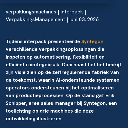
verpakkingsmachines
|
interpack
|
VerpakkingsManagement | juni 03, 2026
Tijdens interpack presenteerde
Syntegon
verschillende verpakkingsoplossingen die
inspelen op automatisering, flexibiliteit en
efficiënt ruimtegebruik. Daarnaast liet het bedrijf
zijn visie zien op de zelfregulerende fabriek van
de toekomst, waarin AI-ondersteunde systemen
operators ondersteunen bij het optimaliseren
van productieprocessen. Op de stand gaf Erik
Schipper, area sales manager bij Syntegon, een
toelichting op drie machines die deze
ontwikkeling illustreren.