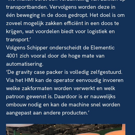
transportbanden. Vervolgens worden deze in
één beweging in de doos gedropt. Het doel is om
zoveel mogelijk zakken efficiënt in een doos te
krijgen, wat voordelen biedt voor logistiek en
transport.’
Volgens Schipper onderscheidt de Elementic
4001 zich vooral door de hoge mate van
automatisering.
‘De gravity case packer is volledig zelfgestuurd.
Via het HMI kan de operator eenvoudig invoeren
welke zakformaten worden verwerkt en welk
patroon gewenst is. Daardoor is er nauwelijks
ombouw nodig en kan de machine snel worden
aangepast aan andere producten.’