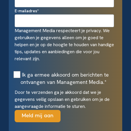
E-mailadres
*
Management Media respecteert je privacy. We
gebruiken je gegevens alleen om je goed te
helpen en je op de hoogte te houden van handige
tips, updates en aanbiedingen die voor jou
relevant zijn.
Ik ga ermee akkoord om berichten te
ontvangen van Management Media.
*
Door te verzenden ga je akkoord dat we je
gegevens veilig opslaan en gebruiken om je de
aangevraagde informatie te sturen.