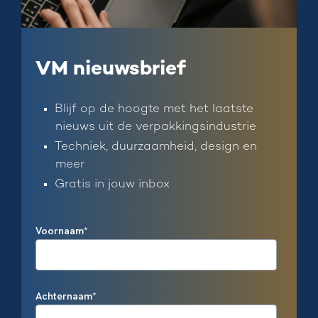
VM nieuwsbrief
Blijf op de hoogte met het laatste
nieuws uit de verpakkingsindustrie
Techniek, duurzaamheid, design en
meer
Gratis in jouw inbox
Voornaam
*
Achternaam
*