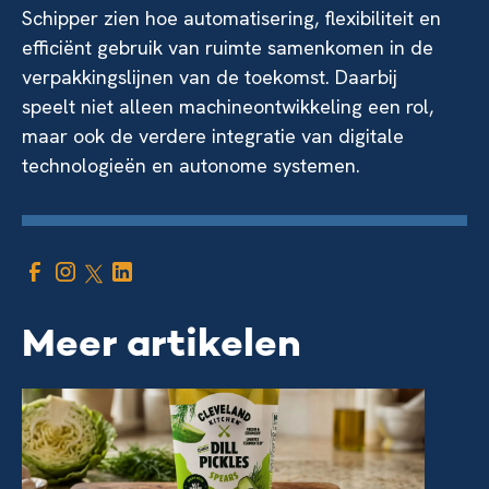
Schipper zien hoe automatisering, flexibiliteit en
efficiënt gebruik van ruimte samenkomen in de
verpakkingslijnen van de toekomst. Daarbij
speelt niet alleen machineontwikkeling een rol,
maar ook de verdere integratie van digitale
technologieën en autonome systemen.
Meer artikelen