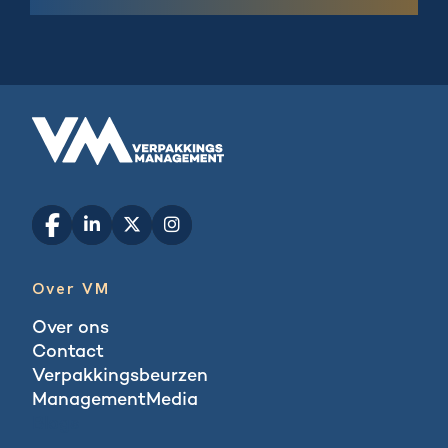
Over VM
Over ons
Contact
Verpakkingsbeurzen
ManagementMedia
Blogs