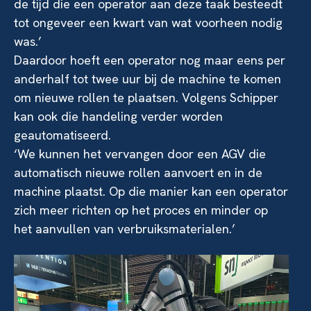
de tijd die een operator aan deze taak besteedt
tot ongeveer een kwart van wat voorheen nodig
was.’
Daardoor hoeft een operator nog maar eens per
anderhalf tot twee uur bij de machine te komen
om nieuwe rollen te plaatsen. Volgens Schipper
kan ook die handeling verder worden
geautomatiseerd.
‘We kunnen het vervangen door een AGV die
automatisch nieuwe rollen aanvoert en in de
machine plaatst. Op die manier kan een operator
zich meer richten op het proces en minder op
het aanvullen van verbruiksmaterialen.’