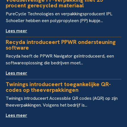
procent gerecycled materiaal
PureCycle Technologies en verpakkingsproducent IPL
Schoeller hebben een polypropyleen (PP) kuipje...
Lees meer
Recyda introduceert PPWR ondersteuning
software
Recyda heeft de PPWR Navigator geïntroduceerd, een
softwareoplossing die bedrijven moet...
Lees meer
Twinings introduceert toegankelijke QR-
codes op theeverpakkingen
Twinings introduceert Accessible QR codes (AQR) op zijn
theeverpakkingen. Volgens het bedrijf is...
Lees meer