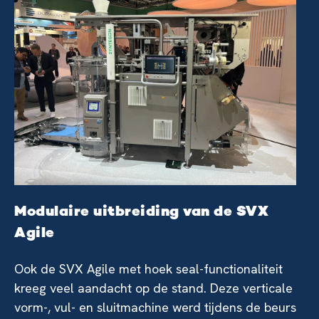
Modulaire uitbreiding van de SVX
Agile
Ook de SVX Agile met hoek seal-functionaliteit
kreeg veel aandacht op de stand. Deze verticale
vorm-, vul- en sluitmachine werd tijdens de beurs