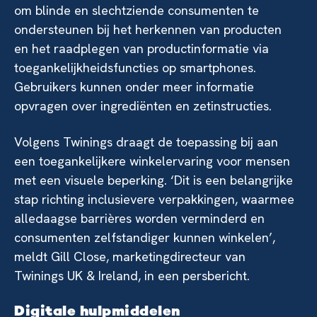
om blinde en slechtziende consumenten te
ondersteunen bij het herkennen van producten
en het raadplegen van productinformatie via
toegankelijkheidsfuncties op smartphones.
Gebruikers kunnen onder meer informatie
opvragen over ingrediënten en zetinstructies.
Volgens Twinings draagt de toepassing bij aan
een toegankelijkere winkelervaring voor mensen
met een visuele beperking. ‘Dit is een belangrijke
stap richting inclusievere verpakkingen, waarmee
alledaagse barrières worden verminderd en
consumenten zelfstandiger kunnen winkelen’,
meldt Gill Close, marketingdirecteur van
Twinings UK & Ireland, in een persbericht.
Digitale hulpmiddelen