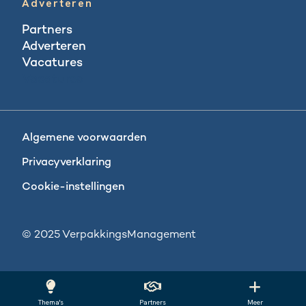
Adverteren
Partners
Adverteren
Vacatures
Vacatures
Algemene voorwaarden
Privacyverklaring
Cookie-instellingen
© 2025 VerpakkingsManagement
Thema's
Partners
Meer