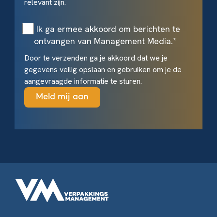
relevant zijn.
Ik ga ermee akkoord om berichten te
ontvangen van Management Media.
*
Door te verzenden ga je akkoord dat we je
gegevens veilig opslaan en gebruiken om je de
aangevraagde informatie te sturen.