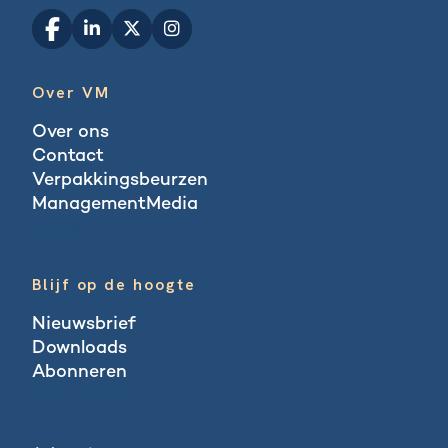
Over VM
Over ons
Contact
Verpakkingsbeurzen
ManagementMedia
Blogs
Blijf op de hoogte
Nieuwsbrief
Downloads
Abonneren
Abonneren