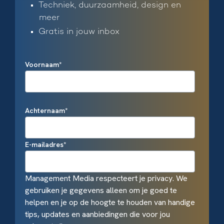
Techniek, duurzaamheid, design en
meer
Gratis in jouw inbox
Voornaam
*
Achternaam
*
E-mailadres
*
Management Media respecteert je privacy. We
gebruiken je gegevens alleen om je goed te
helpen en je op de hoogte te houden van handige
tips, updates en aanbiedingen die voor jou