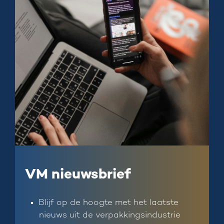
VM nieuwsbrief
Blijf op de hoogte met het laatste
nieuws uit de verpakkingsindustrie