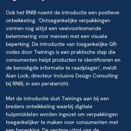
Ook het RNIB noemt de introductie een positieve
ontwikkeling. ‘Ontoegankelijke verpakkingen
vormen nog altijd een veelvoorkomende
belemmering voor mensen met een visuele
beperking. De introductie van toegankelijke QR-
codes door Twinings is een praktische stap die
consumenten helpt producten te identificeren en
de benodigde informatie te raadplegen’, meldt
Alan Lock, directeur Inclusive Design Consulting
bij RNIB, in een persbericht.
Met de introductie sluit Twinings aan bij een
bredere ontwikkeling waarbij digitale
hulpmiddelen worden ingezet om verpakkingen
toegankelijker te maken voor consumenten met
een beperking. De verdere uitrol van de