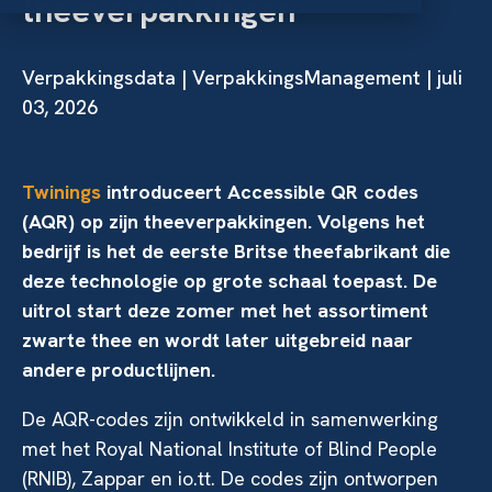
theeverpakkingen
Verpakkingsdata
| VerpakkingsManagement | juli
03, 2026
Twinings
introduceert Accessible QR codes
(AQR) op zijn theeverpakkingen. Volgens het
bedrijf is het de eerste Britse theefabrikant die
deze technologie op grote schaal toepast. De
uitrol start deze zomer met het assortiment
zwarte thee en wordt later uitgebreid naar
andere productlijnen.
De AQR-codes zijn ontwikkeld in samenwerking
met het Royal National Institute of Blind People
(RNIB), Zappar en io.tt. De codes zijn ontworpen