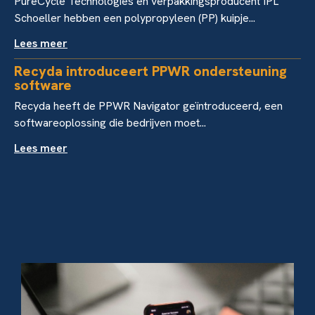
PureCycle Technologies en verpakkingsproducent IPL
Schoeller hebben een polypropyleen (PP) kuipje...
Lees meer
Recyda introduceert PPWR ondersteuning
software
Recyda heeft de PPWR Navigator geïntroduceerd, een
softwareoplossing die bedrijven moet...
Lees meer