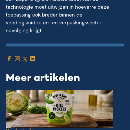
technologie moet uitwijzen in hoeverre deze
toepassing ook breder binnen de
voedingsmiddelen- en verpakkingssector
navolging krijgt.
Meer artikelen