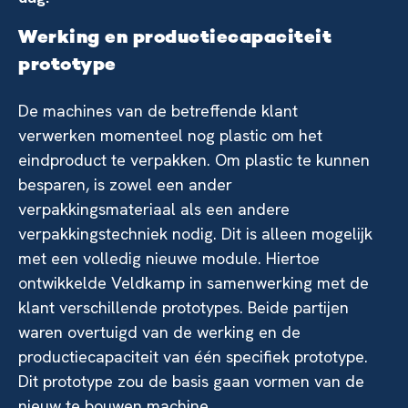
Werking en productiecapaciteit
prototype
De machines van de betreffende klant
verwerken momenteel nog plastic om het
eindproduct te verpakken. Om plastic te kunnen
besparen, is zowel een ander
verpakkingsmateriaal als een andere
verpakkingstechniek nodig. Dit is alleen mogelijk
met een volledig nieuwe module. Hiertoe
ontwikkelde Veldkamp in samenwerking met de
klant verschillende prototypes. Beide partijen
waren overtuigd van de werking en de
productiecapaciteit van één specifiek prototype.
Dit prototype zou de basis gaan vormen van de
nieuw te bouwen machine.