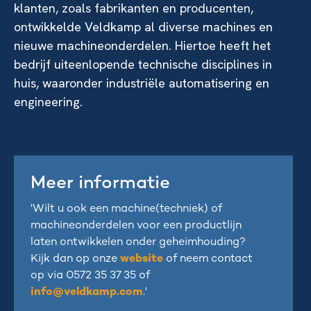
klanten, zoals fabrikanten en producenten,
ontwikkelde Veldkamp al diverse machines en
nieuwe machineonderdelen. Hiertoe heeft het
bedrijf uiteenlopende technische disciplines in
huis, waaronder industriële automatisering en
engineering.
Meer informatie
'Wilt u ook een machine(techniek) of
machineonderdelen voor een productlijn
laten ontwikkelen onder geheimhouding?
Kijk dan op onze
website
of neem contact
op via 0572 35 37 35 of
info@veldkamp.com
.'