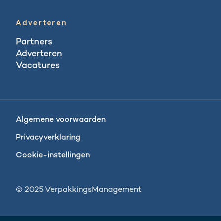
Adverteren
Partners
Adverteren
Vacatures
Vacatures
Algemene voorwaarden
Privacyverklaring
Cookie-instellingen
© 2025 VerpakkingsManagement