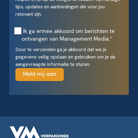
tips, updates en aanbiedingen die voor jou
relevant zijn.
Ik ga ermee akkoord om berichten te
ontvangen van Management Media.
*
Door te verzenden ga je akkoord dat we je
gegevens veilig opslaan en gebruiken om je de
aangevraagde informatie te sturen.