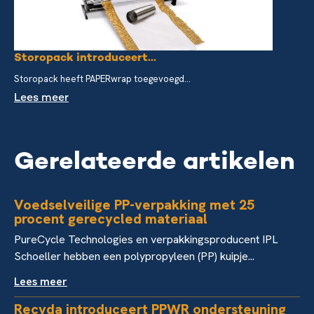
Storopack introduceert...
Storopack heeft PAPERwrap toegevoegd...
Lees meer
Gerelateerde artikelen
Voedselveilige PP-verpakking met 25
procent gerecycled materiaal
PureCycle Technologies en verpakkingsproducent IPL
Schoeller hebben een polypropyleen (PP) kuipje...
Lees meer
Recyda introduceert PPWR ondersteuning