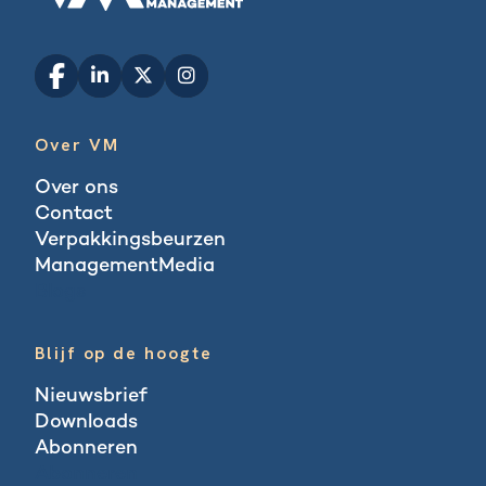
Over VM
Over ons
Contact
Verpakkingsbeurzen
ManagementMedia
Blogs
Blijf op de hoogte
Nieuwsbrief
Downloads
Abonneren
Abonneren