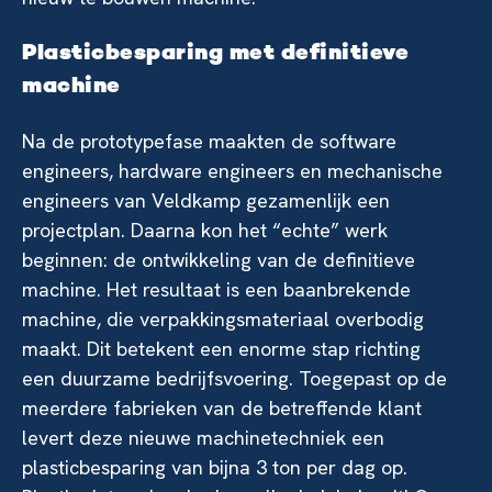
Plasticbesparing met definitieve
machine
Na de prototypefase maakten de software
engineers, hardware engineers en mechanische
engineers van Veldkamp gezamenlijk een
projectplan. Daarna kon het “echte” werk
beginnen: de ontwikkeling van de definitieve
machine. Het resultaat is een baanbrekende
machine, die verpakkingsmateriaal overbodig
maakt. Dit betekent een enorme stap richting
een duurzame bedrijfsvoering. Toegepast op de
meerdere fabrieken van de betreffende klant
levert deze nieuwe machinetechniek een
plasticbesparing van bijna 3 ton per dag op.