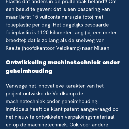
Plastic dat anders in de prullenbak belandt! Om
een beeld te geven: dat is een besparing van
maar liefst 15 vuilcontainers (zie foto) met
folieplastic per dag. Het dagelijks bespaarde
folieplastic is 1120 kilometer lang (bij een meter
breedte): dat is zo lang als de snelweg van
Raalte (hoofdkantoor Veldkamp) naar Milaan!
Ontwikkeling machinetechniek onder
geheimhouding
Vanwege het innovatieve karakter van het
project ontwikkelde Veldkamp de
machinetechniek onder geheimhouding.
Inmiddels heeft de klant patent aangevraagd op
het nieuw te ontwikkelen verpakkingsmateriaal
en op de machinetechniek. Ook voor andere