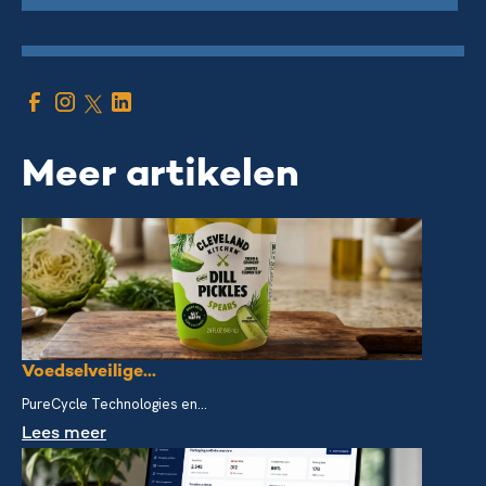
Meer artikelen
Voedselveilige...
PureCycle Technologies en...
Lees meer