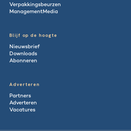
Verpakkingsbeurzen
ManagementMedia
Blogs
Blijf op de hoogte
Nieuwsbrief
Downloads
Abonneren
Abonneren
Adverteren
Partners
Adverteren
Vacatures
Vacatures