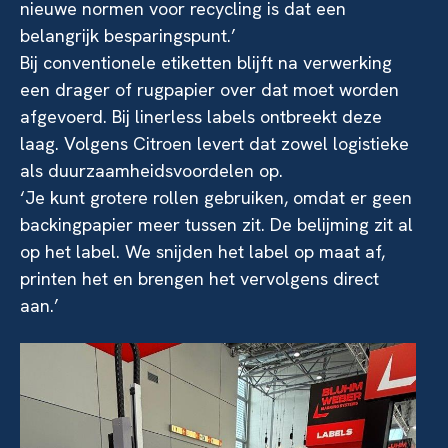
nieuwe normen voor recycling is dat een
belangrijk besparingspunt.’
Bij conventionele etiketten blijft na verwerking
een drager of rugpapier over dat moet worden
afgevoerd. Bij linerless labels ontbreekt deze
laag. Volgens Citroen levert dat zowel logistieke
als duurzaamheidsvoordelen op.
‘Je kunt grotere rollen gebruiken, omdat er geen
backingpapier meer tussen zit. De belijming zit al
op het label. We snijden het label op maat af,
printen het en brengen het vervolgens direct
aan.’