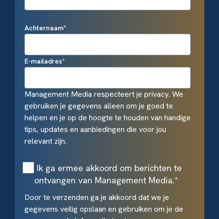
Achternaam
*
E-mailadres
*
Management Media respecteert je privacy. We
gebruiken je gegevens alleen om je goed te
helpen en je op de hoogte te houden van handige
tips, updates en aanbiedingen die voor jou
relevant zijn.
Ik ga ermee akkoord om berichten te
ontvangen van Management Media.
*
Door te verzenden ga je akkoord dat we je
gegevens veilig opslaan en gebruiken om je de