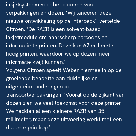
inkjetsysteem voor het coderen van
verpakkingen en dozen. ‘Wij lanceren deze
nieuwe ontwikkeling op de interpack’, vertelde
Citroen. ‘De RAZR is een solvent-based
inkjetmodule om haarscherp barcodes en
informatie te printen. Deze kan 67 millimeter
hoog printen, waardoor we op dozen meer
informatie kwijt kunnen.’
Volgens Citroen speelt Weber hiermee in op de
groeiende behoefte aan duidelijke en
uitgebreide coderingen op
transportverpakkingen. ‘Vooral op de zijkant van
dozen zien we veel toekomst voor deze printer.
We hadden al een kleinere RAZR van 35
millimeter, maar deze uitvoering werkt met een
dubbele printkop.’