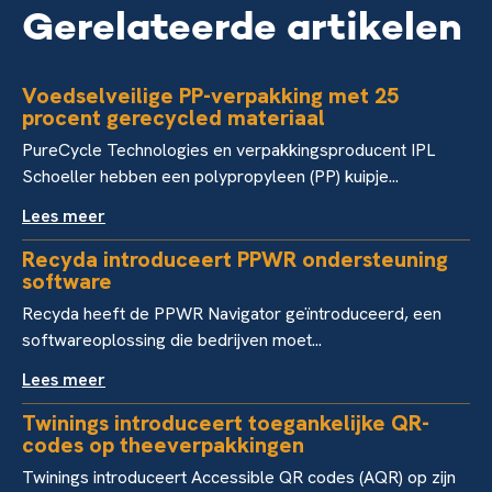
Gerelateerde artikelen
Voedselveilige PP-verpakking met 25
procent gerecycled materiaal
PureCycle Technologies en verpakkingsproducent IPL
Schoeller hebben een polypropyleen (PP) kuipje...
Lees meer
Recyda introduceert PPWR ondersteuning
software
Recyda heeft de PPWR Navigator geïntroduceerd, een
softwareoplossing die bedrijven moet...
Lees meer
Twinings introduceert toegankelijke QR-
codes op theeverpakkingen
Twinings introduceert Accessible QR codes (AQR) op zijn