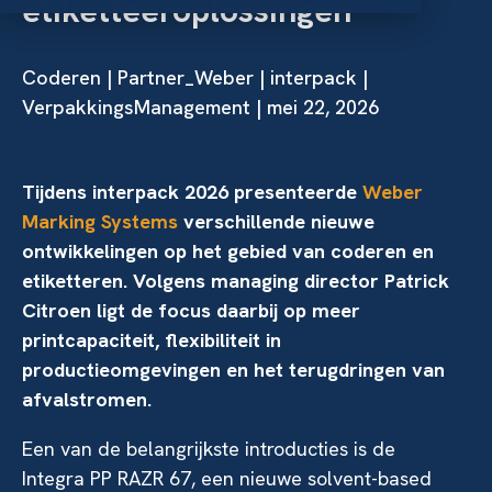
etiketteeroplossingen
Coderen
|
Partner_Weber
|
interpack
|
VerpakkingsManagement | mei 22, 2026
Tijdens interpack 2026 presenteerde
Weber
Marking Systems
verschillende nieuwe
ontwikkelingen op het gebied van coderen en
etiketteren. Volgens managing director Patrick
Citroen ligt de focus daarbij op meer
printcapaciteit, flexibiliteit in
productieomgevingen en het terugdringen van
afvalstromen.
Een van de belangrijkste introducties is de
Integra PP RAZR 67, een nieuwe solvent-based