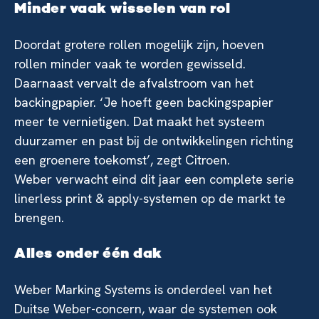
Minder vaak wisselen van rol
Doordat grotere rollen mogelijk zijn, hoeven
rollen minder vaak te worden gewisseld.
Daarnaast vervalt de afvalstroom van het
backingpapier. ‘Je hoeft geen backingspapier
meer te vernietigen. Dat maakt het systeem
duurzamer en past bij de ontwikkelingen richting
een groenere toekomst’, zegt Citroen.
Weber verwacht eind dit jaar een complete serie
linerless print & apply-systemen op de markt te
brengen.
Alles onder één dak
Weber Marking Systems is onderdeel van het
Duitse Weber-concern, waar de systemen ook