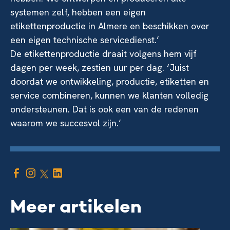
systemen zelf, hebben een eigen
etikettenproductie in Almere en beschikken over
een eigen technische servicedienst.’
De etikettenproductie draait volgens hem vijf
dagen per week, zestien uur per dag. ‘Juist
doordat we ontwikkeling, productie, etiketten en
service combineren, kunnen we klanten volledig
ondersteunen. Dat is ook een van de redenen
waarom we succesvol zijn.’
Meer artikelen