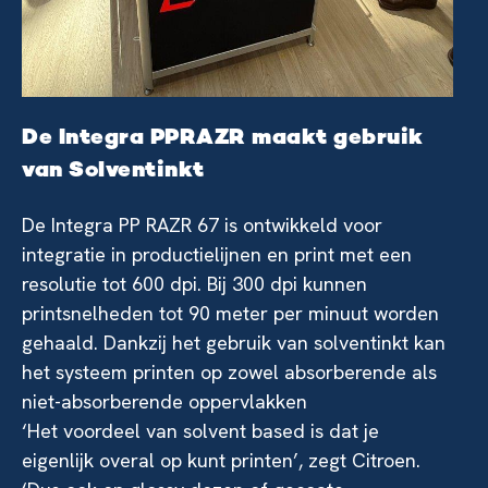
De Integra PPRAZR maakt gebruik
van Solventinkt
De Integra PP RAZR 67 is ontwikkeld voor
integratie in productielijnen en print met een
resolutie tot 600 dpi. Bij 300 dpi kunnen
printsnelheden tot 90 meter per minuut worden
gehaald. Dankzij het gebruik van solventinkt kan
het systeem printen op zowel absorberende als
niet-absorberende oppervlakken
‘Het voordeel van solvent based is dat je
eigenlijk overal op kunt printen’, zegt Citroen.