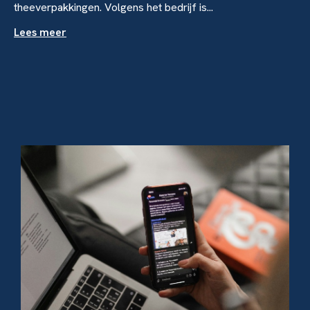
theeverpakkingen. Volgens het bedrijf is...
Lees meer