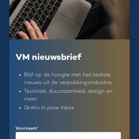
VM nieuwsbrief
Blijf op de hoogte met het laatste
nieuws uit de verpakkingsindustrie
Techniek, duurzaamheid, design en
meer
Gratis in jouw inbox
Voornaam
*