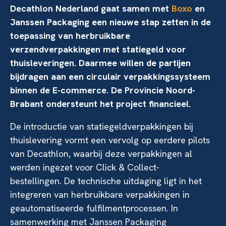
Decathlon Nederland gaat samen met
Boxo
en
Janssen Packaging een nieuwe stap zetten in de
toepassing van herbruikbare
verzendverpakkingen met statiegeld voor
thuisleveringen. Daarmee willen de partijen
bijdragen aan een circulair verpakkingssysteem
binnen de E-commerce. De Provincie Noord-
Brabant ondersteunt het project financieel.
De introductie van statiegeldverpakkingen bij
thuislevering vormt een vervolg op eerdere pilots
van Decathlon, waarbij deze verpakkingen al
werden ingezet voor Click & Collect-
bestellingen. De technische uitdaging ligt in het
integreren van herbruikbare verpakkingen in
geautomatiseerde fulfilmentprocessen. In
samenwerking met Janssen Packaging