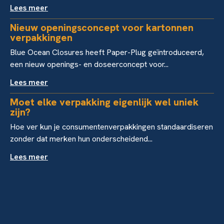
Lees meer
Nieuw openingsconcept voor kartonnen
verpakkingen
Blue Ocean Closures heeft Paper-Plug geïntroduceerd,
een nieuw openings- en doseerconcept voor...
Lees meer
Moet elke verpakking eigenlijk wel uniek
zijn?
Hoe ver kun je consumentenverpakkingen standaardiseren
zonder dat merken hun onderscheidend...
Lees meer