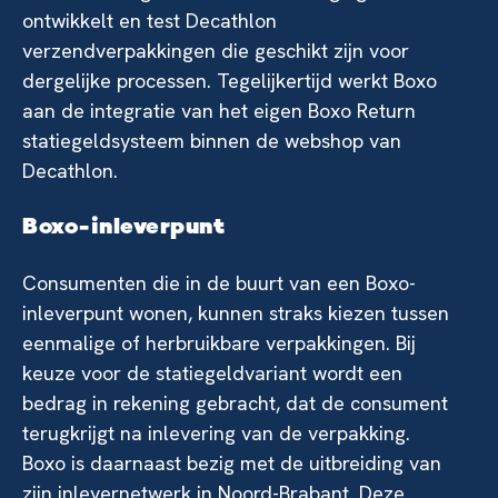
ontwikkelt en test Decathlon
verzendverpakkingen die geschikt zijn voor
dergelijke processen. Tegelijkertijd werkt Boxo
aan de integratie van het eigen Boxo Return
statiegeldsysteem binnen de webshop van
Decathlon.
Boxo-inleverpunt
Consumenten die in de buurt van een Boxo-
inleverpunt wonen, kunnen straks kiezen tussen
eenmalige of herbruikbare verpakkingen. Bij
keuze voor de statiegeldvariant wordt een
bedrag in rekening gebracht, dat de consument
terugkrijgt na inlevering van de verpakking.
Boxo is daarnaast bezig met de uitbreiding van
zijn inlevernetwerk in Noord-Brabant. Deze