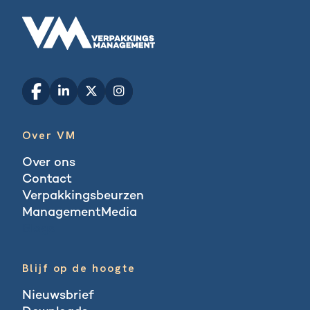
Over VM
Over ons
Contact
Verpakkingsbeurzen
ManagementMedia
Blogs
Blijf op de hoogte
Nieuwsbrief