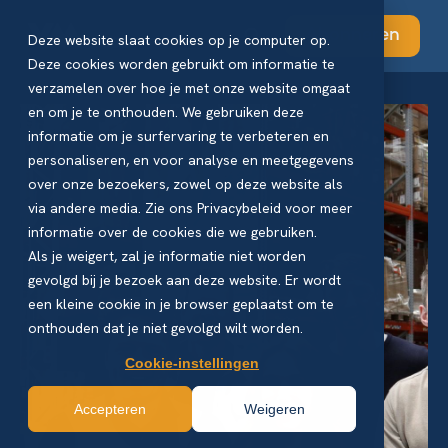
Abonneren
Deze website slaat cookies op je computer op.
Deze cookies worden gebruikt om informatie te
verzamelen over hoe je met onze website omgaat
en om je te onthouden. We gebruiken deze
informatie om je surfervaring te verbeteren en
personaliseren, en voor analyse en meetgegevens
over onze bezoekers, zowel op deze website als
via andere media. Zie ons Privacybeleid voor meer
informatie over de cookies die we gebruiken.
Als je weigert, zal je informatie niet worden
gevolgd bij je bezoek aan deze website. Er wordt
een kleine cookie in je browser geplaatst om te
onthouden dat je niet gevolgd wilt worden.
Cookie-instellingen
Accepteren
Weigeren