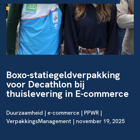
Boxo-statiegeldverpakking
voor Decathlon bij
thuislevering in E-commerce
Duurzaamheid
|
e-commerce
|
PPWR
|
VerpakkingsManagement | november 19, 2025