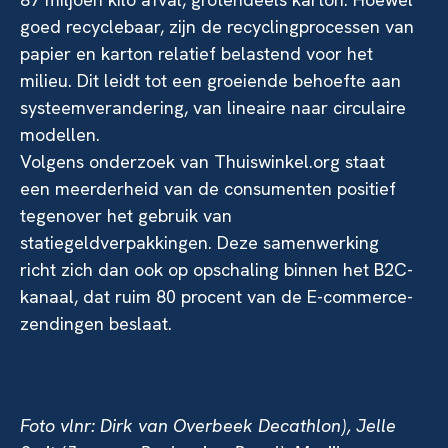
goed recyclebaar, zijn de recyclingprocessen van
papier en karton relatief belastend voor het
milieu. Dit leidt tot een groeiende behoefte aan
systeemverandering, van lineaire naar circulaire
modellen.
Volgens onderzoek van Thuiswinkel.org staat
een meerderheid van de consumenten positief
tegenover het gebruik van
statiegeldverpakkingen. Deze samenwerking
richt zich dan ook op opschaling binnen het B2C-
kanaal, dat ruim 80 procent van de E-commerce-
zendingen beslaat.
Foto vlnr: Dirk van Overbeek Decathlon), Jelle