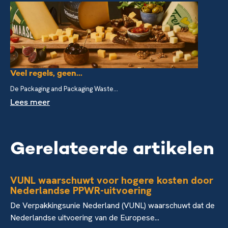
Veel regels, geen...
De Packaging and Packaging Waste...
Lees meer
Gerelateerde artikelen
VUNL waarschuwt voor hogere kosten door
Nederlandse PPWR-uitvoering
De Verpakkingsunie Nederland (VUNL) waarschuwt dat de
Nederlandse uitvoering van de Europese...