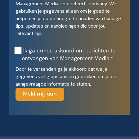
Management Media respecteert je privacy. We
gebruiken je gegevens alleen om je goed te
helpen en je op de hoogte te houden van handige
tips, updates en aanbiedingen die voor jou
relevant zijn.
Ik ga ermee akkoord om berichten te
ontvangen van Management Media.
*
Door te verzenden ga je akkoord dat we je
gegevens veilig opslaan en gebruiken om je de
aangevraagde informatie te sturen.