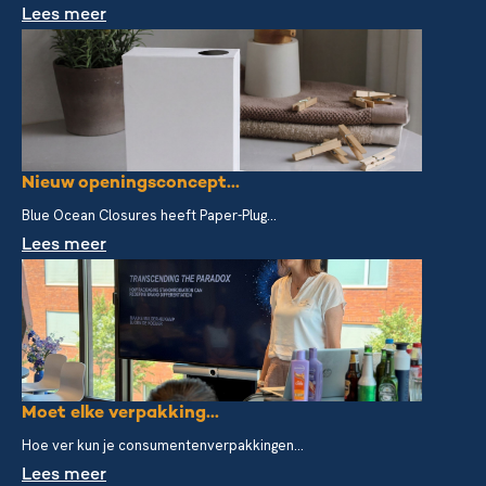
Lees meer
Nieuw openingsconcept...
Blue Ocean Closures heeft Paper-Plug...
Lees meer
Moet elke verpakking...
Hoe ver kun je consumentenverpakkingen...
Lees meer