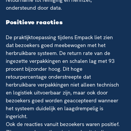
ondersteund door data.
Positieve reacties
De praktijktoepassing tijdens Empack liet zien
dat bezoekers goed meebewogen met het
herbruikbare systeem. De return rate van de
ingezette verpakkingen en schalen lag met 93
procent bijzonder hoog. Dit hoge
retourpercentage onderstreepte dat
herbruikbare verpakkingen niet alleen technisch
en logistiek uitvoerbaar zijn, maar ook door
bezoekers goed worden geaccepteerd wanneer
het systeem duidelijk en laagdrempelig is
ingericht.
Ook de reacties vanuit bezoekers waren positief.