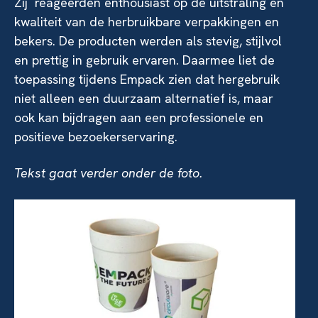
Zij reageerden enthousiast op de uitstraling en
kwaliteit van de herbruikbare verpakkingen en
bekers. De producten werden als stevig, stijlvol
en prettig in gebruik ervaren. Daarmee liet de
toepassing tijdens Empack zien dat hergebruik
niet alleen een duurzaam alternatief is, maar
ook kan bijdragen aan een professionele en
positieve bezoekerservaring.
Tekst gaat verder onder de foto.