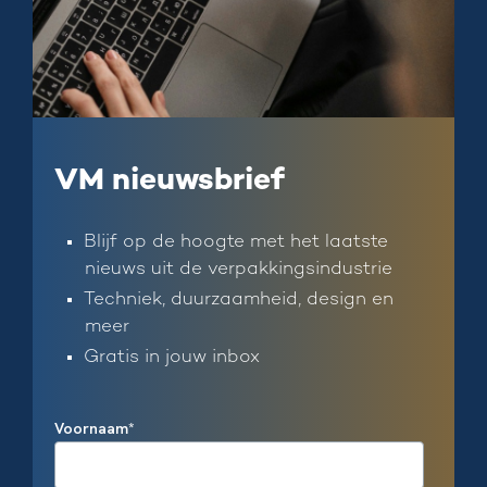
VM nieuwsbrief
Blijf op de hoogte met het laatste
nieuws uit de verpakkingsindustrie
Techniek, duurzaamheid, design en
meer
Gratis in jouw inbox
Voornaam
*