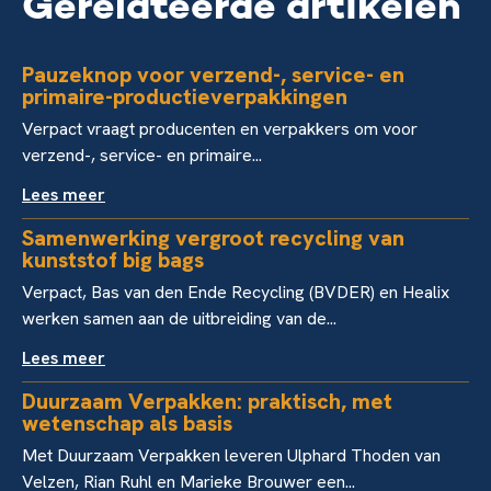
Gerelateerde artikelen
Pauzeknop voor verzend-, service- en
primaire-productieverpakkingen
Verpact vraagt producenten en verpakkers om voor
verzend-, service- en primaire...
Lees meer
Samenwerking vergroot recycling van
kunststof big bags
Verpact, Bas van den Ende Recycling (BVDER) en Healix
werken samen aan de uitbreiding van de...
Lees meer
Duurzaam Verpakken: praktisch, met
wetenschap als basis
Met Duurzaam Verpakken leveren Ulphard Thoden van
Velzen, Rian Ruhl en Marieke Brouwer een...