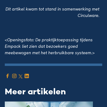
Dit artikel kwam tot stand in samenwerking met
Circulware.
<Openingsfoto: De praktijktoepassing tijdens
Empack liet zien dat bezoekers goed
meebewogen met het herbruikbare systeem.>
Meer artikelen