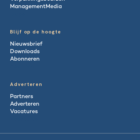
ManagementMedia
Blogs
Blijf op de hoogte
Nieuwsbrief
Downloads
Abonneren
Abonneren
Adverteren
Partners
Adverteren
Vacatures
Vacatures