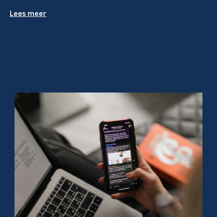
Lees meer