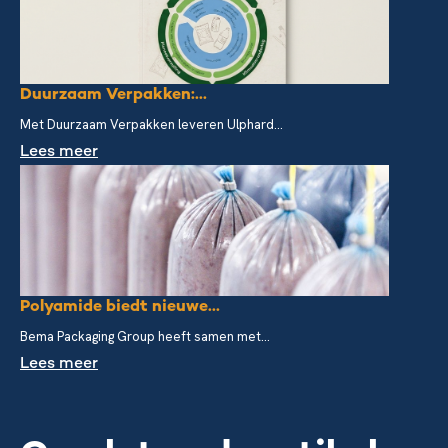
Duurzaam Verpakken:...
Met Duurzaam Verpakken leveren Ulphard...
Lees meer
Polyamide biedt nieuwe...
Bema Packaging Group heeft samen met...
Lees meer