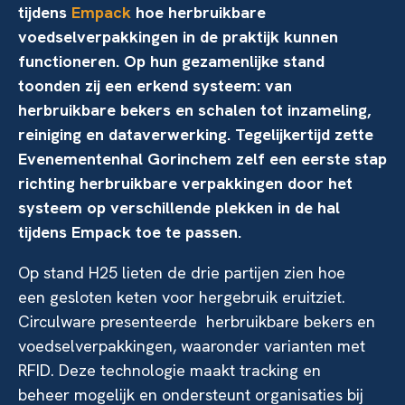
tijdens
Empack
hoe herbruikbare
voedselverpakkingen in de praktijk kunnen
functioneren. Op hun gezamenlijke stand
toonden zij een erkend systeem: van
herbruikbare bekers en schalen tot inzameling,
reiniging en dataverwerking. Tegelijkertijd zette
Evenementenhal Gorinchem zelf een eerste stap
richting herbruikbare verpakkingen door het
systeem op verschillende plekken in de hal
tijdens Empack toe te passen.
Op stand H25 lieten de drie partijen zien hoe
een gesloten keten voor hergebruik eruitziet.
Circulware presenteerde herbruikbare bekers en
voedselverpakkingen, waaronder varianten met
RFID. Deze technologie maakt tracking en
beheer mogelijk en ondersteunt organisaties bij