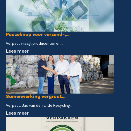
Pauzeknop voor verzend-,...
Verpact vraagt producenten en...
Lees meer
Samenwerking vergroot...
Verpact, Bas van den Ende Recycling...
Lees meer