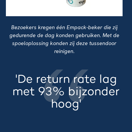
Bezoekers kregen één Empack-beker die zij
gedurende de dag konden gebruiken. Met de
spoeloplossing konden zij deze tussendoor
reinigen.
'De return rate lag
met 93% bijzonder
hoog'