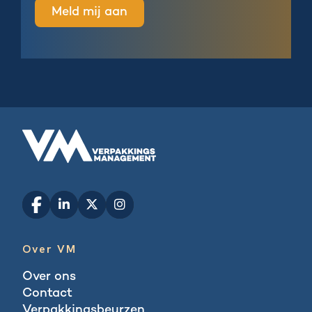
Over VM
Over ons
Contact
Verpakkingsbeurzen