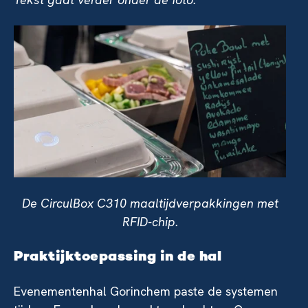
De CirculBox C310 maaltijdverpakkingen met
RFID-chip.
Praktijktoepassing in de hal
Evenementenhal Gorinchem paste de systemen