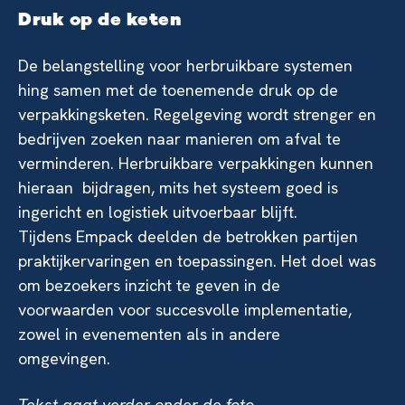
Druk op de keten
De belangstelling voor herbruikbare systemen
hing samen met de toenemende druk op de
verpakkingsketen. Regelgeving wordt strenger en
bedrijven zoeken naar manieren om afval te
verminderen. Herbruikbare verpakkingen kunnen
hieraan bijdragen, mits het systeem goed is
ingericht en logistiek uitvoerbaar blijft.
Tijdens Empack deelden de betrokken partijen
praktijkervaringen en toepassingen. Het doel was
om bezoekers inzicht te geven in de
voorwaarden voor succesvolle implementatie,
zowel in evenementen als in andere
omgevingen.
Tekst gaat verder onder de foto.