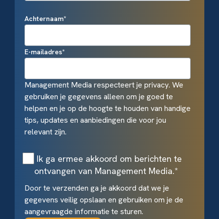
Achternaam
*
E-mailadres
*
Management Media respecteert je privacy. We
gebruiken je gegevens alleen om je goed te
helpen en je op de hoogte te houden van handige
tips, updates en aanbiedingen die voor jou
relevant zijn.
Ik ga ermee akkoord om berichten te
ontvangen van Management Media.
*
Door te verzenden ga je akkoord dat we je
gegevens veilig opslaan en gebruiken om je de
aangevraagde informatie te sturen.