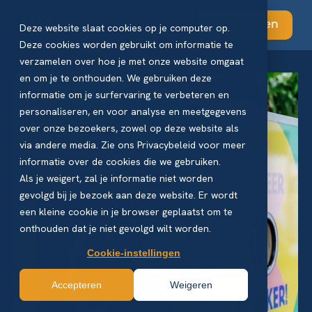
Abonneren
Deze website slaat cookies op je computer op.
Deze cookies worden gebruikt om informatie te
verzamelen over hoe je met onze website omgaat
en om je te onthouden. We gebruiken deze
informatie om je surfervaring te verbeteren en
personaliseren, en voor analyse en meetgegevens
over onze bezoekers, zowel op deze website als
via andere media. Zie ons Privacybeleid voor meer
informatie over de cookies die we gebruiken.
Als je weigert, zal je informatie niet worden
gevolgd bij je bezoek aan deze website. Er wordt
een kleine cookie in je browser geplaatst om te
onthouden dat je niet gevolgd wilt worden.
Cookie-instellingen
Accepteren
Weigeren