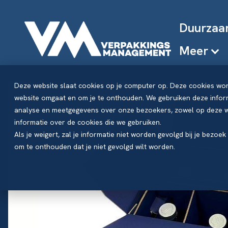
Duurzaa
Meer
Deze website slaat cookies op je computer op. Deze cookies wo
website omgaat en om je te onthouden. We gebruiken deze inform
analyse en meetgegevens over onze bezoekers, zowel op deze we
informatie over de cookies die we gebruiken.
Als je weigert, zal je informatie niet worden gevolgd bij je bezoe
om te onthouden dat je niet gevolgd wilt worden.