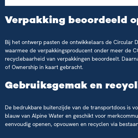
Verpakking beoordeeld op
Bij het ontwerp pasten de ontwikkelaars de Circular 
waarmee de verpakkingsproducent onder meer de CO₂
recyclebaarheid van verpakkingen beoordeelt. Daarn
of Ownership in kaart gebracht.
Gebruiksgemak en recycl
De bedrukbare buitenzijde van de transportdoos is v
blauw van Alpine Water en geschikt voor merkcommu
eenvoudig openen, opvouwen en recyclen via bestaan