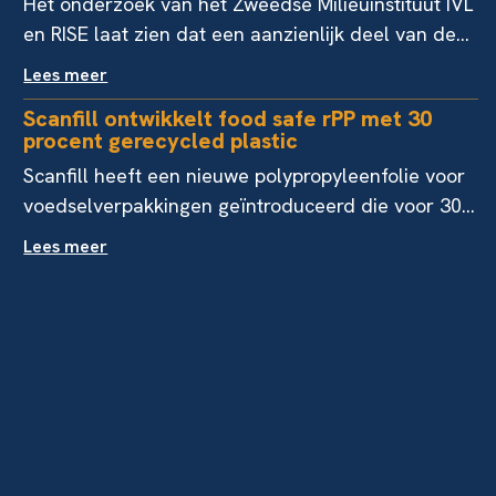
Het onderzoek van het Zweedse Milieuinstituut IVL
en RISE laat zien dat een aanzienlijk deel van de...
Lees meer
Scanfill ontwikkelt food safe rPP met 30
procent gerecycled plastic
Scanfill heeft een nieuwe polypropyleenfolie voor
voedselverpakkingen geïntroduceerd die voor 30...
Lees meer