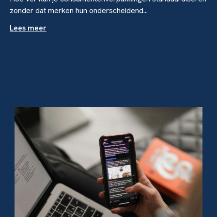
zonder dat merken hun onderscheidend...
Lees meer