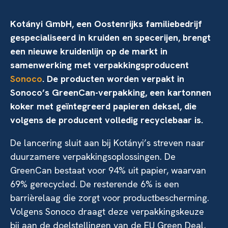
Kotányi GmbH, een Oostenrijks familiebedrijf
gespecialiseerd in kruiden en specerijen, brengt
een nieuwe kruidenlijn op de markt in
samenwerking met verpakkingsproducent
Sonoco
. De producten worden verpakt in
Sonoco’s GreenCan-verpakking, een kartonnen
koker met geïntegreerd papieren deksel, die
volgens de producent volledig recyclebaar is.
De lancering sluit aan bij Kotányi’s streven naar
duurzamere verpakkingsoplossingen. De
GreenCan bestaat voor 94% uit papier, waarvan
69% gerecycled. De resterende 6% is een
barrièrelaag die zorgt voor productbescherming.
Volgens Sonoco draagt deze verpakkingskeuze
bij aan de doelstellingen van de EU Green Deal,