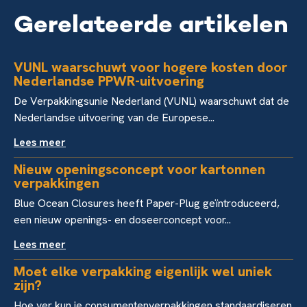
Gerelateerde artikelen
VUNL waarschuwt voor hogere kosten door
Nederlandse PPWR-uitvoering
De Verpakkingsunie Nederland (VUNL) waarschuwt dat de
Nederlandse uitvoering van de Europese...
Lees meer
Nieuw openingsconcept voor kartonnen
verpakkingen
Blue Ocean Closures heeft Paper-Plug geïntroduceerd,
een nieuw openings- en doseerconcept voor...
Lees meer
Moet elke verpakking eigenlijk wel uniek
zijn?
Hoe ver kun je consumentenverpakkingen standaardiseren