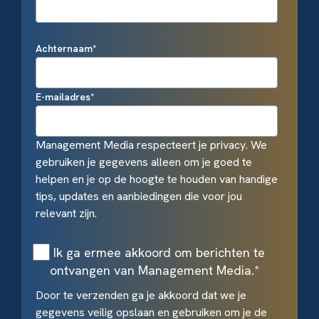
Achternaam
*
E-mailadres
*
Management Media respecteert je privacy. We
gebruiken je gegevens alleen om je goed te
helpen en je op de hoogte te houden van handige
tips, updates en aanbiedingen die voor jou
relevant zijn.
Ik ga ermee akkoord om berichten te
ontvangen van Management Media.
*
Door te verzenden ga je akkoord dat we je
gegevens veilig opslaan en gebruiken om je de