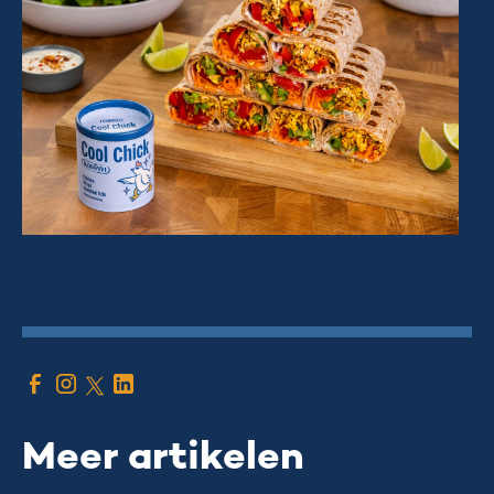
Meer artikelen