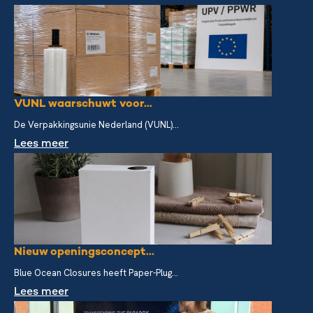
VUNL waarschuwt voor...
De Verpakkingsunie Nederland (VUNL)...
Lees meer
Nieuw openingsconcept...
Blue Ocean Closures heeft Paper-Plug...
Lees meer