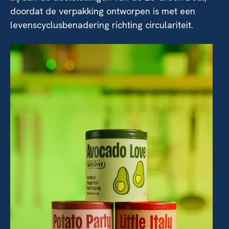
doordat de verpakking ontworpen is met een
levenscyclusbenadering richting circulariteit.