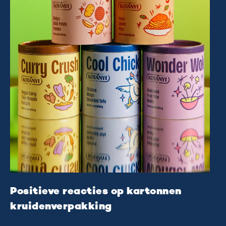
Positieve reacties op kartonnen
kruidenverpakking