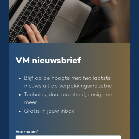
VM nieuwsbrief
Blijf op de hoogte met het laatste
nieuws uit de verpakkingsindustrie
Techniek, duurzaamheid, design en
meer
Gratis in jouw inbox
Voornaam
*