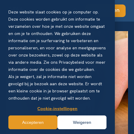
Abonneren
Deze website slaat cookies op je computer op.
Deze cookies worden gebruikt om informatie te
verzamelen over hoe je met onze website omgaat
en om je te onthouden. We gebruiken deze
informatie om je surfervaring te verbeteren en
personaliseren, en voor analyse en meetgegevens
over onze bezoekers, zowel op deze website als
via andere media. Zie ons Privacybeleid voor meer
informatie over de cookies die we gebruiken.
Als je weigert, zal je informatie niet worden
gevolgd bij je bezoek aan deze website. Er wordt
een kleine cookie in je browser geplaatst om te
onthouden dat je niet gevolgd wilt worden.
Cookie-instellingen
Accepteren
Weigeren