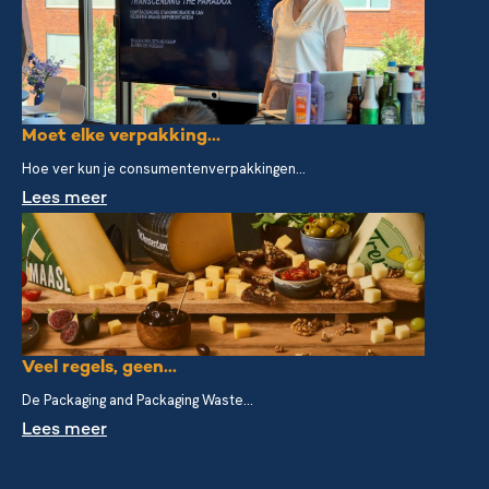
Moet elke verpakking...
Hoe ver kun je consumentenverpakkingen...
Lees meer
Veel regels, geen...
De Packaging and Packaging Waste...
Lees meer