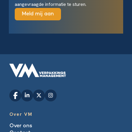
aangevraagde informatie te sturen.
Over VM
Over ons