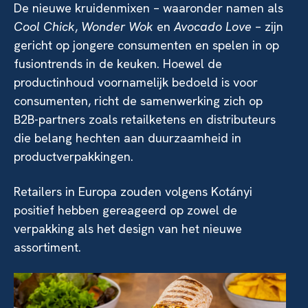
De nieuwe kruidenmixen – waaronder namen als
Cool Chick
,
Wonder Wok
en
Avocado Love
– zijn
gericht op jongere consumenten en spelen in op
fusiontrends in de keuken. Hoewel de
productinhoud voornamelijk bedoeld is voor
consumenten, richt de samenwerking zich op
B2B-partners zoals retailketens en distributeurs
die belang hechten aan duurzaamheid in
productverpakkingen.
Retailers in Europa zouden volgens Kotányi
positief hebben gereageerd op zowel de
verpakking als het design van het nieuwe
assortiment.