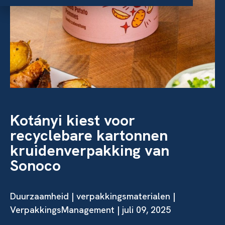
Kotányi kiest voor
recyclebare kartonnen
kruidenverpakking van
Sonoco
Duurzaamheid
|
verpakkingsmaterialen
|
VerpakkingsManagement | juli 09, 2025