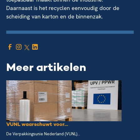
Daarnaast is het recyclen eenvoudig door de
scheiding van karton en de binnenzak.
Meer artikelen
VUNL waarschuwt voor...
De Verpakkingsunie Nederland (VUNL)...