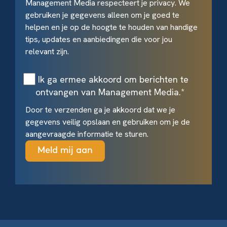
Management Media respecteert je privacy. We
gebruiken je gegevens alleen om je goed te
helpen en je op de hoogte te houden van handige
tips, updates en aanbiedingen die voor jou
relevant zijn.
Ik ga ermee akkoord om berichten te
ontvangen van Management Media.
*
Door te verzenden ga je akkoord dat we je
gegevens veilig opslaan en gebruiken om je de
aangevraagde informatie te sturen.