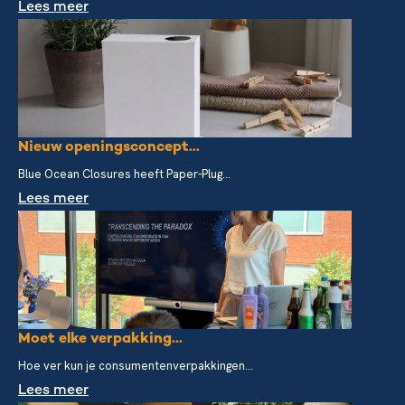
Lees meer
Nieuw openingsconcept...
Blue Ocean Closures heeft Paper-Plug...
Lees meer
Moet elke verpakking...
Hoe ver kun je consumentenverpakkingen...
Lees meer