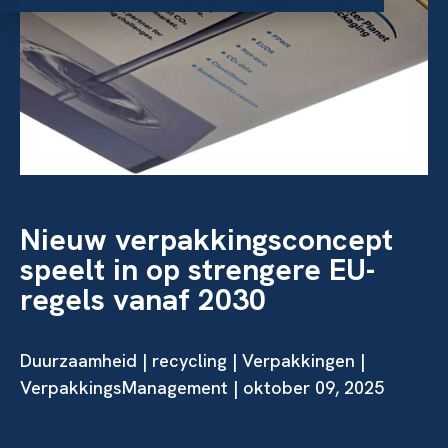
Nieuw verpakkingsconcept
speelt in op strengere EU-
regels vanaf 2030
Duurzaamheid
|
recycling
|
Verpakkingen
|
VerpakkingsManagement | oktober 09, 2025