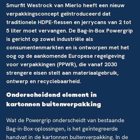
Smurfit Westrock van Mierlo heeft een nieuw
verpakkingsconcept geïntroduceerd dat
traditionele HDPE-flessen en jerrycans van 2 tot
5 liter moet vervangen. De Bag-in-Box Powergrip
is gericht op zowel industriële als
consumentenmarkten en is ontworpen met het
oog op de aankomende Europese regelgeving
voor verpakkingen (PPWR), die vanaf 2030
strengere eisen stelt aan materiaalgebruik,
ontwerp en recyclebaarheid.
Onderscheidend element in
kartonnen buitenverpakking
Wat de Powergrip onderscheidt van bestaande
Bag-in-Box-oplossingen, is het geïntegreerde
handvat in de kartonnen buitenverpakking. In de