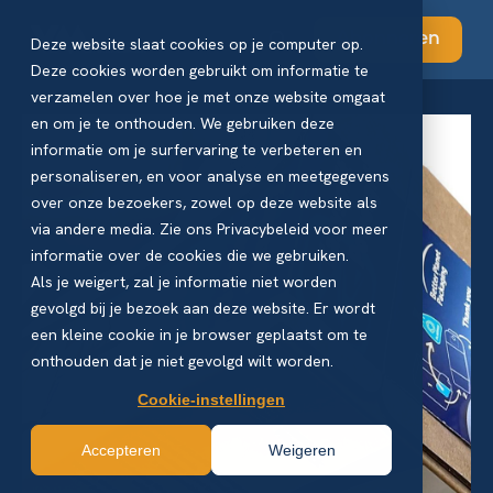
Abonneren
Deze website slaat cookies op je computer op.
Deze cookies worden gebruikt om informatie te
verzamelen over hoe je met onze website omgaat
en om je te onthouden. We gebruiken deze
informatie om je surfervaring te verbeteren en
personaliseren, en voor analyse en meetgegevens
over onze bezoekers, zowel op deze website als
via andere media. Zie ons Privacybeleid voor meer
informatie over de cookies die we gebruiken.
Als je weigert, zal je informatie niet worden
gevolgd bij je bezoek aan deze website. Er wordt
een kleine cookie in je browser geplaatst om te
onthouden dat je niet gevolgd wilt worden.
Cookie-instellingen
Accepteren
Weigeren