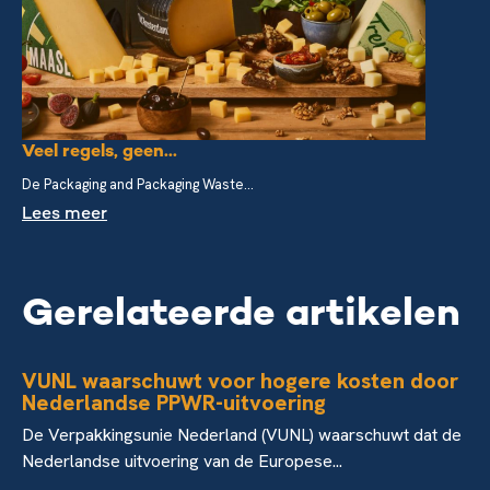
Veel regels, geen...
De Packaging and Packaging Waste...
Lees meer
Gerelateerde artikelen
VUNL waarschuwt voor hogere kosten door
Nederlandse PPWR-uitvoering
De Verpakkingsunie Nederland (VUNL) waarschuwt dat de
Nederlandse uitvoering van de Europese...