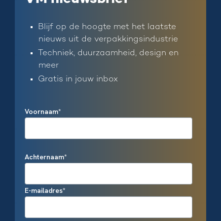
Blijf op de hoogte met het laatste
nieuws uit de verpakkingsindustrie
Techniek, duurzaamheid, design en
meer
Gratis in jouw inbox
Voornaam
*
Achternaam
*
E-mailadres
*