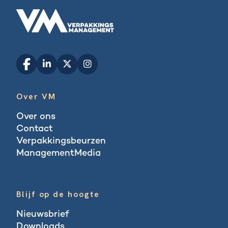
Over VM
Over ons
Contact
Verpakkingsbeurzen
ManagementMedia
Blogs
Blijf op de hoogte
Nieuwsbrief
Downloads