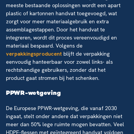
meeste bestaande oplossingen wordt een apart
plastic of kartonnen handvat toegevoegd, wat
zorgt voor meer materiaalgebruik en extra
assemblagestappen. Door het handvat te
integreren, wordt dit proces vereenvoudigd en
materiaal bespaard. Volgens de
verpakkingsproducent
blijft de verpakking
eenvoudig hanteerbaar voor zowel links- als
rechtshandige gebruikers, zonder dat het
product gaat stromen bij het schenken.
PPWR-wetgeving
De Europese PPWR-wetgeving, die vanaf 2030
ingaat, stelt onder andere dat verpakkingen niet
meer dan 50% lege ruimte mogen bevatten. Veel
HDPE-flessen met geïntegreerd handvat voldoen