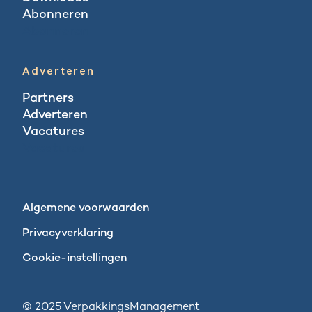
Abonneren
Abonneren
Adverteren
Partners
Adverteren
Vacatures
Vacatures
Algemene voorwaarden
Privacyverklaring
Cookie-instellingen
© 2025 VerpakkingsManagement