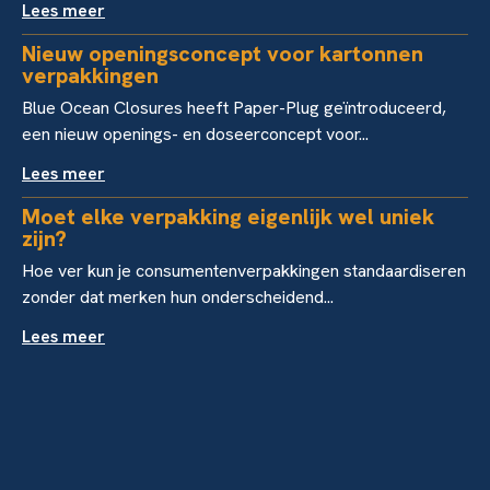
Lees meer
Nieuw openingsconcept voor kartonnen
verpakkingen
Blue Ocean Closures heeft Paper-Plug geïntroduceerd,
een nieuw openings- en doseerconcept voor...
Lees meer
Moet elke verpakking eigenlijk wel uniek
zijn?
Hoe ver kun je consumentenverpakkingen standaardiseren
zonder dat merken hun onderscheidend...
Lees meer