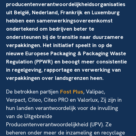
producentenverantwoordelijkheidsorganisaties
uit België, Nederland, Frankrijk en Luxemburg
hebben een samenwerkingsovereenkomst
ondertekend om bedrijven beter te
ondersteunen bij de transitie naar duurzamere
verpakkingen. Het initiatief speelt in op de
nieuwe Europese Packaging & Packaging Waste
Regulation (PPWR) en beoogt meer consistentie
in regelgeving, rapportage en verwerking van
verpakkingen over landsgrenzen heen.
De betrokken partijen
Fost Plus
, Valipac,
Verpact, Citeo, Citeo PRO en Valorlux, Zij zijn in
hun landen verantwoordelijk voor de invulling
van de Uitgebreide
Producentenverantwoordelijkheid (UPV). Ze
beheren onder meer de inzameling en recyclage