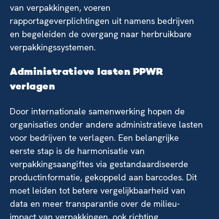
van verpakkingen, voeren
rapportageverplichtingen uit namens bedrijven
en begeleiden de overgang naar herbruikbare
verpakkingssystemen.
Administratieve lasten PPWR
verlagen
Door internationale samenwerking hopen de
organisaties onder andere administratieve lasten
voor bedrijven te verlagen. Een belangrijke
eerste stap is de harmonisatie van
verpakkingsaangiftes via gestandaardiseerde
productinformatie, gekoppeld aan barcodes. Dit
moet leiden tot betere vergelijkbaarheid van
data en meer transparantie over de milieu-
impact van verpakkingen, ook richting