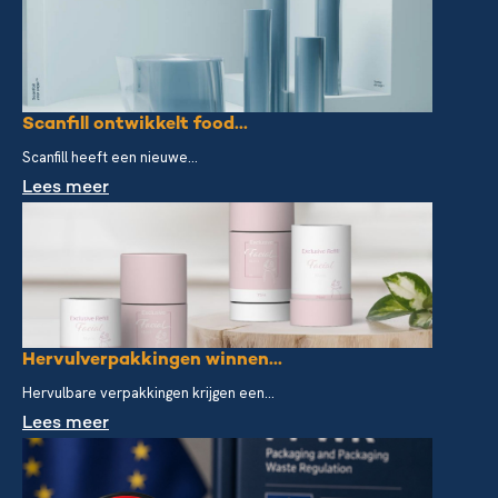
Scanfill ontwikkelt food...
Scanfill heeft een nieuwe...
Lees meer
Hervulverpakkingen winnen...
Hervulbare verpakkingen krijgen een...
Lees meer