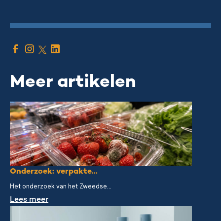
Meer artikelen
Onderzoek: verpakte...
Het onderzoek van het Zweedse...
Lees meer