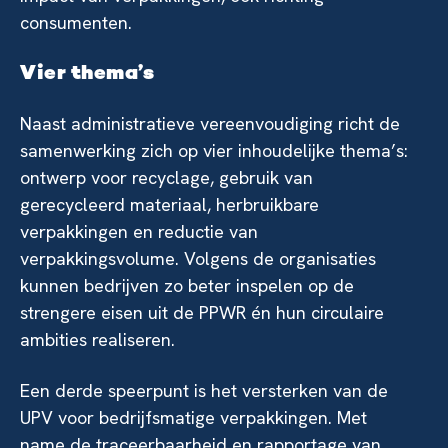
consumenten.
Vier thema’s
Naast administratieve vereenvoudiging richt de
samenwerking zich op vier inhoudelijke thema’s:
ontwerp voor recyclage, gebruik van
gerecycleerd materiaal, herbruikbare
verpakkingen en reductie van
verpakkingsvolume. Volgens de organisaties
kunnen bedrijven zo beter inspelen op de
strengere eisen uit de PPWR én hun circulaire
ambities realiseren.
Een derde speerpunt is het versterken van de
UPV voor bedrijfsmatige verpakkingen. Met
name de traceerbaarheid en rapportage van