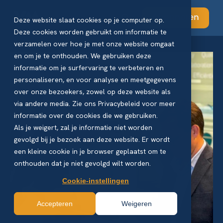
Abonneren
Deze website slaat cookies op je computer op.
Deze cookies worden gebruikt om informatie te
verzamelen over hoe je met onze website omgaat
en om je te onthouden. We gebruiken deze
informatie om je surfervaring te verbeteren en
personaliseren, en voor analyse en meetgegevens
over onze bezoekers, zowel op deze website als
via andere media. Zie ons Privacybeleid voor meer
informatie over de cookies die we gebruiken.
Als je weigert, zal je informatie niet worden
gevolgd bij je bezoek aan deze website. Er wordt
een kleine cookie in je browser geplaatst om te
onthouden dat je niet gevolgd wilt worden.
Cookie-instellingen
Accepteren
Weigeren