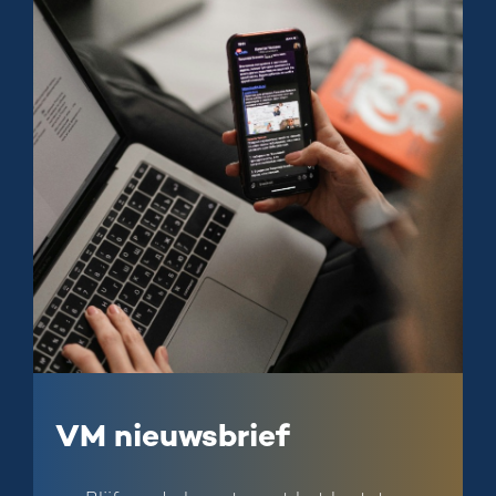
VM nieuwsbrief