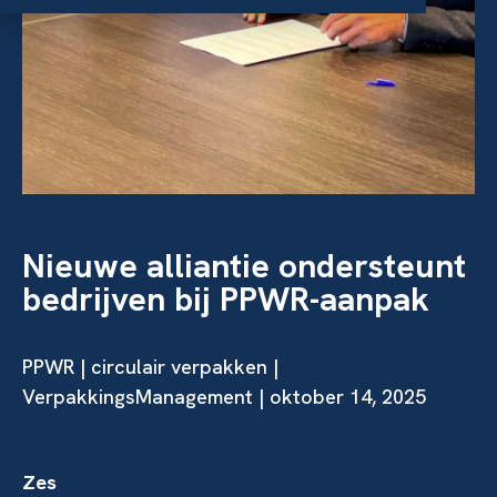
Nieuwe alliantie ondersteunt
bedrijven bij PPWR-aanpak
PPWR
|
circulair verpakken
|
VerpakkingsManagement | oktober 14, 2025
Zes