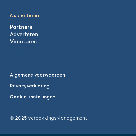
Adverteren
Partners
Adverteren
Vacatures
Vacatures
Algemene voorwaarden
Privacyverklaring
Cookie-instellingen
© 2025 VerpakkingsManagement