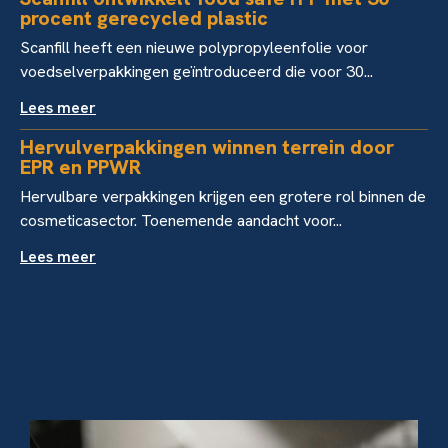
procent gerecycled plastic
Scanfill heeft een nieuwe polypropyleenfolie voor
voedselverpakkingen geïntroduceerd die voor 30...
Lees meer
Hervulverpakkingen winnen terrein door
EPR en PPWR
Hervulbare verpakkingen krijgen een grotere rol binnen de
cosmeticasector. Toenemende aandacht voor...
Lees meer