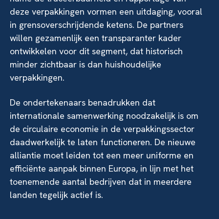
deze verpakkingen vormen een uitdaging, vooral
in grensoverschrijdende ketens. De partners
willen gezamenlijk een transparanter kader
ontwikkelen voor dit segment, dat historisch
minder zichtbaar is dan huishoudelijke
verpakkingen.
De ondertekenaars benadrukken dat
internationale samenwerking noodzakelijk is om
de circulaire economie in de verpakkingssector
daadwerkelijk te laten functioneren. De nieuwe
alliantie moet leiden tot een meer uniforme en
efficiënte aanpak binnen Europa, in lijn met het
toenemende aantal bedrijven dat in meerdere
landen tegelijk actief is.