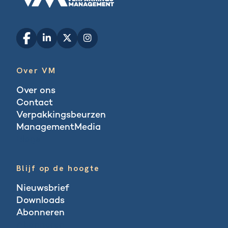
Over VM
Over ons
Contact
Verpakkingsbeurzen
ManagementMedia
Blogs
Blijf op de hoogte
Nieuwsbrief
Downloads
Abonneren
Abonneren