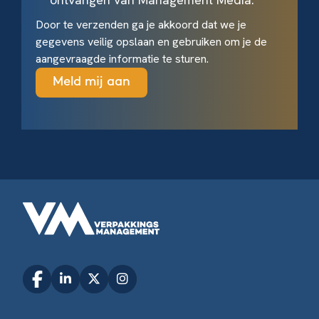
Door te verzenden ga je akkoord dat we je
gegevens veilig opslaan en gebruiken om je de
aangevraagde informatie te sturen.