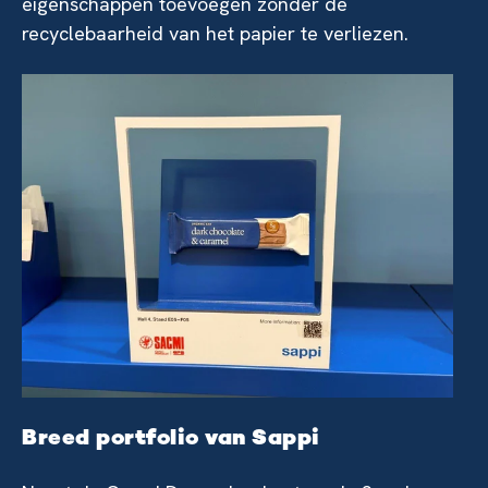
eigenschappen toevoegen zonder de
recyclebaarheid van het papier te verliezen.
Breed portfolio van Sappi