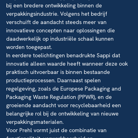
bij een bredere ontwikkeling binnen de
verpakkingsindustrie. Volgens het bedrijf
verschuift de aandacht steeds meer van
innovatieve concepten naar oplossingen die
daadwerkelijk op industriële schaal kunnen
worden toegepast.
In eerdere toelichtingen benadrukte Sappi dat
innovatie alleen waarde heeft wanneer deze ook
praktisch uitvoerbaar is binnen bestaande
productieprocessen. Daarnaast spelen
regelgeving, zoals de Europese Packaging and
Packaging Waste Regulation (PPWR), en de
groeiende aandacht voor recyclebaarheid een
belangrijke rol bij de ontwikkeling van nieuwe
verpakkingsmaterialen.
Voor Prehl vormt juist de combinatie van