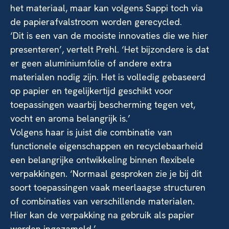
het materiaal, maar kan volgens Sappi toch via
de papierafvalstroom worden gerecycled.
‘Dit is een van de mooiste innovaties die we hier
presenteren’, vertelt Prehl. ‘Het bijzondere is dat
er geen aluminiumfolie of andere extra
materialen nodig zijn. Het is volledig gebaseerd
op papier en tegelijkertijd geschikt voor
toepassingen waarbij bescherming tegen vet,
vocht en aroma belangrijk is.’
Volgens haar is juist die combinatie van
functionele eigenschappen en recyclebaarheid
een belangrijke ontwikkeling binnen flexibele
verpakkingen. ‘Normaal gesproken zie je bij dit
soort toepassingen vaak meerlaagse structuren
of combinaties van verschillende materialen.
Hier kan de verpakking na gebruik als papier
worden ingezameld.’