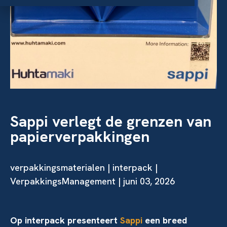
Sappi verlegt de grenzen van
papierverpakkingen
verpakkingsmaterialen
|
interpack
|
VerpakkingsManagement | juni 03, 2026
Op interpack presenteert
Sappi
een breed