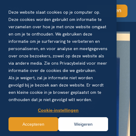
Abonneren
Deze website slaat cookies op je computer op.
Deze cookies worden gebruikt om informatie te
verzamelen over hoe je met onze website omgaat
en om je te onthouden. We gebruiken deze
informatie om je surfervaring te verbeteren en
personaliseren, en voor analyse en meetgegevens
over onze bezoekers, zowel op deze website als
via andere media. Zie ons Privacybeleid voor meer
informatie over de cookies die we gebruiken.
Als je weigert, zal je informatie niet worden
gevolgd bij je bezoek aan deze website. Er wordt
een kleine cookie in je browser geplaatst om te
onthouden dat je niet gevolgd wilt worden.
Cookie-instellingen
Accepteren
Weigeren