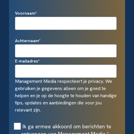
Voornaam
*
Achternaam
*
E-mailadres
*
Management Media respecteert je privacy. We
gebruiken je gegevens alleen om je goed te
helpen en je op de hoogte te houden van handige
tips, updates en aanbiedingen die voor jou
relevant zijn.
Ik ga ermee akkoord om berichten te
ontvangen van Management Media.
*