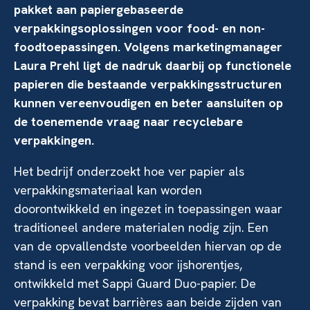
pakket aan papiergebaseerde
verpakkingsoplossingen voor food- en non-
foodtoepassingen. Volgens marketingmanager
Laura Prehl ligt de nadruk daarbij op functionele
papieren die bestaande verpakkingsstructuren
kunnen vereenvoudigen en beter aansluiten op
de toenemende vraag naar recyclebare
verpakkingen.
Het bedrijf onderzoekt hoe ver papier als
verpakkingsmateriaal kan worden
doorontwikkeld en ingezet in toepassingen waar
traditioneel andere materialen nodig zijn. Een
van de opvallendste voorbeelden hiervan op de
stand is een verpakking voor ijshorentjes,
ontwikkeld met Sappi Guard Duo-papier. De
verpakking bevat barrières aan beide zijden van