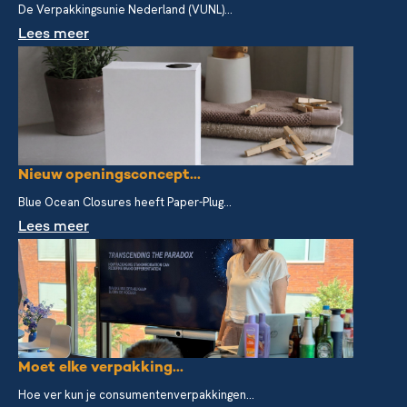
De Verpakkingsunie Nederland (VUNL)...
Lees meer
Nieuw openingsconcept...
Blue Ocean Closures heeft Paper-Plug...
Lees meer
Moet elke verpakking...
Hoe ver kun je consumentenverpakkingen...