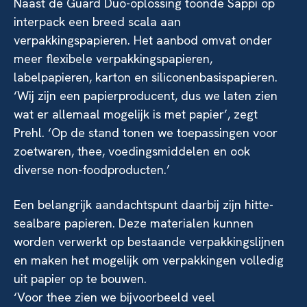
Naast de Guard Duo-oplossing toonde Sappi op
interpack een breed scala aan
verpakkingspapieren. Het aanbod omvat onder
meer flexibele verpakkingspapieren,
labelpapieren, karton en siliconenbasispapieren.
‘Wij zijn een papierproducent, dus we laten zien
wat er allemaal mogelijk is met papier’, zegt
Prehl. ‘Op de stand tonen we toepassingen voor
zoetwaren, thee, voedingsmiddelen en ook
diverse non-foodproducten.’
Een belangrijk aandachtspunt daarbij zijn hitte-
sealbare papieren. Deze materialen kunnen
worden verwerkt op bestaande verpakkingslijnen
en maken het mogelijk om verpakkingen volledig
uit papier op te bouwen.
‘Voor thee zien we bijvoorbeeld veel