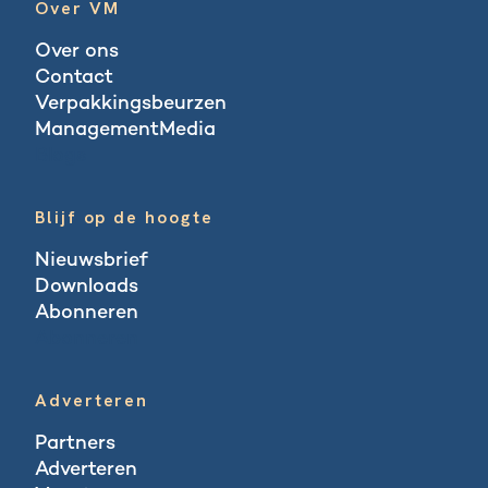
Over VM
Over ons
Contact
Verpakkingsbeurzen
ManagementMedia
Blogs
Blijf op de hoogte
Nieuwsbrief
Downloads
Abonneren
Abonneren
Adverteren
Partners
Adverteren