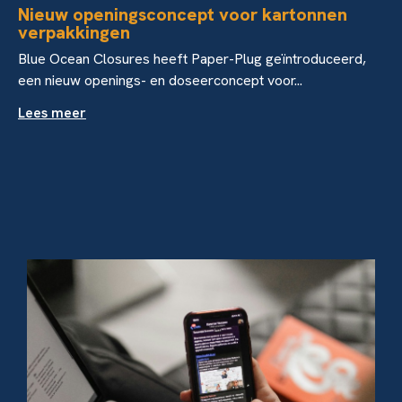
Nieuw openingsconcept voor kartonnen
verpakkingen
Blue Ocean Closures heeft Paper-Plug geïntroduceerd,
een nieuw openings- en doseerconcept voor...
Lees meer