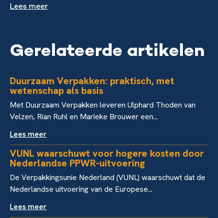
Lees meer
Gerelateerde artikelen
Duurzaam Verpakken: praktisch, met
wetenschap als basis
Met Duurzaam Verpakken leveren Ulphard Thoden van
Velzen, Rian Ruhl en Marieke Brouwer een...
Lees meer
VUNL waarschuwt voor hogere kosten door
Nederlandse PPWR-uitvoering
De Verpakkingsunie Nederland (VUNL) waarschuwt dat de
Nederlandse uitvoering van de Europese...
Lees meer