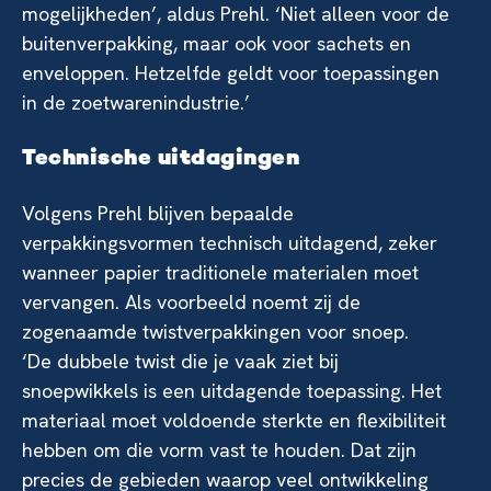
mogelijkheden’, aldus Prehl. ‘Niet alleen voor de
buitenverpakking, maar ook voor sachets en
enveloppen. Hetzelfde geldt voor toepassingen
in de zoetwarenindustrie.’
Technische uitdagingen
Volgens Prehl blijven bepaalde
verpakkingsvormen technisch uitdagend, zeker
wanneer papier traditionele materialen moet
vervangen. Als voorbeeld noemt zij de
zogenaamde twistverpakkingen voor snoep.
‘De dubbele twist die je vaak ziet bij
snoepwikkels is een uitdagende toepassing. Het
materiaal moet voldoende sterkte en flexibiliteit
hebben om die vorm vast te houden. Dat zijn
precies de gebieden waarop veel ontwikkeling