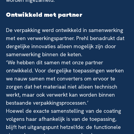
Ontwikkeld met partner
De verpakking werd ontwikkeld in samenwerking
met een verwerkingspartner. Prehl benadrukt dat
dergelijke innovaties alleen mogelijk zijn door
samenwerking binnen de keten.
‘We hebben dit samen met onze partner
ontwikkeld. Voor dergelijke toepassingen werken
we nauw samen met converters om ervoor te
zorgen dat het materiaal niet alleen technisch
werkt, maar ook verwerkt kan worden binnen
bestaande verpakkingsprocessen.’
Hoewel de exacte samenstelling van de coating
volgens haar afhankelijk is van de toepassing,
blijft het uitgangspunt hetzelfde: de functionele