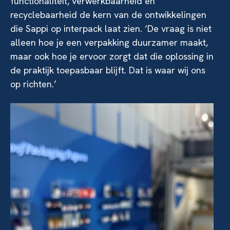
functionaliteit, verwerkbaarheid en
recyclebaarheid de kern van de ontwikkelingen
die Sappi op interpack laat zien. ‘De vraag is niet
alleen hoe je een verpakking duurzamer maakt,
maar ook hoe je ervoor zorgt dat die oplossing in
de praktijk toepasbaar blijft. Dat is waar wij ons
op richten.’