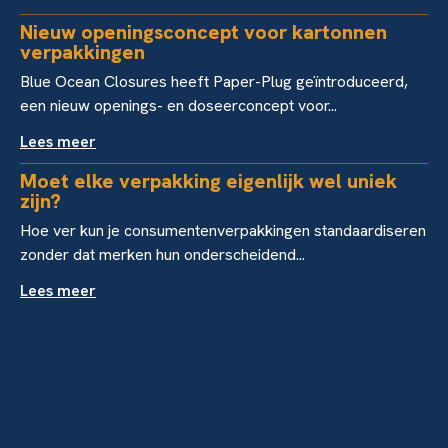
Nieuw openingsconcept voor kartonnen
verpakkingen
Blue Ocean Closures heeft Paper-Plug geïntroduceerd,
een nieuw openings- en doseerconcept voor...
Lees meer
Moet elke verpakking eigenlijk wel uniek
zijn?
Hoe ver kun je consumentenverpakkingen standaardiseren
zonder dat merken hun onderscheidend...
Lees meer