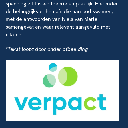
spanning zit tussen theorie en praktijk. Hieronder
de belangrijkste thema’s die aan bod kwamen,
met de antwoorden van Niels van Marle
samengevat en waar relevant aangevuld met
citaten.
*Tekst loopt door onder afbeelding