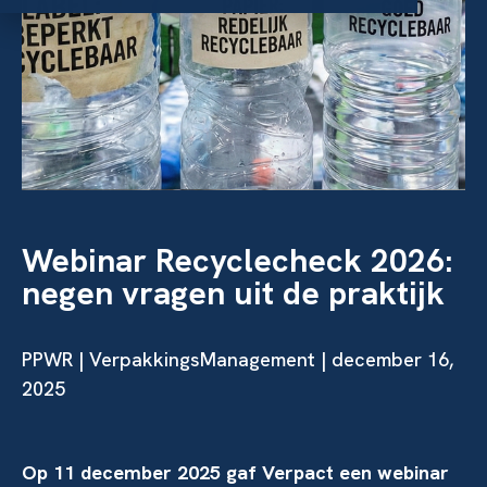
Webinar Recyclecheck 2026:
negen vragen uit de praktijk
PPWR
| VerpakkingsManagement | december 16,
2025
Op 11 december 2025 gaf Verpact een webinar