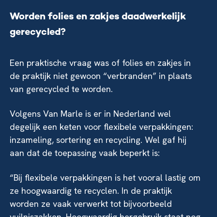
Worden folies en zakjes daadwerkelijk
gerecycled?
Een praktische vraag was of folies en zakjes in
de praktijk niet gewoon “verbranden” in plaats
van gerecycled te worden.
Volgens Van Marle is er in Nederland wel
degelijk een keten voor flexibele verpakkingen:
inzameling, sortering en recycling. Wel gaf hij
aan dat de toepassing vaak beperkt is:
“Bij flexibele verpakkingen is het vooral lastig om
ze hoogwaardig te recyclen. In de praktijk
worden ze vaak verwerkt tot bijvoorbeeld
vuilniszakken. Hoogwaardig hergebruik staat nog