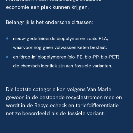
economie een plek kunnen krijgen.
Belangrijk is het onderscheid tussen:
nieuw-gedefinieerde biopolymeren zoals PLA,
waarvoor nog geen volwassen keten bestaat,
en ‘drop-in’ biopolymeren (bio-PE, bio-PP, bio-PET)
die chemisch identiek zijn aan fossiele varianten.
Die laatste categorie kan volgens Van Marle
gewoon in de bestaande recyclestromen mee en
wordt in de Recyclecheck en tariefdifferentiatie
net zo beoordeeld als de fossiele variant.