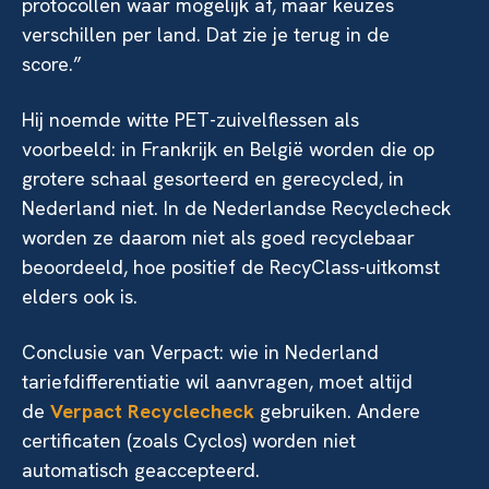
protocollen waar mogelijk af, maar keuzes
verschillen per land. Dat zie je terug in de
score.”
Hij noemde witte PET-zuivelflessen als
voorbeeld: in Frankrijk en België worden die op
grotere schaal gesorteerd en gerecycled, in
Nederland niet. In de Nederlandse Recyclecheck
worden ze daarom niet als goed recyclebaar
beoordeeld, hoe positief de RecyClass-uitkomst
elders ook is.
Conclusie van Verpact: wie in Nederland
tariefdifferentiatie wil aanvragen, moet altijd
de
Verpact Recyclecheck
gebruiken. Andere
certificaten (zoals Cyclos) worden niet
automatisch geaccepteerd.