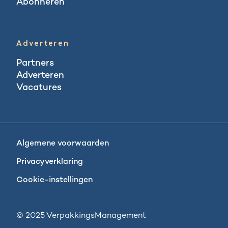
Abonneren
Abonneren
Adverteren
Partners
Adverteren
Vacatures
Vacatures
Algemene voorwaarden
Privacyverklaring
Cookie-instellingen
© 2025 VerpakkingsManagement