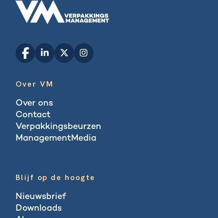
Over VM
Over ons
Contact
Verpakkingsbeurzen
ManagementMedia
Blogs
Blijf op de hoogte
Nieuwsbrief
Downloads