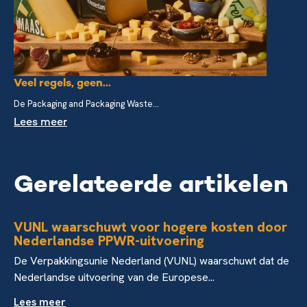
Veel regels, geen...
De Packaging and Packaging Waste...
Lees meer
Gerelateerde artikelen
VUNL waarschuwt voor hogere kosten door
Nederlandse PPWR-uitvoering
De Verpakkingsunie Nederland (VUNL) waarschuwt dat de
Nederlandse uitvoering van de Europese...
Lees meer