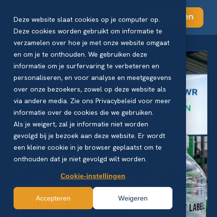
Abonneren
Deze website slaat cookies op je computer op.
Deze cookies worden gebruikt om informatie te
verzamelen over hoe je met onze website omgaat
en om je te onthouden. We gebruiken deze
informatie om je surfervaring te verbeteren en
personaliseren, en voor analyse en meetgegevens
over onze bezoekers, zowel op deze website als
via andere media. Zie ons Privacybeleid voor meer
informatie over de cookies die we gebruiken.
Als je weigert, zal je informatie niet worden
gevolgd bij je bezoek aan deze website. Er wordt
een kleine cookie in je browser geplaatst om te
onthouden dat je niet gevolgd wilt worden.
Cookie-instellingen
Accepteren
Weigeren