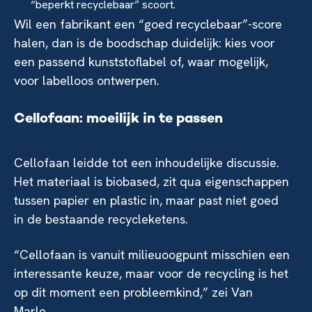
“beperkt recyclebaar” scoort.
Wil een fabrikant een “goed recyclebaar”-score
halen, dan is de boodschap duidelijk: kies voor
een passend kunststoflabel of, waar mogelijk,
voor labelloos ontwerpen.
Cellofaan: moeilijk in te passen
Cellofaan leidde tot een inhoudelijke discussie.
Het materiaal is biobased, zit qua eigenschappen
tussen papier en plastic in, maar past niet goed
in de bestaande recycleketens.
“Cellofaan is vanuit milieuoogpunt misschien een
interessante keuze, maar voor de recycling is het
op dit moment een probleemkind,” zei Van
Marle.