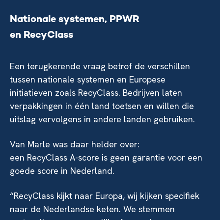
Nationale systemen, PPWR
en RecyClass
Een terugkerende vraag betrof de verschillen
tussen nationale systemen en Europese
initiatieven zoals RecyClass. Bedrijven laten
verpakkingen in één land toetsen en willen die
uitslag vervolgens in andere landen gebruiken.
Van Marle was daar helder over:
een RecyClass A-score is geen garantie voor een
goede score in Nederland.
“RecyClass kijkt naar Europa, wij kijken specifiek
naar de Nederlandse keten. We stemmen