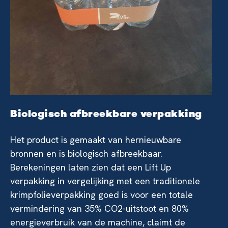
Biologisch afbreekbare verpakking
Het product is gemaakt van hernieuwbare
bronnen en is biologisch afbreekbaar.
Berekeningen laten zien dat een Lift Up
verpakking in vergelijking met een traditionele
krimpfolieverpakking goed is voor een totale
vermindering van 35% CO2-uitstoot en 80%
energieverbruik van de machine, claimt de