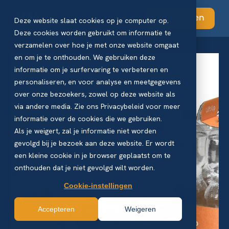
Abonneren
Deze website slaat cookies op je computer op.
Deze cookies worden gebruikt om informatie te
verzamelen over hoe je met onze website omgaat
en om je te onthouden. We gebruiken deze
informatie om je surfervaring te verbeteren en
personaliseren, en voor analyse en meetgegevens
over onze bezoekers, zowel op deze website als
via andere media. Zie ons Privacybeleid voor meer
informatie over de cookies die we gebruiken.
Als je weigert, zal je informatie niet worden
gevolgd bij je bezoek aan deze website. Er wordt
een kleine cookie in je browser geplaatst om te
onthouden dat je niet gevolgd wilt worden.
Cookie-instellingen
Accepteren
Weigeren