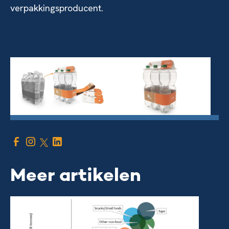
verpakkingsproducent.
Meer artikelen