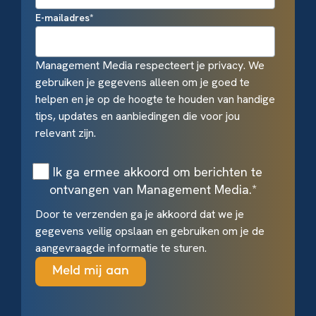
E-mailadres
*
Management Media respecteert je privacy. We
gebruiken je gegevens alleen om je goed te
helpen en je op de hoogte te houden van handige
tips, updates en aanbiedingen die voor jou
relevant zijn.
Ik ga ermee akkoord om berichten te
ontvangen van Management Media.
*
Door te verzenden ga je akkoord dat we je
gegevens veilig opslaan en gebruiken om je de
aangevraagde informatie te sturen.