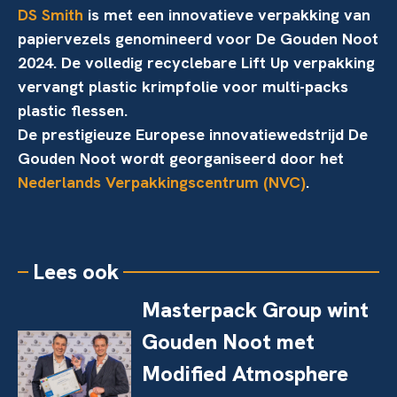
DS Smith
is met een innovatieve verpakking van
papiervezels genomineerd voor De Gouden Noot
2024. De volledig recyclebare Lift Up verpakking
vervangt plastic krimpfolie voor multi-packs
plastic flessen.
De prestigieuze Europese innovatiewedstrijd De
Gouden Noot wordt georganiseerd door het
Nederlands Verpakkingscentrum (NVC)
.
Lees ook
Masterpack Group wint
Gouden Noot met
Modified Atmosphere