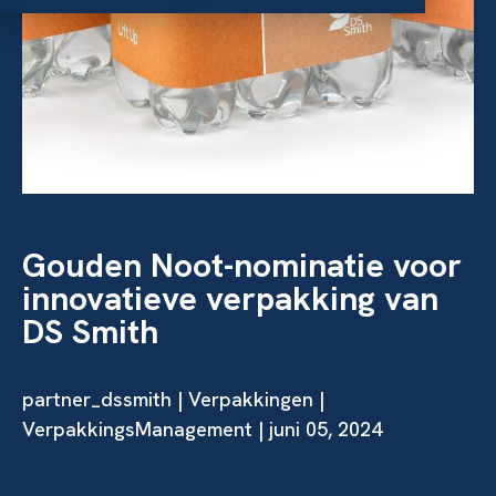
Gouden Noot-nominatie voor
innovatieve verpakking van
DS Smith
partner_dssmith | Verpakkingen |
VerpakkingsManagement | juni 05, 2024