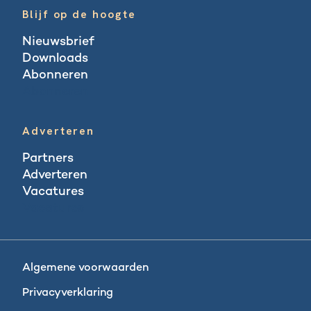
Blijf op de hoogte
Nieuwsbrief
Downloads
Abonneren
Abonneren
Adverteren
Partners
Adverteren
Vacatures
Vacatures
Algemene voorwaarden
Privacyverklaring