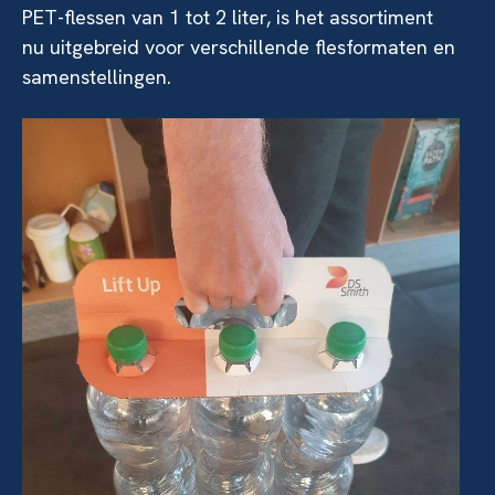
PET-flessen van 1 tot 2 liter, is het assortiment
nu uitgebreid voor verschillende flesformaten en
samenstellingen.