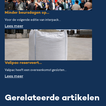
Minder beursdagen op...
Voor de volgende editie van interpack...
Lees meer
Valipac reserveert...
Valipac heeft een overeenkomst gesloten...
Lees meer
Gerelateerde artikelen