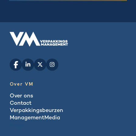
Over VM
Over ons
Contact
Verpakkingsbeurzen
ManagementMedia
Blogs