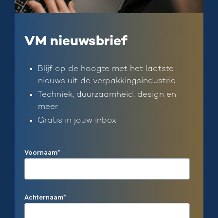
VM nieuwsbrief
Blijf op de hoogte met het laatste
nieuws uit de verpakkingsindustrie
Techniek, duurzaamheid, design en
meer
Gratis in jouw inbox
Voornaam
*
Achternaam
*