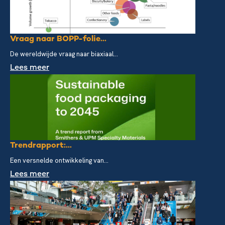
Vraag naar BOPP-folie...
De wereldwijde vraag naar biaxiaal...
Lees meer
Trendrapport:...
Een versnelde ontwikkeling van...
Lees meer