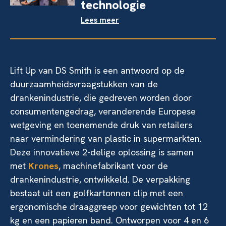
technologie
Lees meer
Lift Up van DS Smith is een antwoord op de
duurzaamheidsvraagstukken van de
drankenindustrie, die gedreven worden door
consumentengedrag, veranderende Europese
wetgeving en toenemende druk van retailers
naar vermindering van plastic in supermarkten.
Deze innovatieve 2-delige oplossing is samen
met
Krones
, machinefabrikant voor de
drankenindustrie, ontwikkeld. De verpakking
bestaat uit een golfkartonnen clip met een
ergonomische draaggreep voor gewichten tot 12
kg en een papieren band. Ontworpen voor 4 en 6