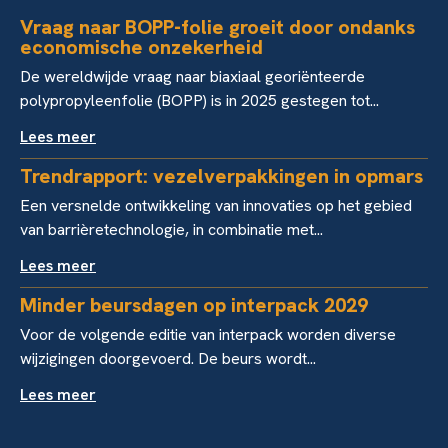
Vraag naar BOPP-folie groeit door ondanks
economische onzekerheid
De wereldwijde vraag naar biaxiaal georiënteerde
polypropyleenfolie (BOPP) is in 2025 gestegen tot...
Lees meer
Trendrapport: vezelverpakkingen in opmars
Een versnelde ontwikkeling van innovaties op het gebied
van barrièretechnologie, in combinatie met...
Lees meer
Minder beursdagen op interpack 2029
Voor de volgende editie van interpack worden diverse
wijzigingen doorgevoerd. De beurs wordt...
Lees meer