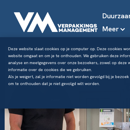
Duurzaa
Meer
Deze website slaat cookies op je computer op. Deze cookies wo
website omgaat en om je te onthouden. We gebruiken deze inform
analyse en meetgegevens over onze bezoekers, zowel op deze we
informatie over de cookies die we gebruiken.
Als je weigert, zal je informatie niet worden gevolgd bij je bezoe
om te onthouden dat je niet gevolgd wilt worden.