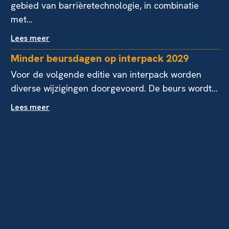
gebied van barrièretechnologie, in combinatie
met...
Lees meer
Minder beursdagen op interpack 2029
Voor de volgende editie van interpack worden
diverse wijzigingen doorgevoerd. De beurs wordt...
Lees meer