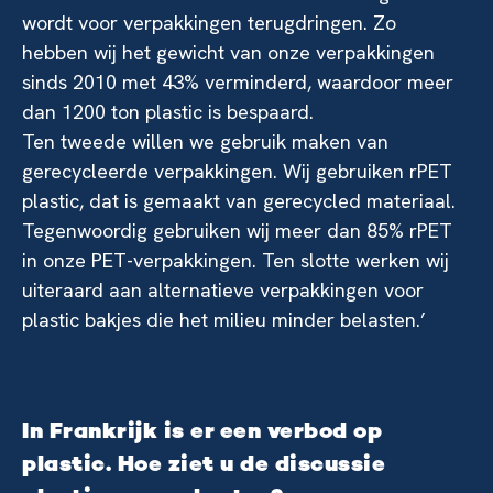
wordt voor verpakkingen terugdringen. Zo
hebben wij het gewicht van onze verpakkingen
sinds 2010 met 43% verminderd, waardoor meer
dan 1200 ton plastic is bespaard.
Ten tweede willen we gebruik maken van
gerecycleerde verpakkingen. Wij gebruiken rPET
plastic, dat is gemaakt van gerecycled materiaal.
Tegenwoordig gebruiken wij meer dan 85% rPET
in onze PET-verpakkingen. Ten slotte werken wij
uiteraard aan alternatieve verpakkingen voor
plastic bakjes die het milieu minder belasten.’
In Frankrijk is er een verbod op
plastic. Hoe ziet u de discussie