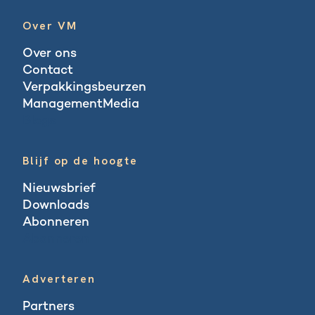
Over VM
Over ons
Contact
Verpakkingsbeurzen
ManagementMedia
Blogs
Blijf op de hoogte
Nieuwsbrief
Downloads
Abonneren
Abonneren
Adverteren
Partners