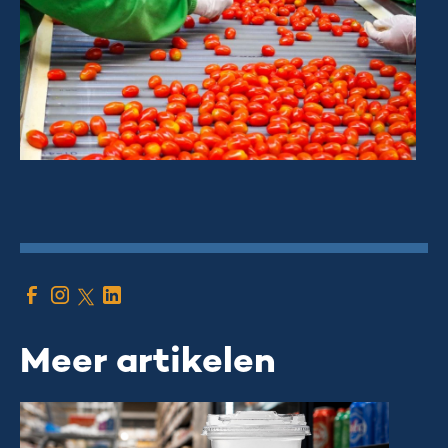
Meer artikelen