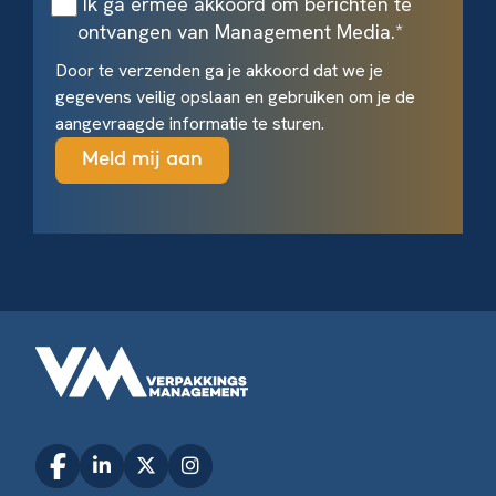
Ik ga ermee akkoord om berichten te
ontvangen van Management Media.
*
Door te verzenden ga je akkoord dat we je
gegevens veilig opslaan en gebruiken om je de
aangevraagde informatie te sturen.