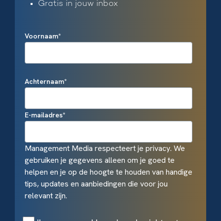
Gratis in jouw inbox
Voornaam
*
Achternaam
*
E-mailadres
*
Management Media respecteert je privacy. We
gebruiken je gegevens alleen om je goed te
helpen en je op de hoogte te houden van handige
tips, updates en aanbiedingen die voor jou
relevant zijn.