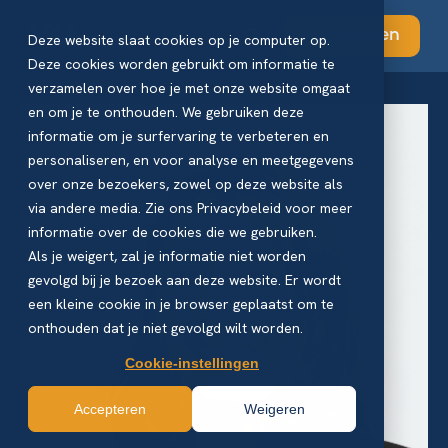
Abonneren
Deze website slaat cookies op je computer op.
Deze cookies worden gebruikt om informatie te
verzamelen over hoe je met onze website omgaat
en om je te onthouden. We gebruiken deze
informatie om je surfervaring te verbeteren en
personaliseren, en voor analyse en meetgegevens
over onze bezoekers, zowel op deze website als
via andere media. Zie ons Privacybeleid voor meer
informatie over de cookies die we gebruiken.
Als je weigert, zal je informatie niet worden
gevolgd bij je bezoek aan deze website. Er wordt
een kleine cookie in je browser geplaatst om te
onthouden dat je niet gevolgd wilt worden.
Cookie-instellingen
Accepteren
Weigeren