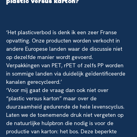
plastic versus karton?
‘Het plasticverbod is denk ik een zeer Franse
opvatting. Onze producten worden verkocht in
andere Europese landen waar de discussie niet
op dezelfde manier wordt gevoerd.
Verpakkingen van PET, rPET of zelfs PP worden
in sommige landen via duidelijk geïdentificeerde
kanalen gerecycleerd.’
‘Voor mij gaat de vraag dan ook niet over
“plastic versus karton” maar over de
duurzaamheid gedurende de hele levenscyclus.
Laten we de toenemende druk niet vergeten op
de natuurlijke hulpbron die nodig is voor de
productie van karton: het bos. Deze beperkte