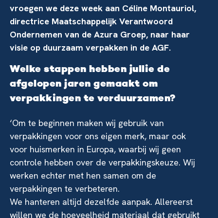
vroegen we deze week aan Céline Montauriol,
directrice Maatschappelijk Verantwoord
Ondernemen van de Azura Groep, naar haar
visie op duurzaam verpakken in de AGF.
Welke stappen hebben jullie de
afgelopen jaren gemaakt om
verpakkingen te verduurzamen?
‘Om te beginnen maken wij gebruik van
verpakkingen voor ons eigen merk, maar ook
voor huismerken in Europa, waarbij wij geen
controle hebben over de verpakkingskeuze. Wij
werken echter met hen samen om de
verpakkingen te verbeteren.
We hanteren altijd dezelfde aanpak. Allereerst
willen we de hoeveelheid materiaal dat gebruikt