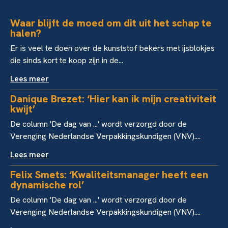
Waar blijft de moed om dit uit het schap te
halen?
Er is veel te doen over de kunststof bekers met ijsblokjes
die sinds kort te koop zijn in de...
Lees meer
Danique Brezet: ‘Hier kan ik mijn creativiteit
kwijt’
De column 'De dag van ...' wordt verzorgd door de
Verenging Nederlandse Verpakkingskundigen (VNV)....
Lees meer
Felix Smets: ‘Kwaliteitsmanager heeft een
dynamische rol’
De column 'De dag van ...' wordt verzorgd door de
Verenging Nederlandse Verpakkingskundigen (VNV)....