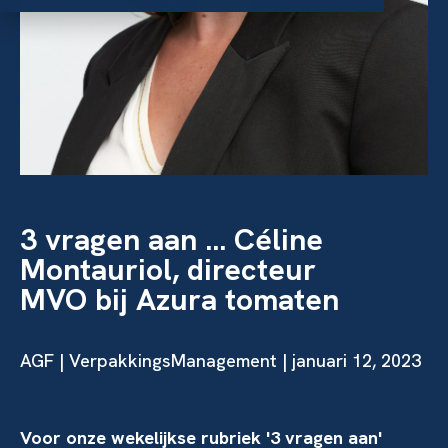
3 vragen aan … Céline
Montauriol, directeur
MVO bij Azura tomaten
AGF
| VerpakkingsManagement | januari 12, 2023
Voor onze wekelijkse rubriek '3 vragen aan'