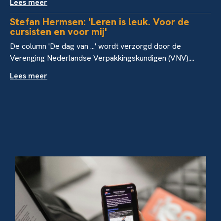
Lees meer
Stefan Hermsen: 'Leren is leuk. Voor de
cursisten en voor mij'
De column 'De dag van ...' wordt verzorgd door de
Verenging Nederlandse Verpakkingskundigen (VNV)....
Lees meer