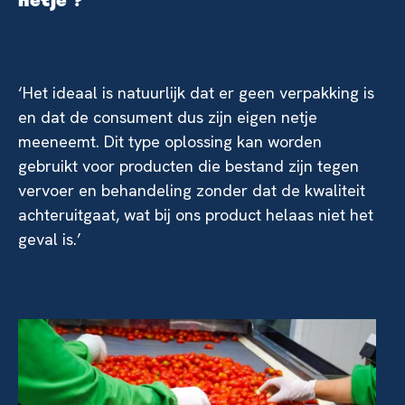
netje ?
‘Het ideaal is natuurlijk dat er geen verpakking is
en dat de consument dus zijn eigen netje
meeneemt. Dit type oplossing kan worden
gebruikt voor producten die bestand zijn tegen
vervoer en behandeling zonder dat de kwaliteit
achteruitgaat, wat bij ons product helaas niet het
geval is.’