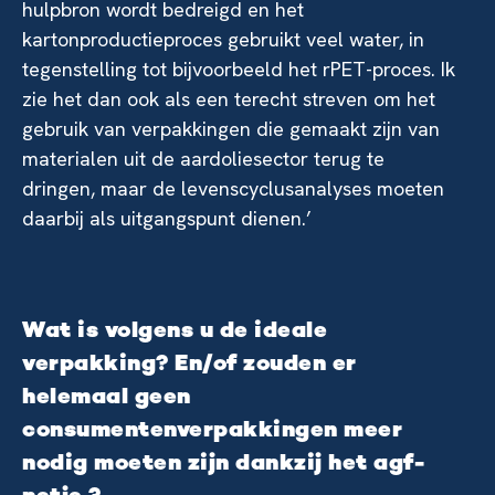
hulpbron wordt bedreigd en het
kartonproductieproces gebruikt veel water, in
tegenstelling tot bijvoorbeeld het rPET-proces. Ik
zie het dan ook als een terecht streven om het
gebruik van verpakkingen die gemaakt zijn van
materialen uit de aardoliesector terug te
dringen, maar de levenscyclusanalyses moeten
daarbij als uitgangspunt dienen.’
Wat is volgens u de ideale
verpakking? En/of zouden er
helemaal geen
consumentenverpakkingen meer
nodig moeten zijn dankzij het agf-