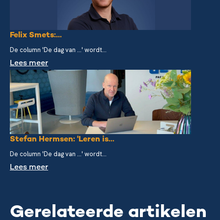
Felix Smets:...
De column 'De dag van ...' wordt...
Lees meer
Stefan Hermsen: 'Leren is...
De column 'De dag van ...' wordt...
Lees meer
Gerelateerde artikelen