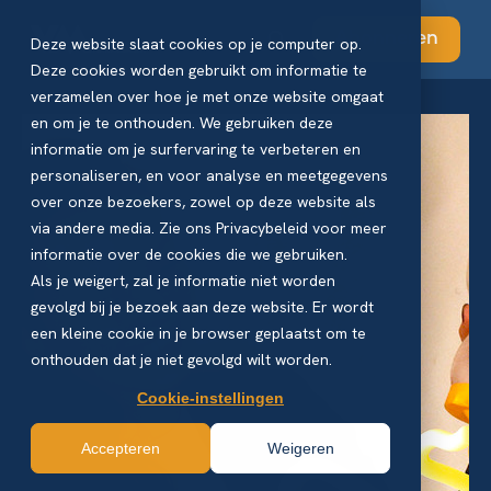
Abonneren
Deze website slaat cookies op je computer op.
Deze cookies worden gebruikt om informatie te
verzamelen over hoe je met onze website omgaat
en om je te onthouden. We gebruiken deze
informatie om je surfervaring te verbeteren en
personaliseren, en voor analyse en meetgegevens
over onze bezoekers, zowel op deze website als
via andere media. Zie ons Privacybeleid voor meer
informatie over de cookies die we gebruiken.
Als je weigert, zal je informatie niet worden
gevolgd bij je bezoek aan deze website. Er wordt
een kleine cookie in je browser geplaatst om te
onthouden dat je niet gevolgd wilt worden.
Cookie-instellingen
Accepteren
Weigeren