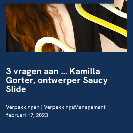
3 vragen aan … Kamilla
Gorter, ontwerper Saucy
Slide
Verpakkingen
| VerpakkingsManagement |
februari 17, 2023