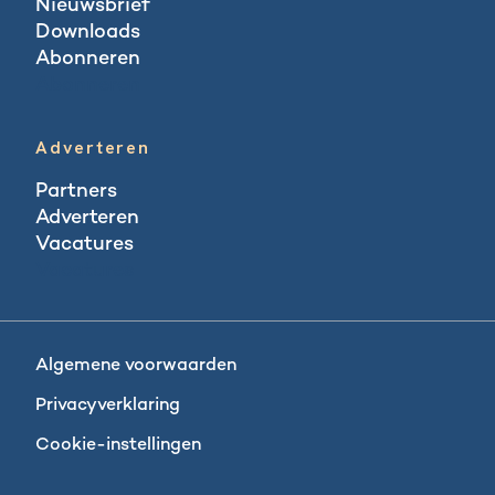
Nieuwsbrief
Downloads
Abonneren
Abonneren
Adverteren
Partners
Adverteren
Vacatures
Vacatures
Algemene voorwaarden
Privacyverklaring
Cookie-instellingen