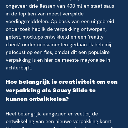
ongeveer drie flessen van 400 ml en staat saus
in de top tien van meest verspilde
voedingsmiddelen. Op basis van een uitgebreid
onderzoek heb ik de verpakking ontworpen,
getest, mockups ontwikkeld en een ‘reality
check’ onder consumenten gedaan. Ik heb mij
gefocust op een fles, omdat dit een populaire
verpakking is en hier de meeste mayonaise in
achterblijft.
Hoe belangrijk is creativiteit om een
verpakking als Saucy Slide te
kunnen ontwikkelen?
Heel belangrijk, aangezien er veel bij de
ontwikkeling van een nieuwe verpakking komt