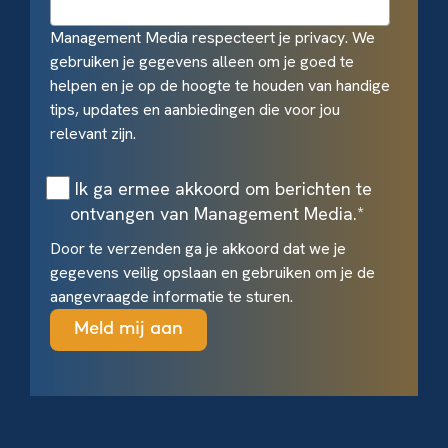
Management Media respecteert je privacy. We
gebruiken je gegevens alleen om je goed te
helpen en je op de hoogte te houden van handige
tips, updates en aanbiedingen die voor jou
relevant zijn.
Ik ga ermee akkoord om berichten te
ontvangen van Management Media.
*
Door te verzenden ga je akkoord dat we je
gegevens veilig opslaan en gebruiken om je de
aangevraagde informatie te sturen.