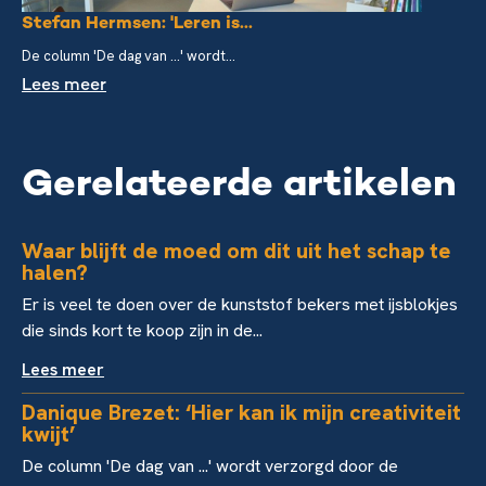
Stefan Hermsen: 'Leren is...
De column 'De dag van ...' wordt...
Lees meer
Gerelateerde artikelen
Waar blijft de moed om dit uit het schap te
halen?
Er is veel te doen over de kunststof bekers met ijsblokjes
die sinds kort te koop zijn in de...
Lees meer
Danique Brezet: ‘Hier kan ik mijn creativiteit
kwijt’
De column 'De dag van ...' wordt verzorgd door de