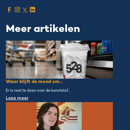
Meer artikelen
Waar blijft de moed om...
Er is veel te doen over de kunststof...
Lees meer