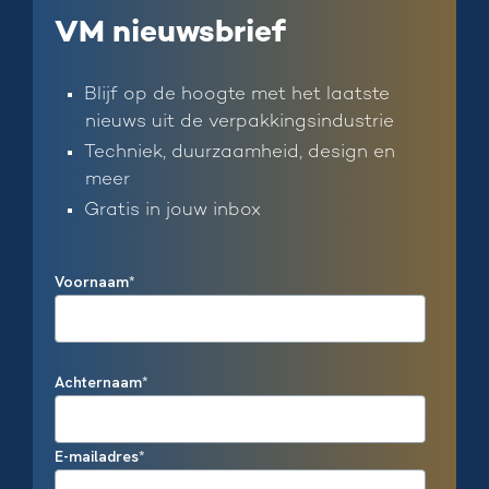
VM nieuwsbrief
Blijf op de hoogte met het laatste
nieuws uit de verpakkingsindustrie
Techniek, duurzaamheid, design en
meer
Gratis in jouw inbox
Voornaam
*
Achternaam
*
E-mailadres
*