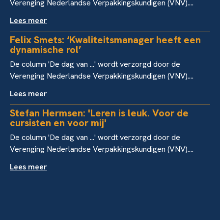
Verenging Nederlandse Verpakkingskundigen (VNV)....
Lees meer
Felix Smets: ‘Kwaliteitsmanager heeft een
dynamische rol’
De column 'De dag van ...' wordt verzorgd door de
Verenging Nederlandse Verpakkingskundigen (VNV)....
Lees meer
Stefan Hermsen: 'Leren is leuk. Voor de
cursisten en voor mij'
De column 'De dag van ...' wordt verzorgd door de
Verenging Nederlandse Verpakkingskundigen (VNV)....
Lees meer