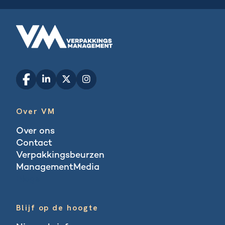
Over VM
Over ons
Contact
Verpakkingsbeurzen
ManagementMedia
Blogs
Blijf op de hoogte