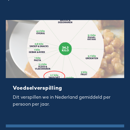
Voedselverspilling
Dit verspillen we in Nederland gemiddeld per
persoon per jaar.