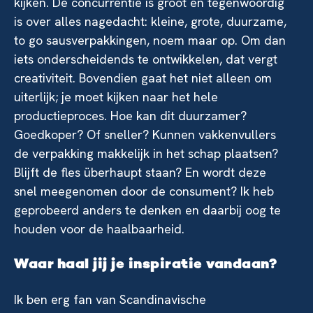
kijken. De concurrentie is groot en tegenwoordig
is over alles nagedacht: kleine, grote, duurzame,
to go sausverpakkingen, noem maar op. Om dan
iets onderscheidends te ontwikkelen, dat vergt
creativiteit. Bovendien gaat het niet alleen om
uiterlijk; je moet kijken naar het hele
productieproces. Hoe kan dit duurzamer?
Goedkoper? Of sneller? Kunnen vakkenvullers
de verpakking makkelijk in het schap plaatsen?
Blijft de fles überhaupt staan? En wordt deze
snel meegenomen door de consument? Ik heb
geprobeerd anders te denken en daarbij oog te
houden voor de haalbaarheid.
Waar haal jij je inspiratie vandaan?
Ik ben erg fan van Scandinavische