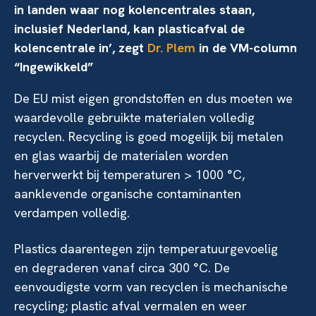
in landen waar nog kolencentrales staan,
inclusief Nederland, kan plasticafval de
kolencentrale in’, zegt
Dr. Plem
in de VM-column
“Ingewikkeld”
De EU mist eigen grondstoffen en dus moeten we
waardevolle gebruikte materialen volledig
recyclen. Recycling is goed mogelijk bij metalen
en glas waarbij de materialen worden
herverwerkt bij temperaturen > 1000 °C,
aanklevende organische contaminanten
verdampen volledig.
Plastics daarentegen zijn temperatuurgevoelig
en degraderen vanaf circa 300 °C. De
eenvoudigste vorm van recyclen is mechanische
recycling; plastic afval vermalen en weer