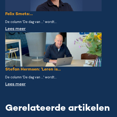
Felix Smets:...
De column 'De dag van ...' wordt...
Lees meer
Stefan Hermsen: 'Leren is...
De column 'De dag van ...' wordt...
Lees meer
Gerelateerde artikelen