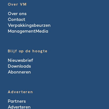
Over VM
Over ons
Contact
Verpakkingsbeurzen
ManagementMedia
Blogs
Blijf op de hoogte
Nieuwsbrief
Downloads
Abonneren
Abonneren
Adverteren
Partners
Adverteren