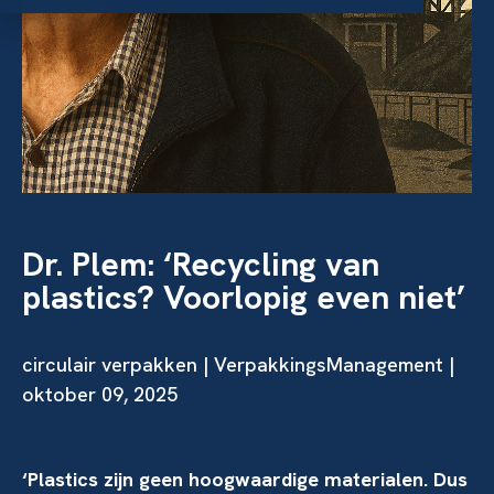
Dr. Plem: ‘Recycling van
plastics? Voorlopig even niet’
circulair verpakken
| VerpakkingsManagement |
oktober 09, 2025
‘Plastics zijn geen hoogwaardige materialen. Dus