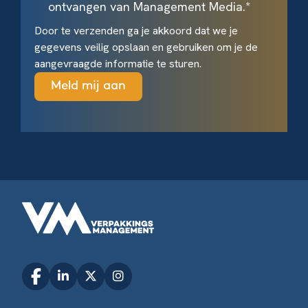
ontvangen van Management Media.
*
Door te verzenden ga je akkoord dat we je
gegevens veilig opslaan en gebruiken om je de
aangevraagde informatie te sturen.