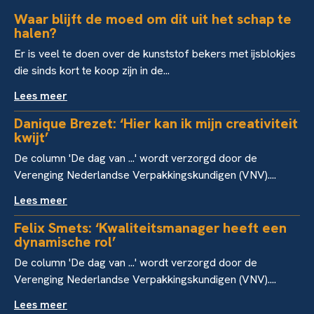
Waar blijft de moed om dit uit het schap te
halen?
Er is veel te doen over de kunststof bekers met ijsblokjes
die sinds kort te koop zijn in de...
Lees meer
Danique Brezet: ‘Hier kan ik mijn creativiteit
kwijt’
De column 'De dag van ...' wordt verzorgd door de
Verenging Nederlandse Verpakkingskundigen (VNV)....
Lees meer
Felix Smets: ‘Kwaliteitsmanager heeft een
dynamische rol’
De column 'De dag van ...' wordt verzorgd door de
Verenging Nederlandse Verpakkingskundigen (VNV)....
Lees meer