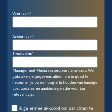
Voornaam
*
Achternaam
*
E-mailadres
*
Management Media respecteert je privacy. We
gebruiken je gegevens alleen om je goed te
helpen en je op de hoogte te houden van handige
tips, updates en aanbiedingen die voor jou
relevant zijn.
Ik ga ermee akkoord om berichten te