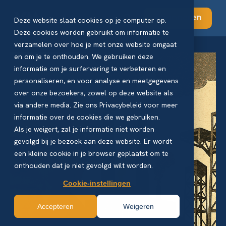
Abonneren
Deze website slaat cookies op je computer op.
Deze cookies worden gebruikt om informatie te
verzamelen over hoe je met onze website omgaat
en om je te onthouden. We gebruiken deze
informatie om je surfervaring te verbeteren en
personaliseren, en voor analyse en meetgegevens
over onze bezoekers, zowel op deze website als
via andere media. Zie ons Privacybeleid voor meer
informatie over de cookies die we gebruiken.
Als je weigert, zal je informatie niet worden
gevolgd bij je bezoek aan deze website. Er wordt
een kleine cookie in je browser geplaatst om te
onthouden dat je niet gevolgd wilt worden.
Cookie-instellingen
Accepteren
Weigeren