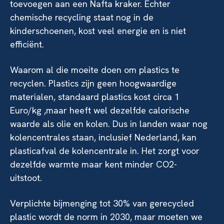
toevoegen aan een Nafta kraker. Echter
chemische recycling staat nog in de
kinderschoenen, kost veel energie en is niet
efficiënt.
Waarom al die moeite doen om plastics te
recyclen. Plastics zijn geen hoogwaardige
materialen, standaard plastics kost circa 1
Euro/kg ,maar heeft wel dezelfde calorische
waarde als olie en kolen. Dus in landen waar nog
kolencentrales staan, inclusief Nederland, kan
plasticafval de kolencentrale in. Het zorgt voor
dezelfde warmte maar kent minder CO2-
uitstoot.
Verplichte bijmenging tot 30% van gerecycled
plastic wordt de norm in 2030, maar moeten we