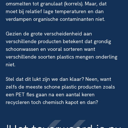
omsmelten tot granulaat (korrels). Maar, dat
moet bij relatief lage temperaturen en dan
verdampen organische contaminanten niet.
Gezien de grote verscheidenheid aan
verschillende producten betekent dat grondig
schoonwassen en vooral sorteren want
verschillende soorten plastics mengen onderling
niet.
Stel dat dit lukt zijn we dan klaar? Neen, want
zelfs de meeste schone plastic producten zoals
een PET fles gaan na een aantal keren
recycleren toch chemisch kapot en dan?