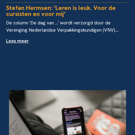
Stefan Hermsen: 'Leren is leuk. Voor de
cursisten en voor mij'
De column 'De dag van ...' wordt verzorgd door de
Verenging Nederlandse Verpakkingskundigen (VNV)....
Lees meer