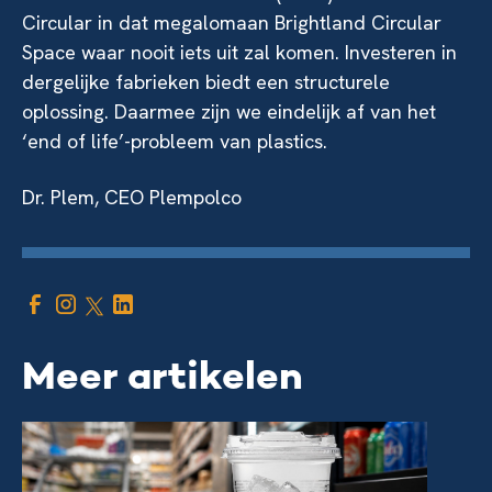
Circular in dat megalomaan Brightland Circular
Space waar nooit iets uit zal komen. Investeren in
dergelijke fabrieken biedt een structurele
oplossing. Daarmee zijn we eindelijk af van het
‘end of life’-probleem van plastics.
Dr. Plem, CEO Plempolco
Meer artikelen