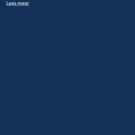
Lees meer