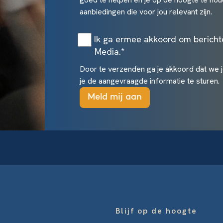
aanbiedingen die voor jou relevant zijn.
Ik ga ermee akkoord om berich
Media.
*
Door te verzenden ga je akkoord dat we 
je de aangevraagde informatie te sturen.
Blijf op de hoogte