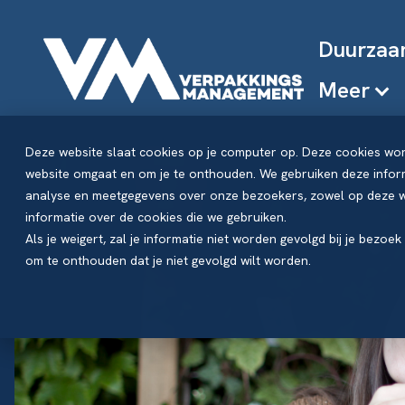
Duurzaa
Meer
Deze website slaat cookies op je computer op. Deze cookies wo
website omgaat en om je te onthouden. We gebruiken deze inform
analyse en meetgegevens over onze bezoekers, zowel op deze we
informatie over de cookies die we gebruiken.
Als je weigert, zal je informatie niet worden gevolgd bij je bezoe
om te onthouden dat je niet gevolgd wilt worden.