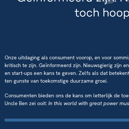
toch hoopv
Onze uitdaging als consument voorop, en voor sommig
kritisch te zijn. Geïnformeerd zijn. Nieuwsgierig zijn 
en start-ups een kans te geven. Zelfs als dat betek
ten gunste van toekomstige duurzame groei.
Consumenten bieden ons de kans om letterlijk de toe
Uncle Ben zei ooit:
In this world with great power mus