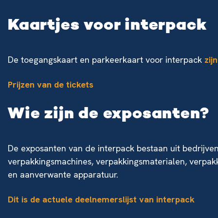
Kaartjes voor interpack
De toegangskaart en parkeerkaart voor interpack
zij
Prijzen van de tickets
Wie zijn de exposanten?
De exposanten van de interpack bestaan uit bedrijven 
verpakkingsmachines, verpakkingsmaterialen, verpak
en aanverwante apparatuur.
Dit is de actuele deelnemerslijst van interpack