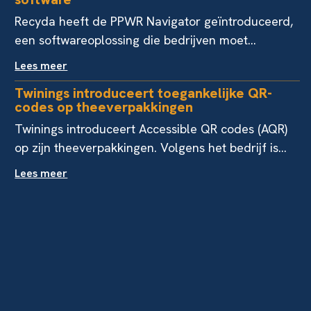
Recyda heeft de PPWR Navigator geïntroduceerd,
een softwareoplossing die bedrijven moet...
Lees meer
Twinings introduceert toegankelijke QR-
codes op theeverpakkingen
Twinings introduceert Accessible QR codes (AQR)
op zijn theeverpakkingen. Volgens het bedrijf is...
Lees meer