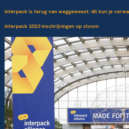
Interpack is terug van weggeweest: dit kun je verw
interpack 2023 inschrijvingen op stoom