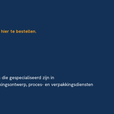
n hier te bestellen.
die gespecialiseerd zijn in
kingsontwerp, proces- en verpakkingsdiensten