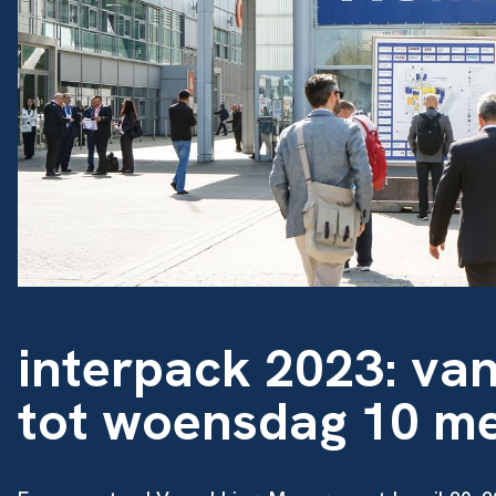
interpack 2023: va
tot woensdag 10 me