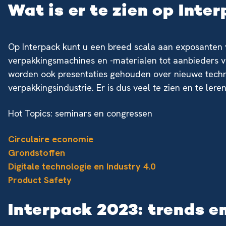
Wat is er te zien op Inte
Op Interpack kunt u een breed scala aan exposanten
verpakkingsmachines en -materialen tot aanbieders v
worden ook presentaties gehouden over nieuwe techn
verpakkingsindustrie. Er is dus veel te zien en te lere
Hot Topics: seminars en congressen
Circulaire economie
Grondstoffen
Digitale technologie en Industry 4.0
Product Safety
Interpack 2023: trends e