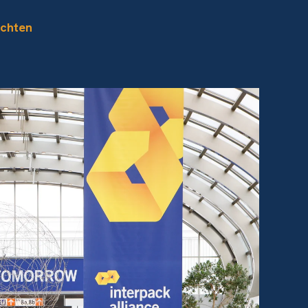
achten