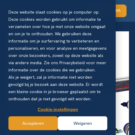
Abonneren
Deze website slaat cookies op je computer op.
Deze cookies worden gebruikt om informatie te
verzamelen over hoe je met onze website omgaat
en om je te onthouden. We gebruiken deze
informatie om je surfervaring te verbeteren en
personaliseren, en voor analyse en meetgegevens
over onze bezoekers, zowel op deze website als
via andere media. Zie ons Privacybeleid voor meer
informatie over de cookies die we gebruiken.
Als je weigert, zal je informatie niet worden
gevolgd bij je bezoek aan deze website. Er wordt
een kleine cookie in je browser geplaatst om te
onthouden dat je niet gevolgd wilt worden.
Cookie-instellingen
Accepteren
Weigeren