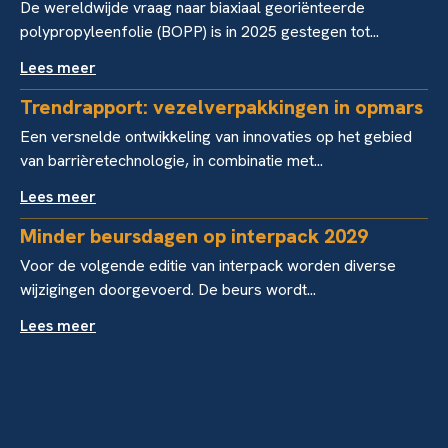
De wereldwijde vraag naar biaxiaal georiënteerde
polypropyleenfolie (BOPP) is in 2025 gestegen tot...
Lees meer
Trendrapport: vezelverpakkingen in opmars
Een versnelde ontwikkeling van innovaties op het gebied
van barrièretechnologie, in combinatie met...
Lees meer
Minder beursdagen op interpack 2029
Voor de volgende editie van interpack worden diverse
wijzigingen doorgevoerd. De beurs wordt...
Lees meer