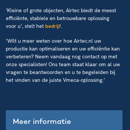
‘Kleine of grote objecten, Airtec biedt de meest
efficiënte, stabiele en betrouwbare oplossing
voor u’, stelt het
bedrijf
.
‘Wilt u meer weten over hoe Airtec.nl uw
productie kan optimaliseren en uw efficiëntie kan
verbeteren? Neem vandaag nog contact op met
onze specialisten! Ons team staat klaar om al uw
vragen te beantwoorden en u te begeleiden bij
het vinden van de juiste Vmeca-oplossing.’
Meer informatie