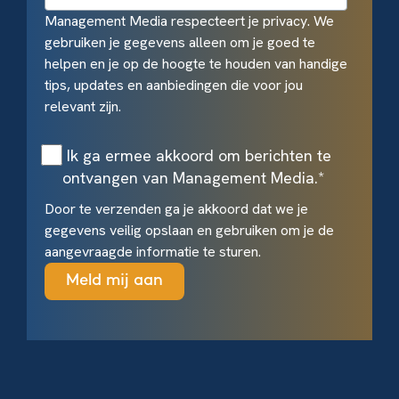
Management Media respecteert je privacy. We
gebruiken je gegevens alleen om je goed te
helpen en je op de hoogte te houden van handige
tips, updates en aanbiedingen die voor jou
relevant zijn.
Ik ga ermee akkoord om berichten te
ontvangen van Management Media.
*
Door te verzenden ga je akkoord dat we je
gegevens veilig opslaan en gebruiken om je de
aangevraagde informatie te sturen.