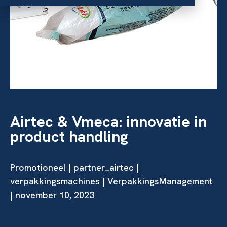
Airtec & Vmeca: innovatie in
product handling
Promotioneel | partner_airtec |
verpakkingsmachines | VerpakkingsManagement
| november 10, 2023