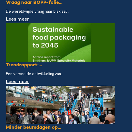
Vraag naar BOPP-folie...
De wereldwijde vraag naar biaxiaal...
Lees meer
Trendrapport:...
Een versnelde ontwikkeling van...
Lees meer
Minder beursdagen op...