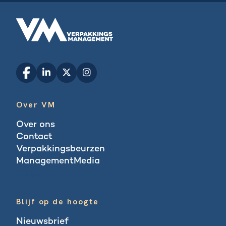
Over VM
Over ons
Contact
Verpakkingsbeurzen
ManagementMedia
Blogs
Blijf op de hoogte
Nieuwsbrief