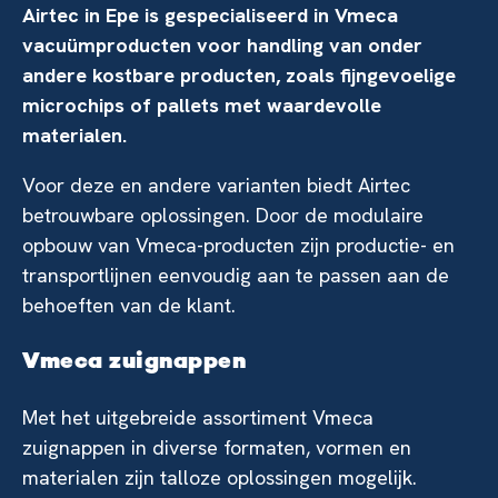
Airtec in Epe is gespecialiseerd in Vmeca
vacuümproducten voor handling van onder
andere kostbare producten, zoals fijngevoelige
microchips of pallets met waardevolle
materialen.
Voor deze en andere varianten biedt Airtec
betrouwbare oplossingen. Door de modulaire
opbouw van Vmeca-producten zijn productie- en
transportlijnen eenvoudig aan te passen aan de
behoeften van de klant.
Vmeca zuignappen
Met het uitgebreide assortiment Vmeca
zuignappen in diverse formaten, vormen en
materialen zijn talloze oplossingen mogelijk.