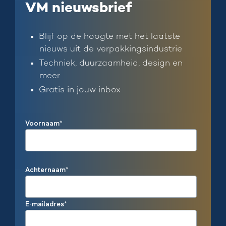
VM nieuwsbrief
Blijf op de hoogte met het laatste
nieuws uit de verpakkingsindustrie
Techniek, duurzaamheid, design en
meer
Gratis in jouw inbox
Voornaam
*
Achternaam
*
E-mailadres
*