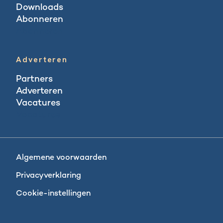
Downloads
Abonneren
Abonneren
Adverteren
Partners
Adverteren
Vacatures
Vacatures
Algemene voorwaarden
Privacyverklaring
Cookie-instellingen