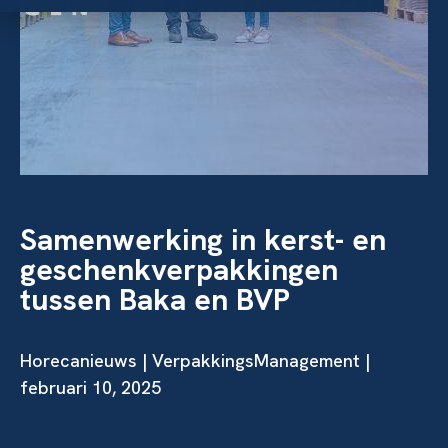
Samenwerking in kerst- en
geschenkverpakkingen
tussen Baka en BVP
Horecanieuws | VerpakkingsManagement |
februari 10, 2025