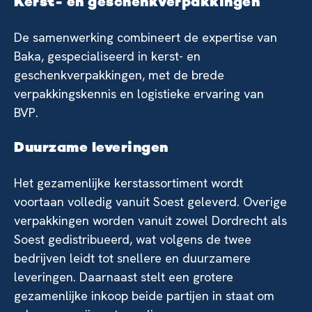
Kerst- en geschenkverpakkingen
De samenwerking combineert de expertise van
Baka, gespecialiseerd in kerst- en
geschenkverpakkingen, met de brede
verpakkingskennis en logistieke ervaring van
BVP.
Duurzame leveringen
Het gezamenlijke kerstassortiment wordt
voortaan volledig vanuit Soest geleverd. Overige
verpakkingen worden vanuit zowel Dordrecht als
Soest gedistribueerd, wat volgens de twee
bedrijven leidt tot snellere en duurzamere
leveringen. Daarnaast stelt een grotere
gezamenlijke inkoop beide partijen in staat om