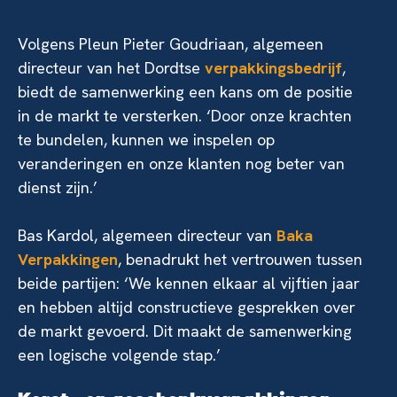
Volgens Pleun Pieter Goudriaan, algemeen
directeur van het Dordtse
verpakkingsbedrijf
,
biedt de samenwerking een kans om de positie
in de markt te versterken. ‘Door onze krachten
te bundelen, kunnen we inspelen op
veranderingen en onze klanten nog beter van
dienst zijn.’
Bas Kardol, algemeen directeur van
Baka
Verpakkingen
, benadrukt het vertrouwen tussen
beide partijen: ‘We kennen elkaar al vijftien jaar
en hebben altijd constructieve gesprekken over
de markt gevoerd. Dit maakt de samenwerking
een logische volgende stap.’