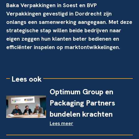
Baka Verpakkingen in Soest en BVP
Verpakkingen gevestigd in Dordrecht zijn
onlangs een samenwerking aangegaan. Met deze
strategische stap willen beide bedrijven naar
eigen zeggen hun klanten beter bedienen en
efficiënter inspelen op marktontwikkelingen.
Lees ook
Optimum Group en
Packaging Partners
bundelen krachten
Lees meer