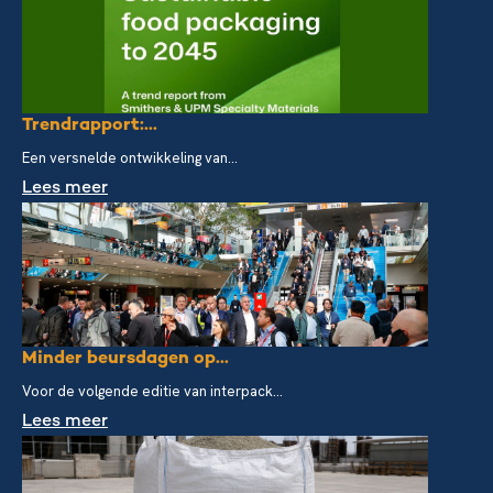
Trendrapport:...
Een versnelde ontwikkeling van...
Lees meer
Minder beursdagen op...
Voor de volgende editie van interpack...
Lees meer