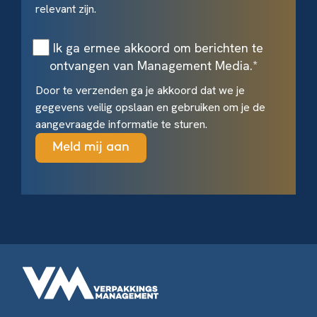
relevant zijn.
Ik ga ermee akkoord om berichten te
ontvangen van Management Media.
*
Door te verzenden ga je akkoord dat we je
gegevens veilig opslaan en gebruiken om je de
aangevraagde informatie te sturen.