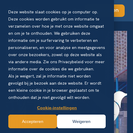
Abonneren
Deze website slaat cookies op je computer op.
Deze cookies worden gebruikt om informatie te
verzamelen over hoe je met onze website omgaat
en om je te onthouden. We gebruiken deze
informatie om je surfervaring te verbeteren en
personaliseren, en voor analyse en meetgegevens
over onze bezoekers, zowel op deze website als
via andere media. Zie ons Privacybeleid voor meer
informatie over de cookies die we gebruiken.
Als je weigert, zal je informatie niet worden
gevolgd bij je bezoek aan deze website. Er wordt
een kleine cookie in je browser geplaatst om te
onthouden dat je niet gevolgd wilt worden.
Cookie-instellingen
Accepteren
Weigeren