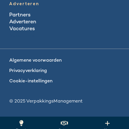
Adverteren
Partners
Adverteren
Vacatures
Vacatures
Algemene voorwaarden
Privacyverklaring
Cookie-instellingen
© 2025 VerpakkingsManagement