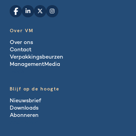
Over VM
Over ons
Contact
Verpakkingsbeurzen
ManagementMedia
Blogs
Blijf op de hoogte
Nieuwsbrief
Downloads
Abonneren
Abonneren