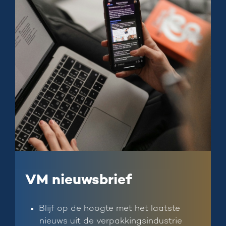
VM nieuwsbrief
Blijf op de hoogte met het laatste
nieuws uit de verpakkingsindustrie