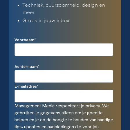
Techniek, duurzaamheid, design en
meer
Gratis in jouw inbox
Voornaam
*
Achternaam
*
E-mailadres
*
Management Media respecteert je privacy. We
gebruiken je gegevens alleen om je goed te
helpen en je op de hoogte te houden van handige
tips, updates en aanbiedingen die voor jou