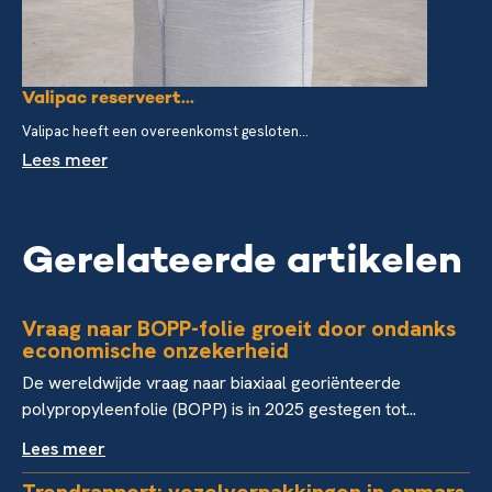
Valipac reserveert...
Valipac heeft een overeenkomst gesloten...
Lees meer
Gerelateerde artikelen
Vraag naar BOPP-folie groeit door ondanks
economische onzekerheid
De wereldwijde vraag naar biaxiaal georiënteerde
polypropyleenfolie (BOPP) is in 2025 gestegen tot...
Lees meer