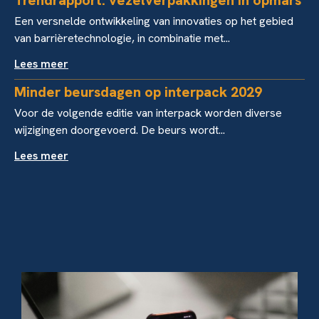
Trendrapport: vezelverpakkingen in opmars
Een versnelde ontwikkeling van innovaties op het gebied
van barrièretechnologie, in combinatie met...
Lees meer
Minder beursdagen op interpack 2029
Voor de volgende editie van interpack worden diverse
wijzigingen doorgevoerd. De beurs wordt...
Lees meer