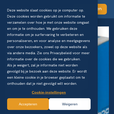
Abonneren
Deze website slaat cookies op je computer op.
Deze cookies worden gebruikt om informatie te
verzamelen over hoe je met onze website omgaat
en om je te onthouden. We gebruiken deze
informatie om je surfervaring te verbeteren en
personaliseren, en voor analyse en meetgegevens
over onze bezoekers, zowel op deze website als
via andere media. Zie ons Privacybeleid voor meer
informatie over de cookies die we gebruiken.
Als je weigert, zal je informatie niet worden
gevolgd bij je bezoek aan deze website. Er wordt
een kleine cookie in je browser geplaatst om te
onthouden dat je niet gevolgd wilt worden.
Cookie-instellingen
Accepteren
Weigeren