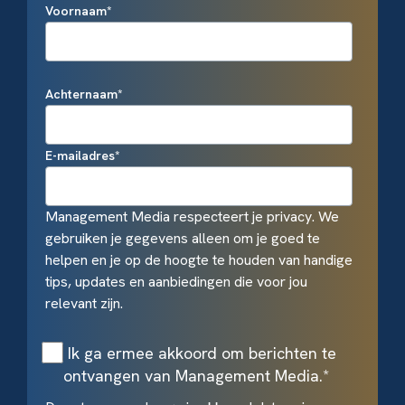
Voornaam
*
Achternaam
*
E-mailadres
*
Management Media respecteert je privacy. We
gebruiken je gegevens alleen om je goed te
helpen en je op de hoogte te houden van handige
tips, updates en aanbiedingen die voor jou
relevant zijn.
Ik ga ermee akkoord om berichten te
ontvangen van Management Media.
*