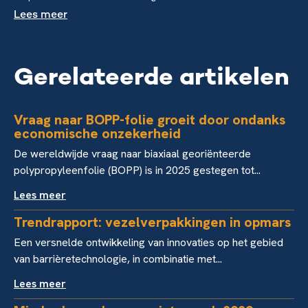
Lees meer
Gerelateerde artikelen
Vraag naar BOPP-folie groeit door ondanks
economische onzekerheid
De wereldwijde vraag naar biaxiaal georiënteerde
polypropyleenfolie (BOPP) is in 2025 gestegen tot...
Lees meer
Trendrapport: vezelverpakkingen in opmars
Een versnelde ontwikkeling van innovaties op het gebied
van barrièretechnologie, in combinatie met...
Lees meer