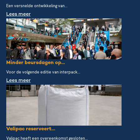
Een versnelde ontwikkeling van...
Lees meer
Minder beursdagen op...
Voor de volgende editie van interpack...
Lees meer
Valipac reserveert...
Valipac heeft een overeenkomst gesloten...