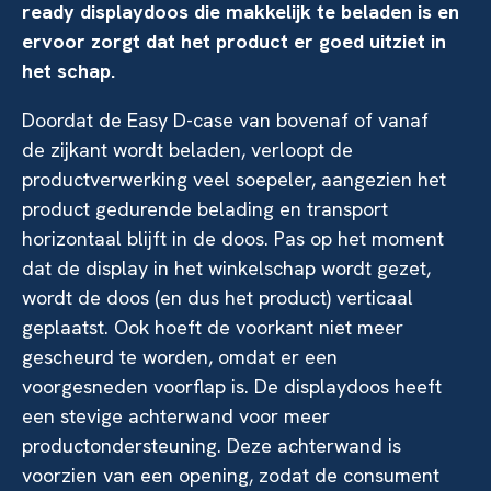
ready displaydoos die makkelijk te beladen is en
ervoor zorgt dat het product er goed uitziet in
het schap.
Doordat de Easy D-case van bovenaf of vanaf
de zijkant wordt beladen, verloopt de
productverwerking veel soepeler, aangezien het
product gedurende belading en transport
horizontaal blijft in de doos. Pas op het moment
dat de display in het winkelschap wordt gezet,
wordt de doos (en dus het product) verticaal
geplaatst. Ook hoeft de voorkant niet meer
gescheurd te worden, omdat er een
voorgesneden voorflap is. De displaydoos heeft
een stevige achterwand voor meer
productondersteuning. Deze achterwand is
voorzien van een opening, zodat de consument