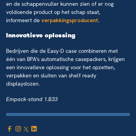
en de schappenvuller kunnen zien of er nog
voldoende product op het schap staat,
informeert de
verpakkingsproducent
.
Innovatieve oplossing
Bedrijven die de Easy-D case combineren met
één van BPA's automatische casepackers, krijgen
een innovatieve oplossing voor het opzetten,
verpakken en sluiten van shelf ready
displaydozen.
Empack-stand 1.B33