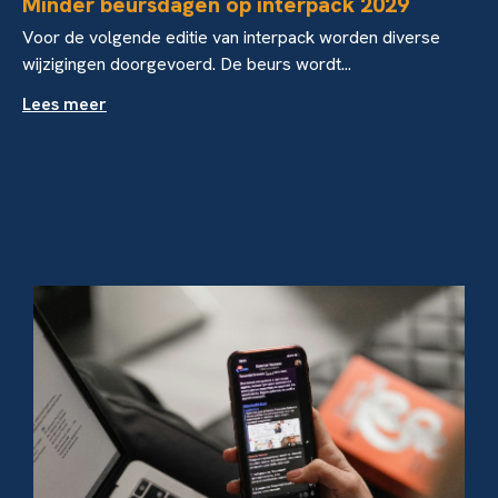
Minder beursdagen op interpack 2029
Voor de volgende editie van interpack worden diverse
wijzigingen doorgevoerd. De beurs wordt...
Lees meer