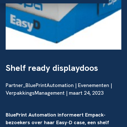
Shelf ready displaydoos
Partner_BluePrintAutomation | Evenementen |
VerpakkingsManagement | maart 24, 2023
BluePrint Automation informeert Empack-
bezoekers over haar Easy-D case, een shelf