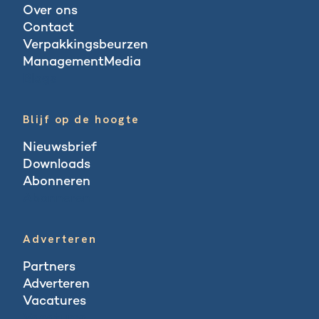
Over ons
Contact
Verpakkingsbeurzen
ManagementMedia
Blogs
Blijf op de hoogte
Nieuwsbrief
Downloads
Abonneren
Abonneren
Adverteren
Partners
Adverteren
Vacatures
Vacatures