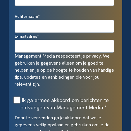
Achternaam
*
E-mailadres
*
Management Media respecteert je privacy. We
gebruiken je gegevens alleen om je goed te
helpen en je op de hoogte te houden van handige
tips, updates en aanbiedingen die voor jou
relevant zijn.
Ik ga ermee akkoord om berichten te
ontvangen van Management Media.
*
Door te verzenden ga je akkoord dat we je
gegevens veilig opslaan en gebruiken om je de