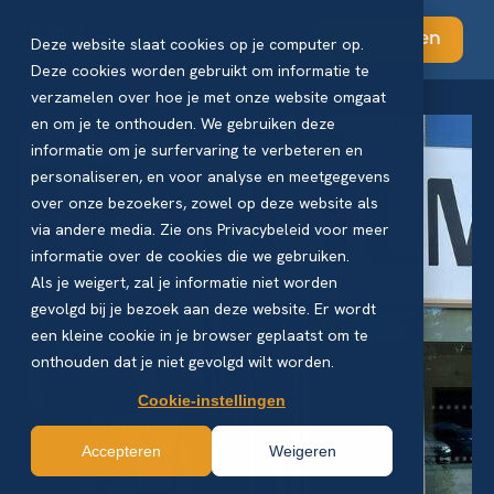
Abonneren
Deze website slaat cookies op je computer op.
Deze cookies worden gebruikt om informatie te
verzamelen over hoe je met onze website omgaat
en om je te onthouden. We gebruiken deze
informatie om je surfervaring te verbeteren en
personaliseren, en voor analyse en meetgegevens
over onze bezoekers, zowel op deze website als
via andere media. Zie ons Privacybeleid voor meer
informatie over de cookies die we gebruiken.
Als je weigert, zal je informatie niet worden
gevolgd bij je bezoek aan deze website. Er wordt
een kleine cookie in je browser geplaatst om te
onthouden dat je niet gevolgd wilt worden.
Cookie-instellingen
Accepteren
Weigeren