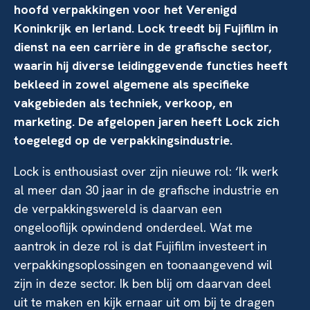
hoofd verpakkingen voor het Verenigd
Koninkrijk en Ierland. Lock treedt bij Fujifilm in
dienst na een carrière in de grafische sector,
waarin hij diverse leidinggevende functies heeft
bekleed in zowel algemene als specifieke
vakgebieden als techniek, verkoop, en
marketing. De afgelopen jaren heeft Lock zich
toegelegd op de verpakkingsindustrie.
Lock is enthousiast over zijn nieuwe rol: ‘Ik werk
al meer dan 30 jaar in de grafische industrie en
de verpakkingswereld is daarvan een
ongelooflijk opwindend onderdeel. Wat me
aantrok in deze rol is dat Fujifilm investeert in
verpakkingsoplossingen en toonaangevend wil
zijn in deze sector. Ik ben blij om daarvan deel
uit te maken en kijk ernaar uit om bij te dragen