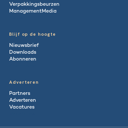
Verpakkingsbeurzen
ManagementMedia
Blogs
Blijf op de hoogte
Nieuwsbrief
Downloads
Abonneren
Abonneren
Adverteren
Partners
Adverteren
Vacatures
Vacatures