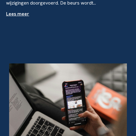
wijzigingen doorgevoerd. De beurs wordt...
Lees meer