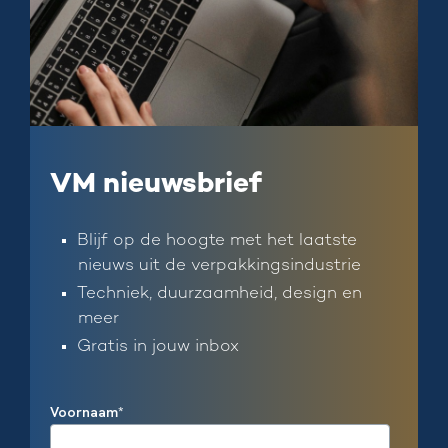
VM nieuwsbrief
Blijf op de hoogte met het laatste
nieuws uit de verpakkingsindustrie
Techniek, duurzaamheid, design en
meer
Gratis in jouw inbox
Voornaam
*