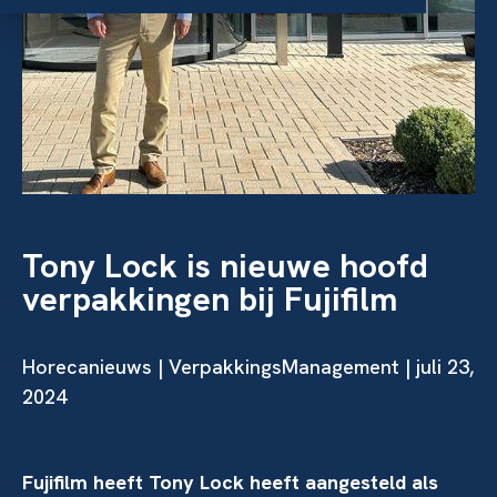
Tony Lock is nieuwe hoofd
verpakkingen bij Fujifilm
Horecanieuws | VerpakkingsManagement | juli 23,
2024
Fujifilm heeft Tony Lock heeft aangesteld als