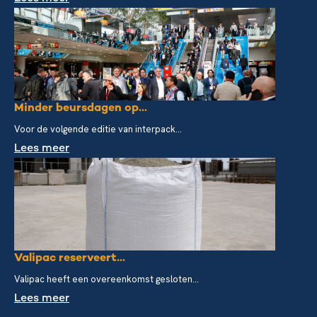
Minder beursdagen op...
Voor de volgende editie van interpack...
Lees meer
Valipac reserveert...
Valipac heeft een overeenkomst gesloten...
Lees meer