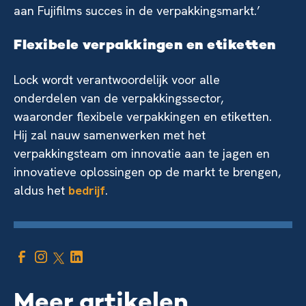
aan Fujifilms succes in de verpakkingsmarkt.’
Flexibele verpakkingen en etiketten
Lock wordt verantwoordelijk voor alle
onderdelen van de verpakkingssector,
waaronder flexibele verpakkingen en etiketten.
Hij zal nauw samenwerken met het
verpakkingsteam om innovatie aan te jagen en
innovatieve oplossingen op de markt te brengen,
aldus het
bedrijf
.
Meer artikelen