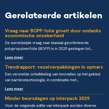
Gerelateerde artikelen
Vraag naar BOPP-folie groeit door ondanks
economische onzekerheid
De wereldwijde vraag naar biaxiaal georiënteerde
polypropyleenfolie (BOPP) is in 2025 gestegen tot...
Lees meer
Trendrapport: vezelverpakkingen in opmars
Een versnelde ontwikkeling van innovaties op het gebied
van barrièretechnologie, in combinatie met...
Lees meer
Minder beursdagen op interpack 2029
Voor de volgende editie van interpack worden diverse