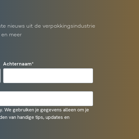
ste nieuws uit de verpakkingsindustrie
 en meer
Achternaam
*
. We gebruiken je gegevens alleen om je
den van handige tips, updates en