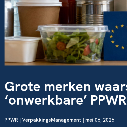
Grote merken waar
‘onwerkbare’ PPWR
PPWR | VerpakkingsManagement | mei 06, 2026