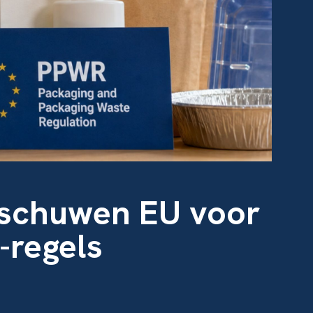
schuwen EU voor
-regels