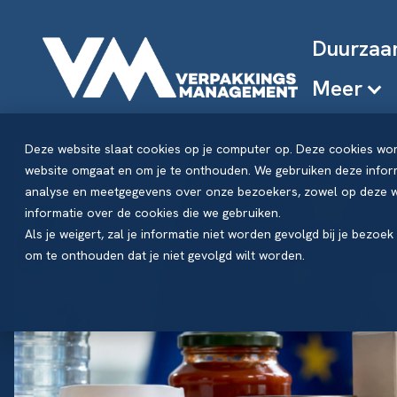
Duurzaa
Meer
Deze website slaat cookies op je computer op. Deze cookies wo
website omgaat en om je te onthouden. We gebruiken deze inform
analyse en meetgegevens over onze bezoekers, zowel op deze we
informatie over de cookies die we gebruiken.
Als je weigert, zal je informatie niet worden gevolgd bij je bezoe
om te onthouden dat je niet gevolgd wilt worden.