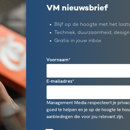
VM nieuwsbrief
Blijf op de hoogte met het laat
Techniek, duurzaamheid, design
Gratis in jouw inbox
Voornaam
*
E-mailadres
*
Management Media respecteert je privacy
goed te helpen en je op de hoogte te hou
aanbiedingen die voor jou relevant zijn.