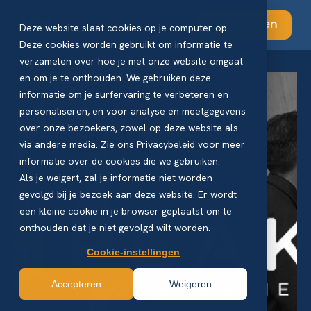
Abonneren
Deze website slaat cookies op je computer op.
Deze cookies worden gebruikt om informatie te
verzamelen over hoe je met onze website omgaat
en om je te onthouden. We gebruiken deze
informatie om je surfervaring te verbeteren en
personaliseren, en voor analyse en meetgegevens
over onze bezoekers, zowel op deze website als
via andere media. Zie ons Privacybeleid voor meer
informatie over de cookies die we gebruiken.
Als je weigert, zal je informatie niet worden
gevolgd bij je bezoek aan deze website. Er wordt
een kleine cookie in je browser geplaatst om te
onthouden dat je niet gevolgd wilt worden.
Cookie-instellingen
Accepteren
Weigeren