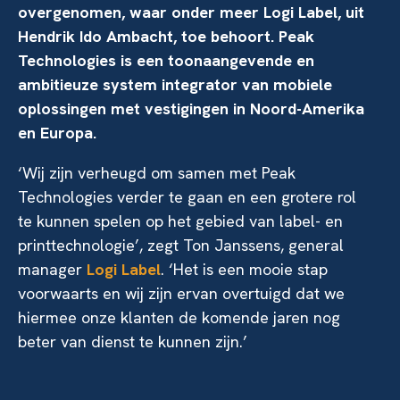
overgenomen, waar onder meer Logi Label, uit
Hendrik Ido Ambacht, toe behoort. Peak
Technologies is een toonaangevende en
ambitieuze system integrator van mobiele
oplossingen met vestigingen in Noord-Amerika
en Europa.
‘Wij zijn verheugd om samen met Peak
Technologies verder te gaan en een grotere rol
te kunnen spelen op het gebied van label- en
printtechnologie’, zegt Ton Janssens, general
manager
Logi Label
. ‘Het is een mooie stap
voorwaarts en wij zijn ervan overtuigd dat we
hiermee onze klanten de komende jaren nog
beter van dienst te kunnen zijn.’