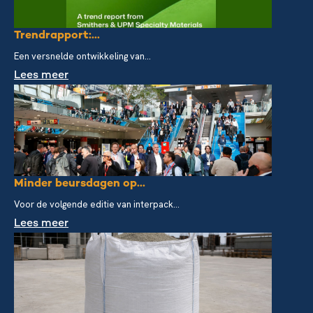
Trendrapport:...
Een versnelde ontwikkeling van...
Lees meer
Minder beursdagen op...
Voor de volgende editie van interpack...
Lees meer