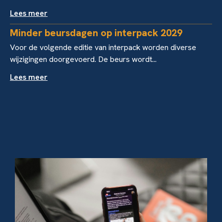
Lees meer
Minder beursdagen op interpack 2029
Voor de volgende editie van interpack worden diverse
wijzigingen doorgevoerd. De beurs wordt...
Lees meer