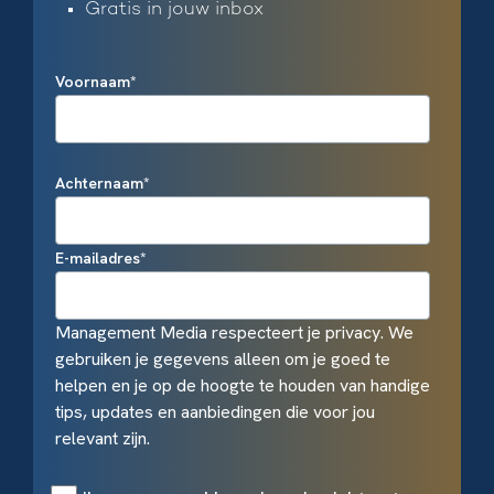
Gratis in jouw inbox
Voornaam
*
Achternaam
*
E-mailadres
*
Management Media respecteert je privacy. We
gebruiken je gegevens alleen om je goed te
helpen en je op de hoogte te houden van handige
tips, updates en aanbiedingen die voor jou
relevant zijn.