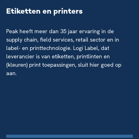
Etiketten en printers
Peak heeft meer dan 35 jaar ervaring in de
supply chain, field services, retail sector en in
label- en printtechnologie. Logi Label, dat
leverancier is van etiketten, printlinten en
(kleuren) print toepassingen, sluit hier goed op
aan.