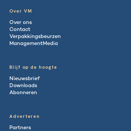
Over VM
Over ons
Contact
Verpakkingsbeurzen
ManagementMedia
Blogs
Blijf op de hoogte
Nieuwsbrief
Downloads
Abonneren
Abonneren
Adverteren
Partners