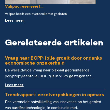
Valipac reserveert...
Valipac heeft een overeenkomst gesloten...
Lees meer
Gerelateerde artikelen
Vraag naar BOPP-folie groeit door ondanks
economische onzekerheid
De wereldwijde vraag naar biaxiaal georiënteerde
polypropyleenfolie (BOPP) is in 2025 gestegen tot...
Lees meer
Trendrapport: vezelverpakkingen in opmars
Een versnelde ontwikkeling van innovaties op het gebied
van barrièretechnologie, in combinatie met...