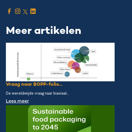
Meer artikelen
Vraag naar BOPP-folie...
De wereldwijde vraag naar biaxiaal...
Lees meer