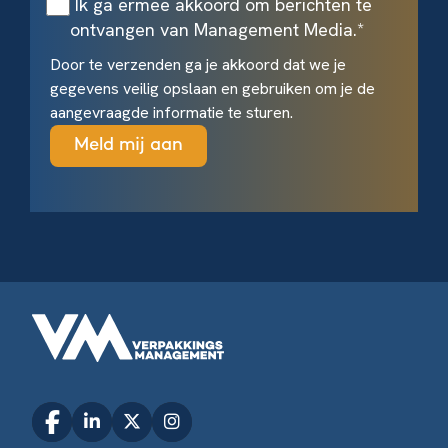
Ik ga ermee akkoord om berichten te
ontvangen van Management Media.
*
Door te verzenden ga je akkoord dat we je
gegevens veilig opslaan en gebruiken om je de
aangevraagde informatie te sturen.