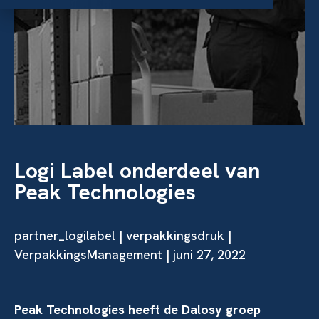
Logi Label onderdeel van
Peak Technologies
partner_logilabel | verpakkingsdruk |
VerpakkingsManagement | juni 27, 2022
Peak Technologies heeft de Dalosy groep