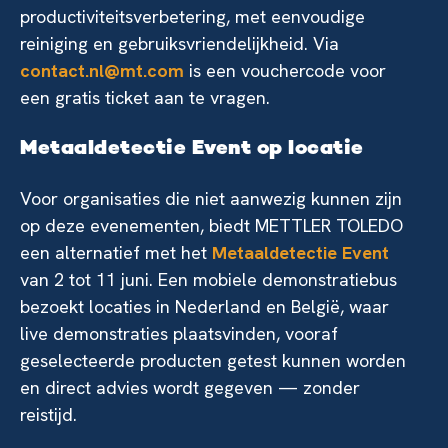
productiviteitsverbetering, met eenvoudige
reiniging en gebruiksvriendelijkheid. Via
contact.nl@mt.com
is een vouchercode voor
een gratis ticket aan te vragen.
Metaaldetectie Event op locatie
Voor organisaties die niet aanwezig kunnen zijn
op deze evenementen, biedt METTLER TOLEDO
een alternatief met het
Metaaldetectie Event
van 2 tot 11 juni. Een mobiele demonstratiebus
bezoekt locaties in Nederland en België, waar
live demonstraties plaatsvinden, vooraf
geselecteerde producten getest kunnen worden
en direct advies wordt gegeven — zonder
reistijd.