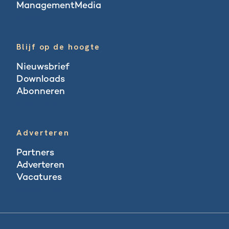
ManagementMedia
Blogs
Blijf op de hoogte
Nieuwsbrief
Downloads
Abonneren
Abonneren
Adverteren
Partners
Adverteren
Vacatures
Vacatures