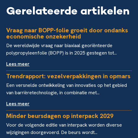
Gerelateerde artikelen
Vraag naar BOPP-folie groeit door ondanks
economische onzekerheid
De wereldwijde vraag naar biaxiaal georiënteerde
polypropyleenfolie (BOPP) is in 2025 gestegen tot...
Lees meer
Trendrapport: vezelverpakkingen in opmars
Een versnelde ontwikkeling van innovaties op het gebied
van barrièretechnologie, in combinatie met...
Lees meer
Minder beursdagen op interpack 2029
Voor de volgende editie van interpack worden diverse
wijzigingen doorgevoerd. De beurs wordt...