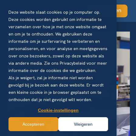
Abonneren
Deze website slaat cookies op je computer op.
Deze cookies worden gebruikt om informatie te
verzamelen over hoe je met onze website omgaat
en om je te onthouden. We gebruiken deze
informatie om je surfervaring te verbeteren en
personaliseren, en voor analyse en meetgegevens
over onze bezoekers, zowel op deze website als
via andere media. Zie ons Privacybeleid voor meer
informatie over de cookies die we gebruiken.
Als je weigert, zal je informatie niet worden
gevolgd bij je bezoek aan deze website. Er wordt
een kleine cookie in je browser geplaatst om te
onthouden dat je niet gevolgd wilt worden.
Cookie-instellingen
Accepteren
Weigeren