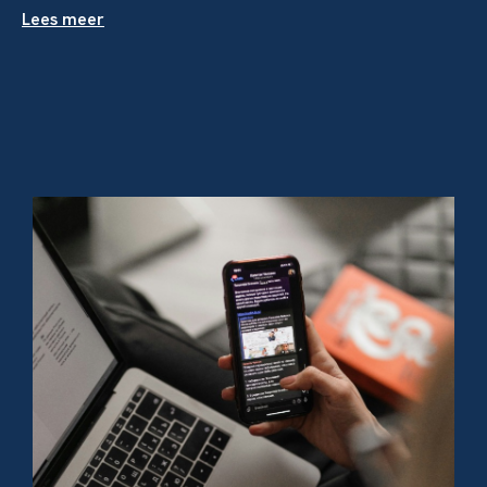
Lees meer