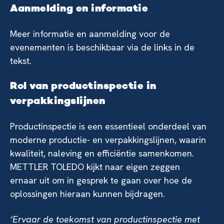
Aanmelding en informatie
Meer informatie en aanmelding voor de
evenementen is beschikbaar via de links in de
tekst.
Rol van productinspectie in
verpakkingslijnen
Productinspectie is een essentieel onderdeel van
moderne productie- en verpakkingslijnen, waarin
kwaliteit, naleving en efficiëntie samenkomen.
METTLER TOLEDO kijkt naar eigen zeggen
ernaar uit om in gesprek te gaan over hoe de
oplossingen hieraan kunnen bijdragen.
‘Ervaar de toekomst van productinspectie met