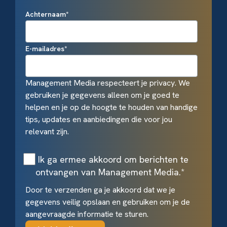
Achternaam
*
E-mailadres
*
Management Media respecteert je privacy. We
gebruiken je gegevens alleen om je goed te
helpen en je op de hoogte te houden van handige
tips, updates en aanbiedingen die voor jou
relevant zijn.
Ik ga ermee akkoord om berichten te
ontvangen van Management Media.
*
Door te verzenden ga je akkoord dat we je
gegevens veilig opslaan en gebruiken om je de
aangevraagde informatie te sturen.