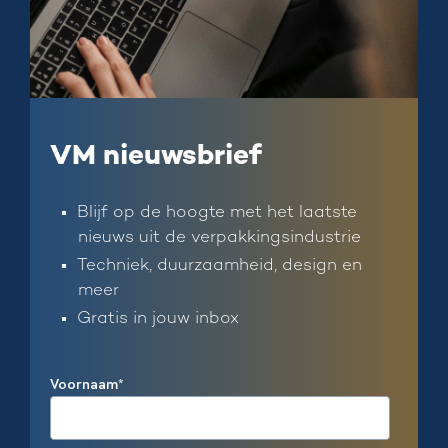
VM nieuwsbrief
Blijf op de hoogte met het laatste
nieuws uit de verpakkingsindustrie
Techniek, duurzaamheid, design en
meer
Gratis in jouw inbox
Voornaam
*