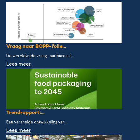
Vraag naar BOPP-folie...
De wereldwijde vraag naar biaxiaal...
Lees meer
Trendrapport:...
Een versnelde ontwikkeling van...
Lees meer