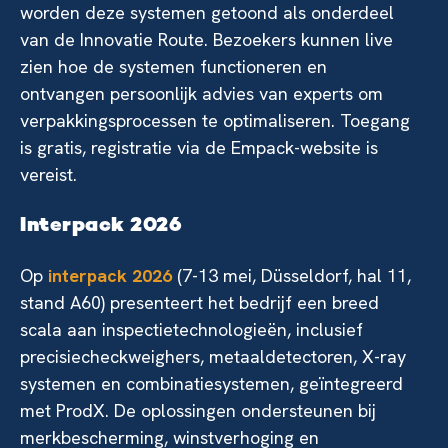
worden deze systemen getoond als onderdeel
van de Innovatie Route. Bezoekers kunnen live
zien hoe de systemen functioneren en
ontvangen persoonlijk advies van experts om
verpakkingsprocessen te optimaliseren. Toegang
is gratis, registratie via de Empack-website is
vereist.
Interpack 2026
Op
interpack 2026
(7-13 mei, Düsseldorf, hal 11,
stand A60) presenteert het bedrijf een breed
scala aan inspectietechnologieën, inclusief
precisiecheckweighers, metaaldetectoren, X-ray
systemen en combinatiesystemen, geïntegreerd
met ProdX. De oplossingen ondersteunen bij
merkbescherming, winstverhoging en