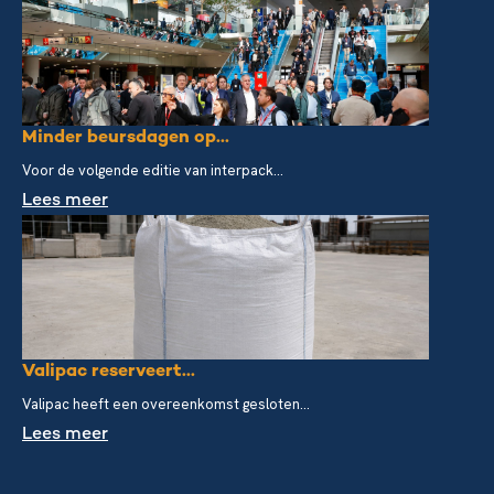
Minder beursdagen op...
Voor de volgende editie van interpack...
Lees meer
Valipac reserveert...
Valipac heeft een overeenkomst gesloten...
Lees meer