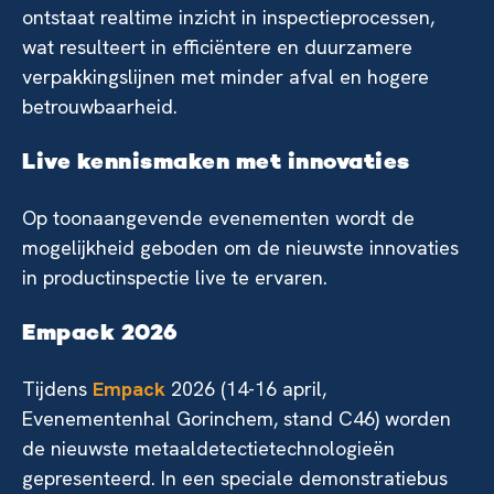
ontstaat realtime inzicht in inspectieprocessen,
wat resulteert in efficiëntere en duurzamere
verpakkingslijnen met minder afval en hogere
betrouwbaarheid.
Live kennismaken met innovaties
Op toonaangevende evenementen wordt de
mogelijkheid geboden om de nieuwste innovaties
in productinspectie live te ervaren.
Empack 2026
Tijdens
Empack
2026 (14-16 april,
Evenementenhal Gorinchem, stand C46) worden
de nieuwste metaaldetectietechnologieën
gepresenteerd. In een speciale demonstratiebus