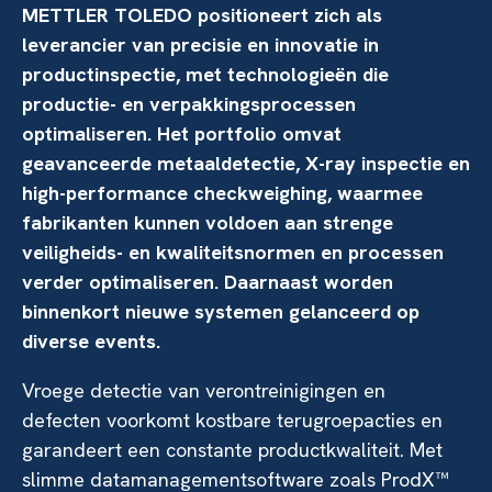
METTLER TOLEDO positioneert zich als
leverancier van precisie en innovatie in
productinspectie, met technologieën die
productie- en verpakkingsprocessen
optimaliseren. Het portfolio omvat
geavanceerde metaaldetectie, X-ray inspectie en
high-performance checkweighing, waarmee
fabrikanten kunnen voldoen aan strenge
veiligheids- en kwaliteitsnormen en processen
verder optimaliseren. Daarnaast worden
binnenkort nieuwe systemen gelanceerd op
diverse events.
Vroege detectie van verontreinigingen en
defecten voorkomt kostbare terugroepacties en
garandeert een constante productkwaliteit. Met
slimme datamanagementsoftware zoals ProdX™