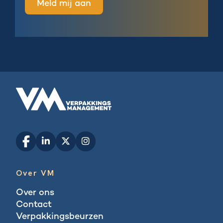
Over VM
Over ons
Contact
Verpakkingsbeurzen