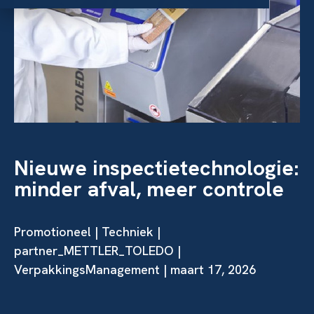
Nieuwe inspectietechnologie:
minder afval, meer controle
Promotioneel | Techniek |
partner_METTLER_TOLEDO |
VerpakkingsManagement | maart 17, 2026