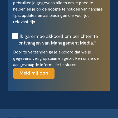
gebruiken je gegevens alleen om je goed te
helpen en je op de hoogte te houden van handige
tips, updates en aanbiedingen die voor jou
relevant zijn.
Ik ga ermee akkoord om berichten te
ontvangen van Management Media.
*
Door te verzenden ga je akkoord dat we je
gegevens veilig opslaan en gebruiken om je de
aangevraagde informatie te sturen.