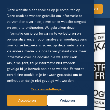
Abonneren
Deze website slaat cookies op je computer op.
Deze cookies worden gebruikt om informatie te
verzamelen over hoe je met onze website omgaat
en om je te onthouden. We gebruiken deze
informatie om je surfervaring te verbeteren en
personaliseren, en voor analyse en meetgegevens
over onze bezoekers, zowel op deze website als
via andere media. Zie ons Privacybeleid voor meer
informatie over de cookies die we gebruiken.
Als je weigert, zal je informatie niet worden
gevolgd bij je bezoek aan deze website. Er wordt
een kleine cookie in je browser geplaatst om te
onthouden dat je niet gevolgd wilt worden.
Cookie-instellingen
Accepteren
Weigeren