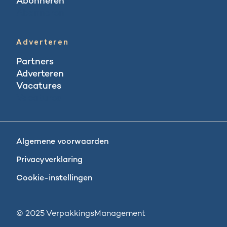
Abonneren
Abonneren
Adverteren
Partners
Adverteren
Vacatures
Vacatures
Algemene voorwaarden
Privacyverklaring
Cookie-instellingen
© 2025 VerpakkingsManagement