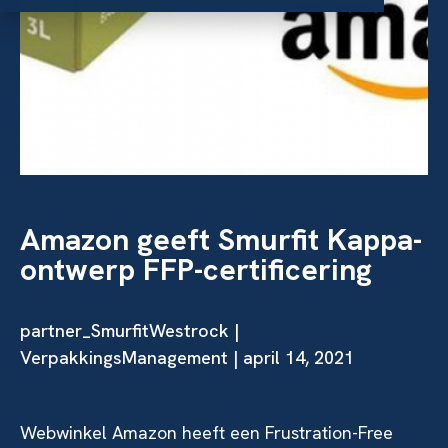
Amazon geeft Smurfit Kappa-
ontwerp FFP-certificering
partner_SmurfitWestrock |
VerpakkingsManagement | april 14, 2021
Webwinkel Amazon heeft een Frustration-Free