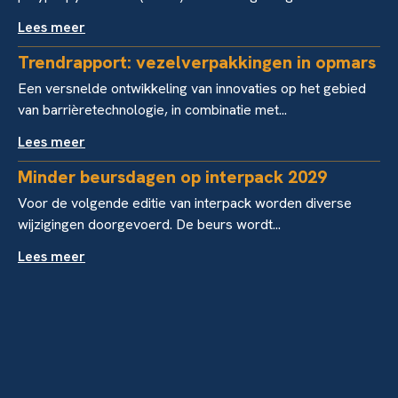
Lees meer
Trendrapport: vezelverpakkingen in opmars
Een versnelde ontwikkeling van innovaties op het gebied
van barrièretechnologie, in combinatie met...
Lees meer
Minder beursdagen op interpack 2029
Voor de volgende editie van interpack worden diverse
wijzigingen doorgevoerd. De beurs wordt...
Lees meer