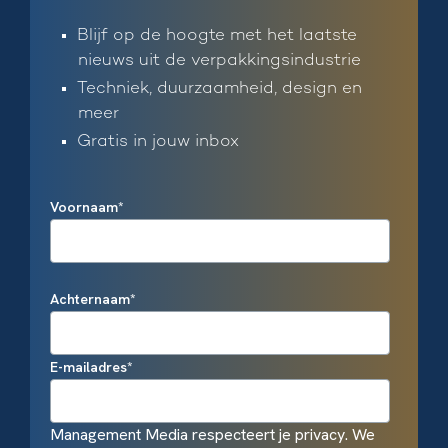
Blijf op de hoogte met het laatste
nieuws uit de verpakkingsindustrie
Techniek, duurzaamheid, design en
meer
Gratis in jouw inbox
Voornaam
*
Achternaam
*
E-mailadres
*
Management Media respecteert je privacy. We