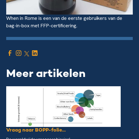
When in Rome is een van de eerste gebruikers van de
bag-in-box met FFP-certificering.
Meer artikelen
Vraag naar BOPP-folie...