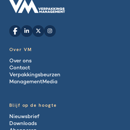
Over VM
Over ons
Contact
Verpakkingsbeurzen
ManagementMedia
Blogs
Blijf op de hoogte
Nieuwsbrief
Downloads