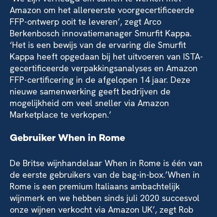
Amazon om het allereerste voorgecertificeerde
FFP-ontwerp ooit te leveren’, zegt Arco
Berkenbosch innovatiemanager Smurfit Kappa.
‘Het is een bewijs van de ervaring die Smurfit
Kappa heeft opgedaan bij het uitvoeren van ISTA-
gecertificeerde verpakkingsanalyses en Amazon
FFP-certificering in de afgelopen 14 jaar. Deze
nieuwe samenwerking geeft bedrijven de
mogelijkheid om veel sneller via Amazon
Marketplace te verkopen.’
Gebruiker When in Rome
De Britse wijnhandelaar When in Rome is één van
de eerste gebruikers van de bag-in-box.’When in
Rome is een premium Italiaans ambachtelijk
wijnmerk en we hebben sinds juli 2020 succesvol
onze wijnen verkocht via Amazon UK’, zegt Rob