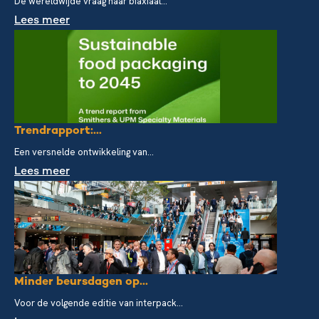
De wereldwijde vraag naar biaxiaal...
Lees meer
Trendrapport:...
Een versnelde ontwikkeling van...
Lees meer
Minder beursdagen op...
Voor de volgende editie van interpack...