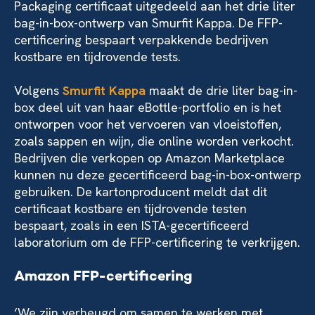
Packaging certificaat uitgedeeld aan het drie liter
bag-in-box-ontwerp van Smurfit Kappa. De FFP-
certificering bespaart verpakkende bedrijven
kostbare en tijdrovende tests.
Volgens
Smurfit Kappa
maakt de drie liter bag-in-
box deel uit van haar eBottle-portfolio en is het
ontworpen voor het vervoeren van vloeistoffen,
zoals sappen en wijn, die online worden verkocht.
Bedrijven die verkopen op Amazon Marketplace
kunnen nu deze gecertificeerd bag-in-box-ontwerp
gebruiken. De kartonproducent meldt dat dit
certificaat kostbare en tijdrovende testen
bespaart, zoals in een ISTA-gecertificeerd
laboratorium om de FFP-certificering te verkrijgen.
Amazon FFP-certificering
‘We zijn verheugd om samen te werken met