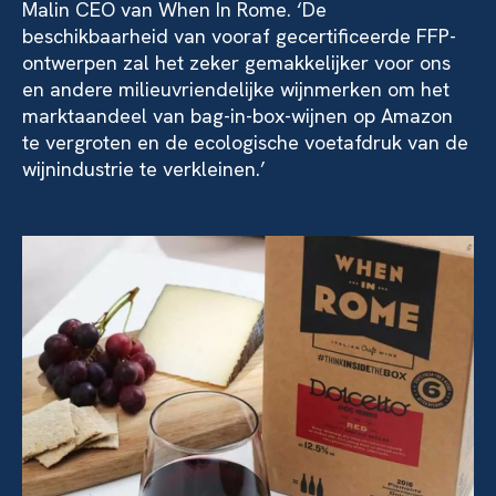
Malin CEO van When In Rome. ‘De
beschikbaarheid van vooraf gecertificeerde FFP-
ontwerpen zal het zeker gemakkelijker voor ons
en andere milieuvriendelijke wijnmerken om het
marktaandeel van bag-in-box-wijnen op Amazon
te vergroten en de ecologische voetafdruk van de
wijnindustrie te verkleinen.’