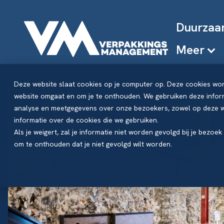
Duurzaa
Meer
Deze website slaat cookies op je computer op. Deze cookies wo
website omgaat en om je te onthouden. We gebruiken deze inform
analyse en meetgegevens over onze bezoekers, zowel op deze we
informatie over de cookies die we gebruiken.
Als je weigert, zal je informatie niet worden gevolgd bij je bezoe
om te onthouden dat je niet gevolgd wilt worden.