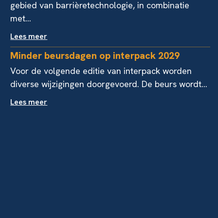
gebied van barrièretechnologie, in combinatie
met...
Lees meer
Minder beursdagen op interpack 2029
Voor de volgende editie van interpack worden
diverse wijzigingen doorgevoerd. De beurs wordt...
Lees meer