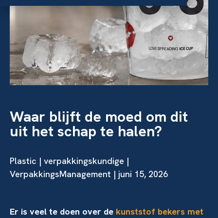
Waar blijft de moed om dit
uit het schap te halen?
Plastic
|
verpakkingskundige
|
VerpakkingsManagement | juni 15, 2026
Er is veel te doen over de
kunststof bekers met