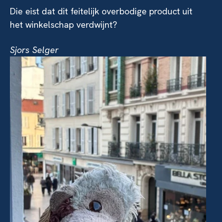
Die eist dat dit feitelijk overbodige product uit
het winkelschap verdwijnt?
Sjors Selger