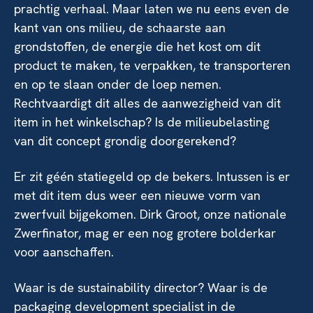
prachtig verhaal. Maar laten we nu eens even de
kant van ons milieu, de schaarste aan
grondstoffen, de energie die het kost om dit
product te maken, te verpakken, te transporteren
en op te slaan onder de loep nemen.
Rechtvaardigt dit alles de aanwezigheid van dit
item in het winkelschap?
Is de milieubelasting
van dit concept grondig doorgerekend?
Er zit géén statiegeld op de bekers. Intussen is er
met dit item dus weer een nieuwe vorm van
zwerfvuil bijgekomen. Dirk Groot, onze nationale
Zwerfinator, mag er een nog grotere bolderkar
voor aanschaffen.
Waar is de sustainability director? Waar is de
packaging development specialist in de