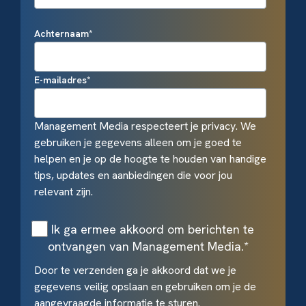
Achternaam
*
E-mailadres
*
Management Media respecteert je privacy. We
gebruiken je gegevens alleen om je goed te
helpen en je op de hoogte te houden van handige
tips, updates en aanbiedingen die voor jou
relevant zijn.
Ik ga ermee akkoord om berichten te
ontvangen van Management Media.
*
Door te verzenden ga je akkoord dat we je
gegevens veilig opslaan en gebruiken om je de
aangevraagde informatie te sturen.