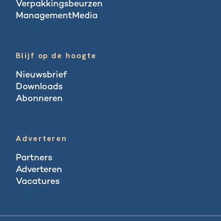
Verpakkingsbeurzen
ManagementMedia
Blogs
Blijf op de hoogte
Nieuwsbrief
Downloads
Abonneren
Abonneren
Adverteren
Partners
Adverteren
Vacatures
Vacatures