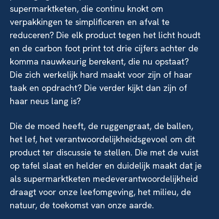
supermarktketen, die continu knokt om
verpakkingen te simplificeren en afval te
reduceren? Die elk product tegen het licht houdt
en de carbon foot print tot drie cijfers achter de
komma nauwkeurig berekent, die nu opstaat?
Die zich werkelijk hard maakt voor zijn of haar
taak en opdracht? Die verder kijkt dan zijn of
haar neus lang is?
Die de moed heeft, de ruggengraat, de ballen,
het lef, het verantwoordelijkheidsgevoel om dit
product ter discussie te stellen. Die met de vuist
op tafel slaat en helder en duidelijk maakt dat je
als supermarktketen medeverantwoordelijkheid
draagt voor onze leefomgeving, het milieu, de
natuur, de toekomst van onze aarde.