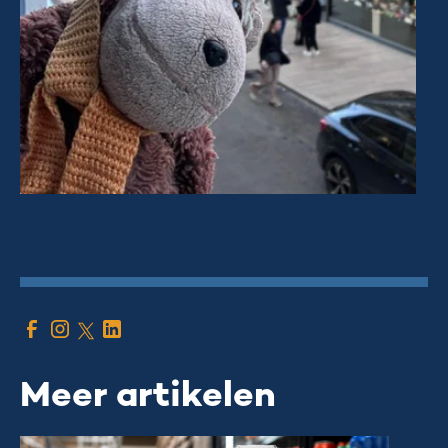
Meer artikelen