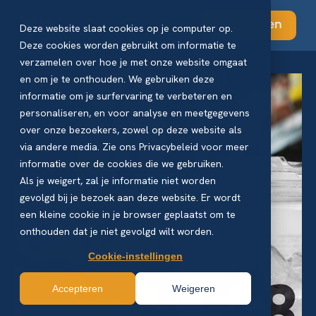
Abonneren
Deze website slaat cookies op je computer op.
Deze cookies worden gebruikt om informatie te
verzamelen over hoe je met onze website omgaat
en om je te onthouden. We gebruiken deze
informatie om je surfervaring te verbeteren en
personaliseren, en voor analyse en meetgegevens
over onze bezoekers, zowel op deze website als
via andere media. Zie ons Privacybeleid voor meer
informatie over de cookies die we gebruiken.
Als je weigert, zal je informatie niet worden
gevolgd bij je bezoek aan deze website. Er wordt
een kleine cookie in je browser geplaatst om te
onthouden dat je niet gevolgd wilt worden.
Cookie-instellingen
Accepteren
Weigeren