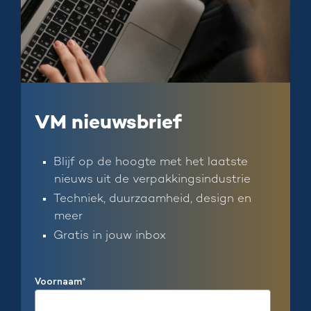
VM nieuwsbrief
Blijf op de hoogte met het laatste
nieuws uit de verpakkingsindustrie
Techniek, duurzaamheid, design en
meer
Gratis in jouw inbox
Voornaam
*