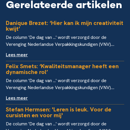
Gerelateerde artikelen
Danique Brezet: ‘Hier kan ik mijn creativiteit
kwijt’
De column 'De dag van ...' wordt verzorgd door de
Verenging Nederlandse Verpakkingskundigen (VNV)....
Lees meer
Felix Smets: ‘Kwaliteitsmanager heeft een
dynamische rol’
De column 'De dag van ...' wordt verzorgd door de
Verenging Nederlandse Verpakkingskundigen (VNV)....
Lees meer
Stefan Hermsen: 'Leren is leuk. Voor de
cursisten en voor mij'
De column 'De dag van ...' wordt verzorgd door de