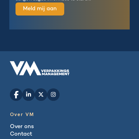
Over VM
Over ons
Contact