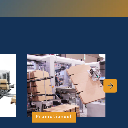
Promotioneel