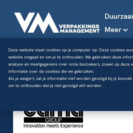
Duurzaa
Meer
Deze website slaat cookies op je computer op. Deze cookies wo
website omgaat en om je te onthouden. We gebruiken deze inform
analyse en meetgegevens over onze bezoekers, zowel op deze we
informatie over de cookies die we gebruiken.
Partners
Als je weigert, zal je informatie niet worden gevolgd bij je bezoe
om te onthouden dat je niet gevolgd wilt worden.