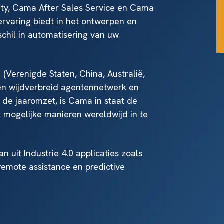
ty, Cama After Sales Service en Cama
rvaring biedt in het ontwerpen en
chil in automatisering van uw
Verenigde Staten, China, Australië,
een wijdverbreid agentennetwerk en
 de jaaromzet, is Cama in staat de
 mogelijke manieren wereldwijd in te
 uit Industrie 4.0 applicaties zoals
remote assistance en predictive