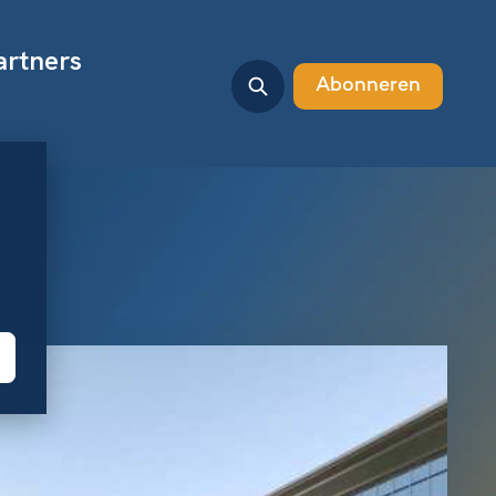
artners
Abonneren