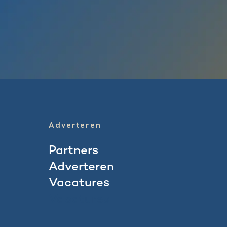
Adverteren
Partners
Adverteren
Vacatures
Vacatures