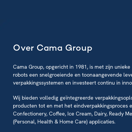
Over Cama Group
Cama Group, opgericht in 1981, is met zijn uniek
robots een snelgroeiende en toonaangevende lev
verpakkingssystemen en investeert continu in inno
Wij bieden volledig geïntegreerde verpakkingsopl
producten tot en met het eindverpakkingsproces e
Confectionery, Coffee, Ice Cream, Dairy, Ready Me
(Personal, Health & Home Care) applicaties.