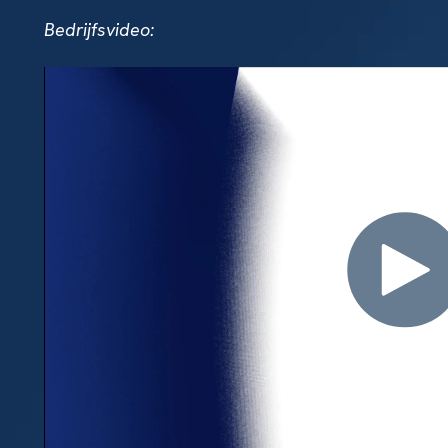
Bedrijfsvideo: