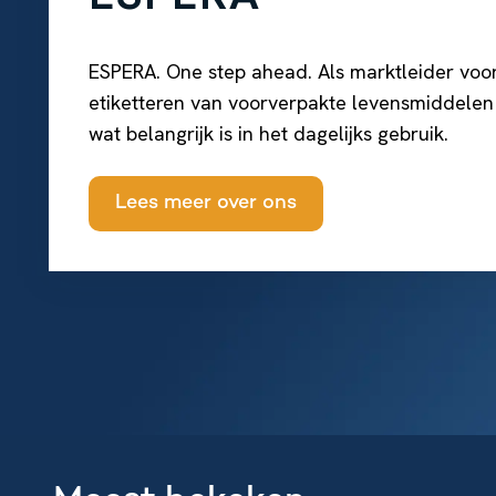
ESPERA. One step ahead. Als marktleider voo
etiketteren van voorverpakte levensmiddelen
wat belangrijk is in het dagelijks gebruik.
Lees meer over ons