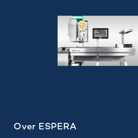
Over ESPERA