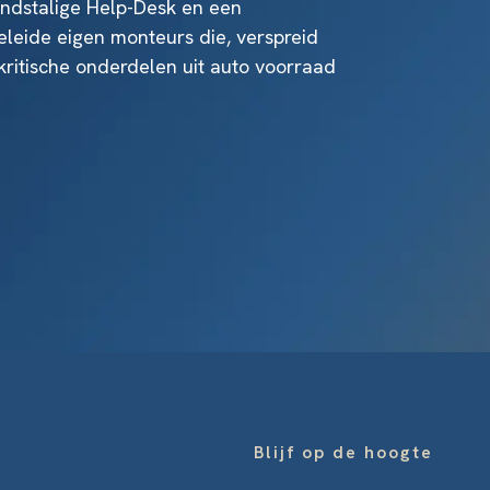
ndstalige Help-Desk en een
leide eigen monteurs die, verspreid
kritische onderdelen uit auto voorraad
Blijf op de hoogte