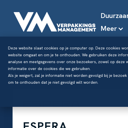
Duurzaa
Meer
Deze website slaat cookies op je computer op. Deze cookies wo
website omgaat en om je te onthouden. We gebruiken deze inform
analyse en meetgegevens over onze bezoekers, zowel op deze we
informatie over de cookies die we gebruiken.
Partners
Als je weigert, zal je informatie niet worden gevolgd bij je bezoe
om te onthouden dat je niet gevolgd wilt worden.
ESPERA