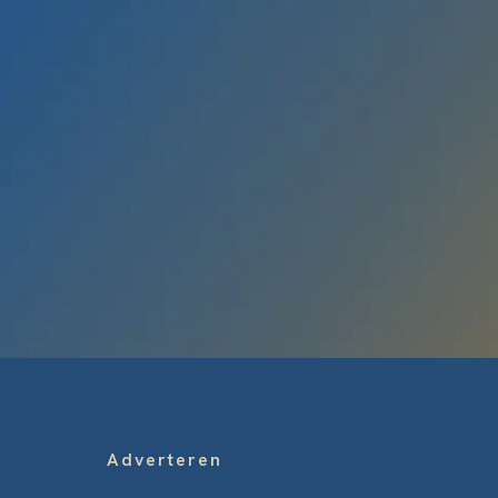
Adverteren